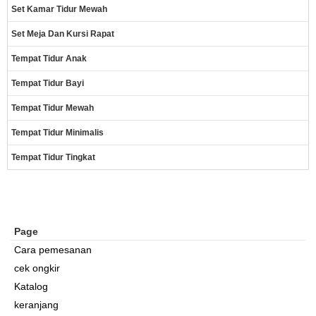
Set Kamar Tidur Mewah
Set Meja Dan Kursi Rapat
Tempat Tidur Anak
Tempat Tidur Bayi
Tempat Tidur Mewah
Tempat Tidur Minimalis
Tempat Tidur Tingkat
Page
Cara pemesanan
cek ongkir
Katalog
keranjang