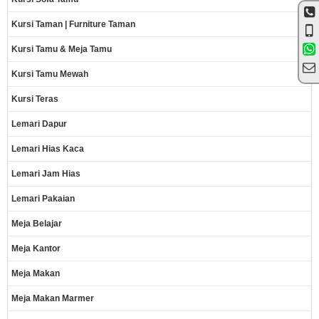
Kursi Taman | Furniture Taman
Kursi Tamu & Meja Tamu
Kursi Tamu Mewah
Kursi Teras
Lemari Dapur
Lemari Hias Kaca
Lemari Jam Hias
Lemari Pakaian
Meja Belajar
Meja Kantor
Meja Makan
Meja Makan Marmer