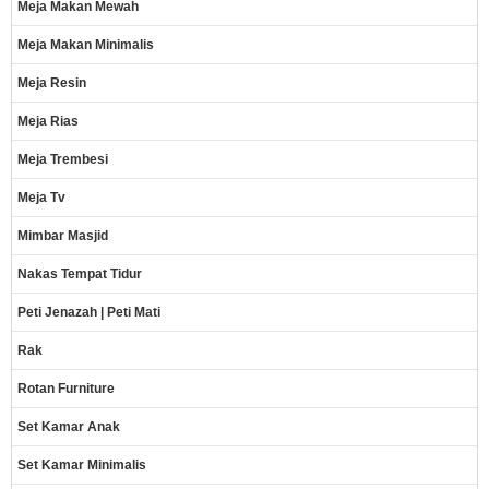
Meja Makan Mewah
Meja Makan Minimalis
Meja Resin
Meja Rias
Meja Trembesi
Meja Tv
Mimbar Masjid
Nakas Tempat Tidur
Peti Jenazah | Peti Mati
Rak
Rotan Furniture
Set Kamar Anak
Set Kamar Minimalis