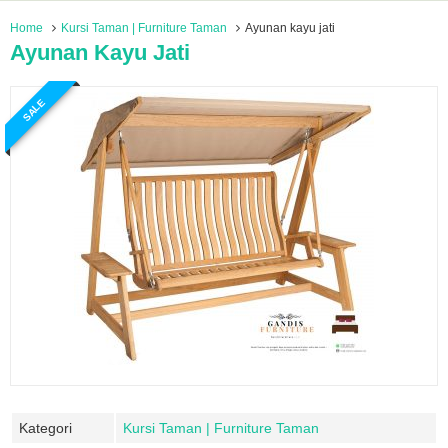
Home
Kursi Taman | Furniture Taman
Ayunan kayu jati
Ayunan Kayu Jati
SALE
Kategori
Kursi Taman | Furniture Taman