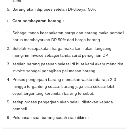
kami.
Barang akan diproses setelah DPdibayar 50%
Cara pembayaran barang :
Sebagai tanda kesepakatan harga dan barang maka pembeli
harus membayarkan DP 50% dari harga barang
Setelah kesepakatan harga maka kami akan langsung
mengirim Invoice sebagai tanda surat penagihan DP.
setelah barang pesanan selesai di buat kami akam mengirim
invoice sebagai penagihan pelunasan barang.
Proses pengerjaan barang memakan waktu rata rata 2-3
minggu tergantung cuaca. barang juga bisa selesai lebih
cepat tergantung kerumitan barang tersebut.
setiap proses pengerjaan akan selalu diinfokan kepada
pembeli.
Pelunasan saat barang sudah siap dikirim