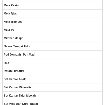
Meja Resin
Meja Rias
Meja Trembesi
Meja Tv
Mimbar Masjid
Nakas Tempat Tidur
Peti Jenazah | Peti Mati
Rak
Rotan Furniture
Set Kamar Anak
Set Kamar Minimalis
Set Kamar Tidur Mewah
Set Meja Dan Kursi Rapat