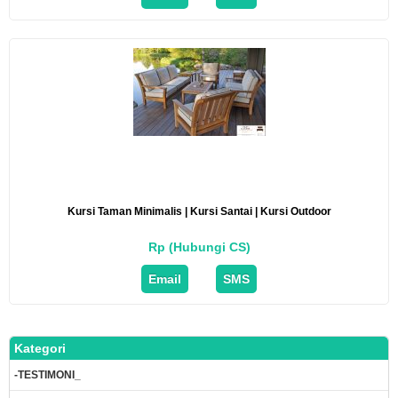
Kursi Taman Minimalis | Kursi Santai | Kursi Outdoor
Rp (Hubungi CS)
Email
SMS
Kategori
-TESTIMONI_