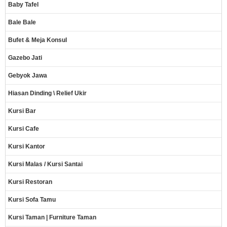
Baby Tafel
Bale Bale
Bufet & Meja Konsul
Gazebo Jati
Gebyok Jawa
Hiasan Dinding \ Relief Ukir
Kursi Bar
Kursi Cafe
Kursi Kantor
Kursi Malas / Kursi Santai
Kursi Restoran
Kursi Sofa Tamu
Kursi Taman | Furniture Taman