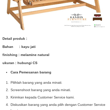
Detail produk :
Bahan : kayu jati
finishing : melamine natural
ukuran : hubungi CS
Cara Pemesanan barang
Pilihlah barang yang anda minati.
Screenshoot barang yang anda minati.
Kirimkan kepada Customer Service kami.
Diskusikan barang yang anda pilih dengan Customer Service