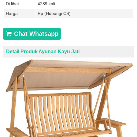
Di lihat
4289 kali
Harga
Rp (Hubungi CS)
Chat Whatsapp
Detail Produk Ayunan Kayu Jati