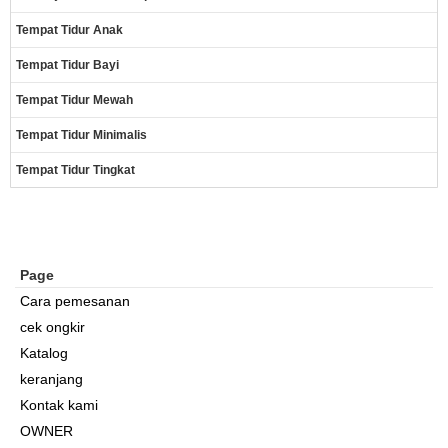
Tempat Tidur Anak
Tempat Tidur Bayi
Tempat Tidur Mewah
Tempat Tidur Minimalis
Tempat Tidur Tingkat
Page
Cara pemesanan
cek ongkir
Katalog
keranjang
Kontak kami
OWNER