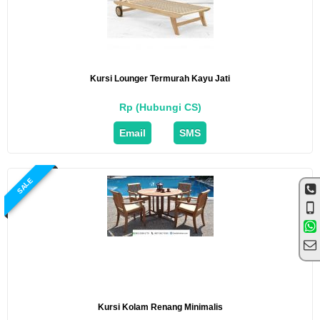
Kursi Lounger Termurah Kayu Jati
Rp (Hubungi CS)
Email
SMS
SALE
Kursi Kolam Renang Minimalis