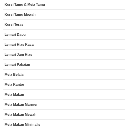
Kursi Tamu & Meja Tamu
Kursi Tamu Mewah
Kursi Teras
Lemari Dapur
Lemari Hias Kaca
Lemari Jam Hias
Lemari Pakaian
Meja Belajar
Meja Kantor
Meja Makan
Meja Makan Marmer
Meja Makan Mewah
Meja Makan Minimalis