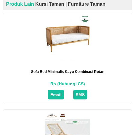
Produk Lain
Kursi Taman | Furniture Taman
Sofa Bed Minimalis Kayu Kombinasi Rotan
Rp (Hubungi CS)
Email
SMS