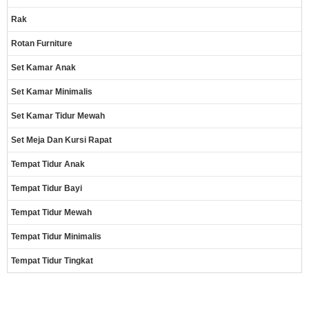
Rak
Rotan Furniture
Set Kamar Anak
Set Kamar Minimalis
Set Kamar Tidur Mewah
Set Meja Dan Kursi Rapat
Tempat Tidur Anak
Tempat Tidur Bayi
Tempat Tidur Mewah
Tempat Tidur Minimalis
Tempat Tidur Tingkat