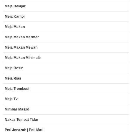
Meja Belajar
Meja Kantor
Meja Makan
Meja Makan Marmer
Meja Makan Mewah
Meja Makan Minimalis
Meja Resin
Meja Rias
Meja Trembesi
Meja Tv
Mimbar Masjid
Nakas Tempat Tidur
Peti Jenazah | Peti Mati