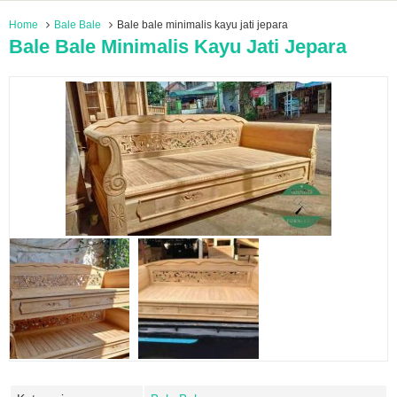
Home
Bale Bale
Bale bale minimalis kayu jati jepara
Bale Bale Minimalis Kayu Jati Jepara