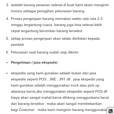
setelah barang pesanan selesai di buat kami akam mengirim
invoice sebagai penagihan pelunasan barang.
Proses pengerjaan barang memakan waktu rata rata 2-3
minggu tergantung cuaca. barang juga bisa selesai lebih
cepat tergantung kerumitan barang tersebut.
setiap proses pengerjaan akan selalu diinfokan kepada
pembeli.
Pelunasan saat barang sudah siap dikirim.
Pengiriman / jasa ekspedsi
ekspedisi yang kami gunakan adalah bukan dari jasa
ekspedisi seperti POS , JNE , JNT dll . jasa ekspedsi yang
kami gunakan adalah menggunakan truck atau pick up .
alasanya karna jika menggunakan ekspedisi seperti POS dll
biaya akan sangat mahal karna dihitung menggunkana berat
dari barang tersebut . maka akan sangat membebankan
bagi Costumer . maka kami mengirim barang menggunakan