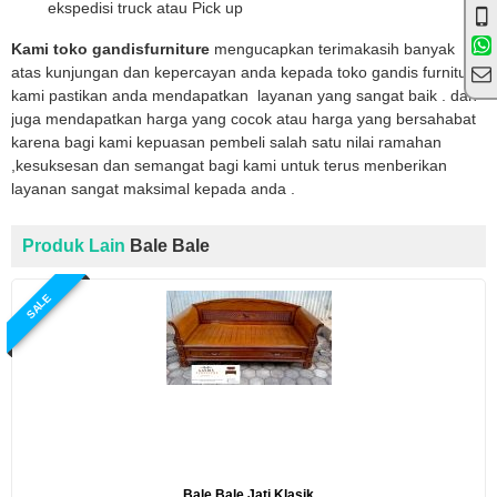
ekspedisi truck atau Pick up
Kami toko gandisfurniture
mengucapkan terimakasih banyak
atas kunjungan dan kepercayan anda kepada toko gandis furniture
kami pastikan anda mendapatkan layanan yang sangat baik . dan
juga mendapatkan harga yang cocok atau harga yang bersahabat
karena bagi kami kepuasan pembeli salah satu nilai ramahan
,kesuksesan dan semangat bagi kami untuk terus menberikan
layanan sangat maksimal kepada anda .
Produk Lain
Bale Bale
SALE
Bale Bale Jati Klasik