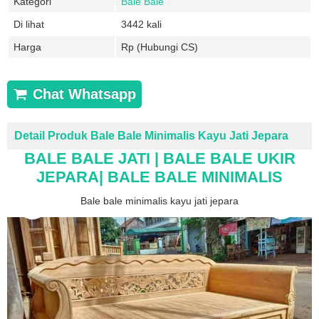
Kategori
Bale Bale
Di lihat
3442 kali
Harga
Rp (Hubungi CS)
Chat Whatsapp
Detail Produk Bale Bale Minimalis Kayu Jati Jepara
BALE BALE JATI | BALE BALE UKIR
JEPARA| BALE BALE MINIMALIS
Bale bale minimalis kayu jati jepara