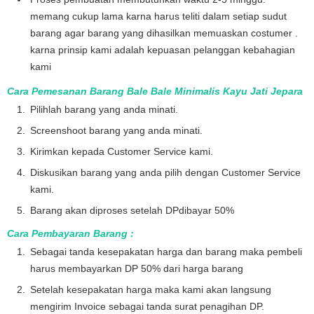
memang cukup lama karna harus teliti dalam setiap sudut
barang agar barang yang dihasilkan memuaskan costumer .
karna prinsip kami adalah kepuasan pelanggan kebahagian
kami
Cara Pemesanan Barang Bale Bale Minimalis Kayu Jati Jepara
Pilihlah barang yang anda minati.
Screenshoot barang yang anda minati.
Kirimkan kepada Customer Service kami.
Diskusikan barang yang anda pilih dengan Customer Service
kami.
Barang akan diproses setelah DPdibayar 50%
Cara Pembayaran Barang :
Sebagai tanda kesepakatan harga dan barang maka pembeli
harus membayarkan DP 50% dari harga barang
Setelah kesepakatan harga maka kami akan langsung
mengirim Invoice sebagai tanda surat penagihan DP.