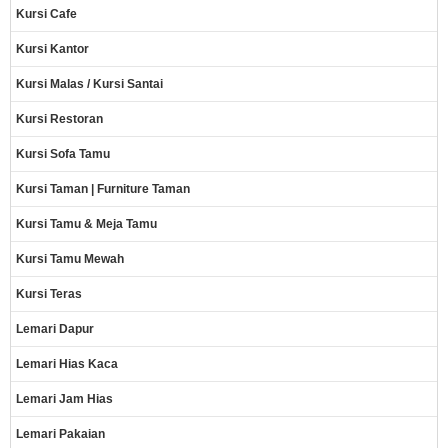
Kursi Cafe
Kursi Kantor
Kursi Malas / Kursi Santai
Kursi Restoran
Kursi Sofa Tamu
Kursi Taman | Furniture Taman
Kursi Tamu & Meja Tamu
Kursi Tamu Mewah
Kursi Teras
Lemari Dapur
Lemari Hias Kaca
Lemari Jam Hias
Lemari Pakaian