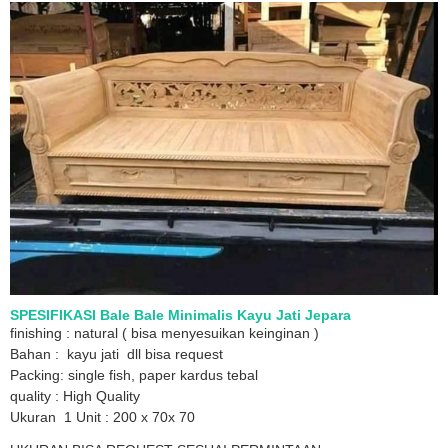
SPESIFIKASI Bale Bale Minimalis Kayu Jati Jepara
finishing : natural ( bisa menyesuikan keinginan )
Bahan : kayu jati dll bisa request
Packing: single fish, paper kardus tebal
quality : High Quality
Ukuran 1 Unit : 200 x 70x 70