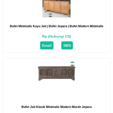
Bufet Minimalis Kayu Jati | Bufet Jepara | Bufet Modern Minimalis
Rp (Hubungi CS)
Email
SMS
Bufet Jati Klasik Minimalis Modern Murah Jepara