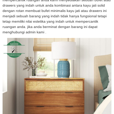
drawers yang indah untuk anda kombinasi antara kayu jati solid
dengan rotan membuat bufet minimalis kayu jati atau drawers ini
menjadi sebuah barang yang indah tidak hanya fungsional tetapi
tetap memiliki nilai estetika yang indah untuk mempercantik
ruangan anda. jika anda berminat dengan barang ini dapat
menghubungi admin kami .