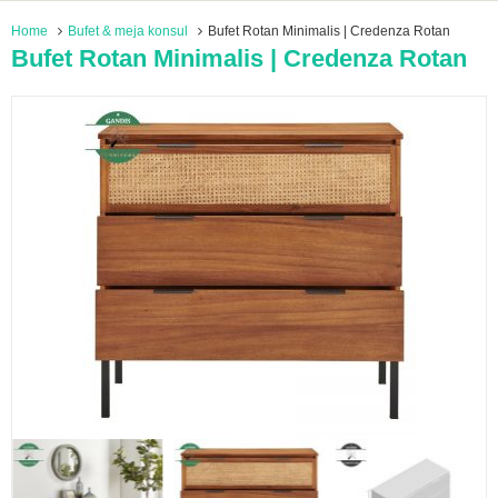
Home
Bufet & meja konsul
Bufet Rotan Minimalis | Credenza Rotan
Bufet Rotan Minimalis | Credenza Rotan