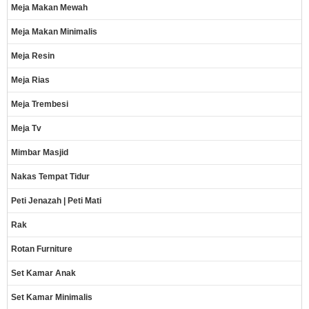
Meja Makan Mewah
Meja Makan Minimalis
Meja Resin
Meja Rias
Meja Trembesi
Meja Tv
Mimbar Masjid
Nakas Tempat Tidur
Peti Jenazah | Peti Mati
Rak
Rotan Furniture
Set Kamar Anak
Set Kamar Minimalis