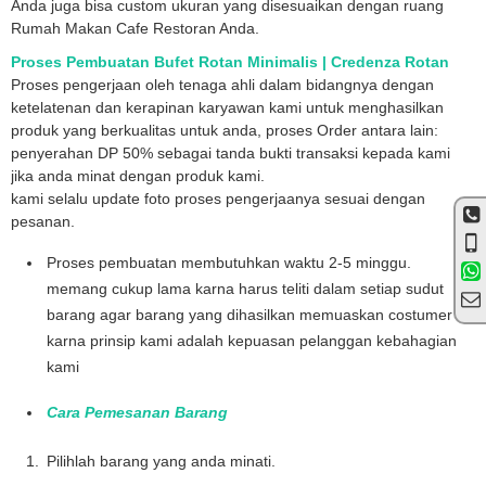
Anda juga bisa custom ukuran yang disesuaikan dengan ruang
Rumah Makan Cafe Restoran Anda.
Proses Pembuatan Bufet Rotan Minimalis | Credenza Rotan
Proses pengerjaan oleh tenaga ahli dalam bidangnya dengan
ketelatenan dan kerapinan karyawan kami untuk menghasilkan
produk yang berkualitas untuk anda, proses Order antara lain:
penyerahan DP 50% sebagai tanda bukti transaksi kepada kami
jika anda minat dengan produk kami.
kami selalu update foto proses pengerjaanya sesuai dengan
pesanan.
Proses pembuatan membutuhkan waktu 2-5 minggu.
memang cukup lama karna harus teliti dalam setiap sudut
barang agar barang yang dihasilkan memuaskan costumer .
karna prinsip kami adalah kepuasan pelanggan kebahagian
kami
Cara Pemesanan Barang
Pilihlah barang yang anda minati.