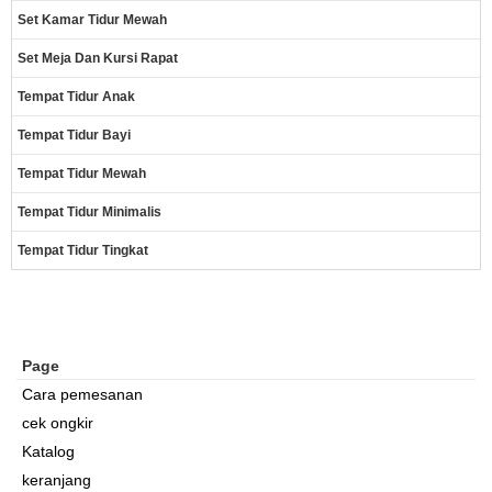
Set Kamar Tidur Mewah
Set Meja Dan Kursi Rapat
Tempat Tidur Anak
Tempat Tidur Bayi
Tempat Tidur Mewah
Tempat Tidur Minimalis
Tempat Tidur Tingkat
Page
Cara pemesanan
cek ongkir
Katalog
keranjang