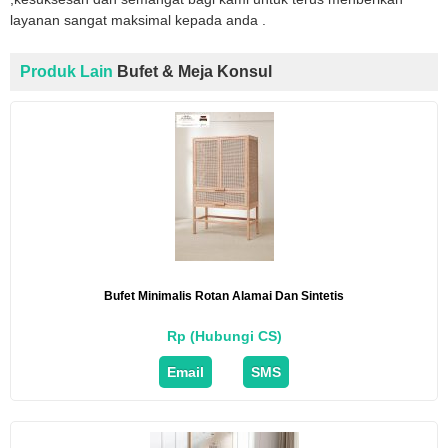
layanan sangat maksimal kepada anda .
Produk Lain
Bufet & Meja Konsul
Bufet Minimalis Rotan Alamai Dan Sintetis
Rp (Hubungi CS)
Email
SMS