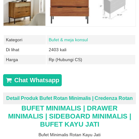
Kategori
Bufet & meja konsul
Di lihat
2403 kali
Harga
Rp (Hubungi CS)
Chat Whatsapp
Detail Produk Bufet Rotan Minimalis | Credenza Rotan
BUFET MINIMALIS | DRAWER
MINIMALIS | SIDEBOARD MINIMALIS |
BUFET KAYU JATI
Bufet Minimalis Rotan Kayu Jati