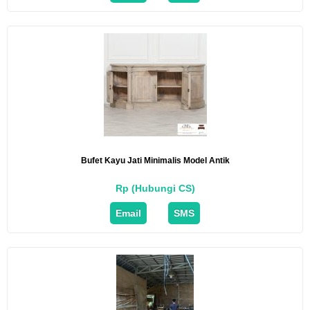
Bufet Kayu Jati Minimalis Model Antik
Rp (Hubungi CS)
Email
SMS