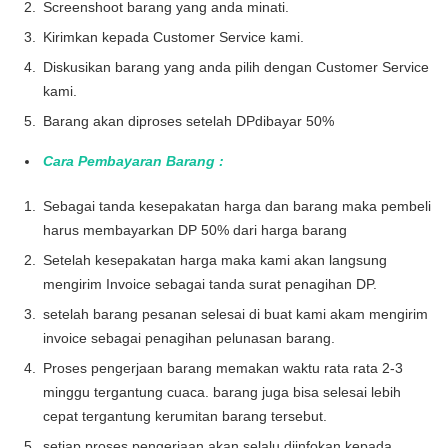
Screenshoot barang yang anda minati.
Kirimkan kepada Customer Service kami.
Diskusikan barang yang anda pilih dengan Customer Service
kami.
Barang akan diproses setelah DPdibayar 50%
Cara Pembayaran Barang :
Sebagai tanda kesepakatan harga dan barang maka pembeli
harus membayarkan DP 50% dari harga barang
Setelah kesepakatan harga maka kami akan langsung
mengirim Invoice sebagai tanda surat penagihan DP.
setelah barang pesanan selesai di buat kami akam mengirim
invoice sebagai penagihan pelunasan barang.
Proses pengerjaan barang memakan waktu rata rata 2-3
minggu tergantung cuaca. barang juga bisa selesai lebih
cepat tergantung kerumitan barang tersebut.
setiap proses pengerjaan akan selalu diinfokan kepada