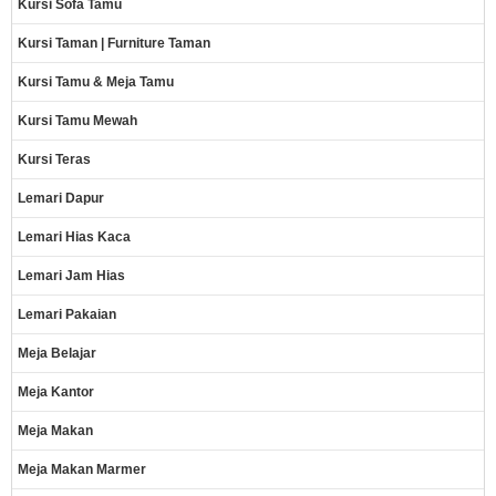
Kursi Sofa Tamu
Kursi Taman | Furniture Taman
Kursi Tamu & Meja Tamu
Kursi Tamu Mewah
Kursi Teras
Lemari Dapur
Lemari Hias Kaca
Lemari Jam Hias
Lemari Pakaian
Meja Belajar
Meja Kantor
Meja Makan
Meja Makan Marmer