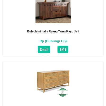
Bufet Minimalis Ruang Tamu Kayu Jati
Rp (Hubungi CS)
Email
SMS