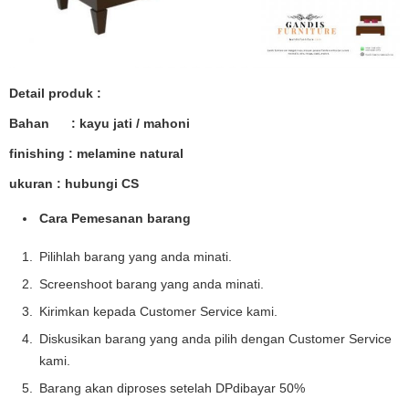
Detail produk :
Bahan : kayu jati / mahoni
finishing : melamine natural
ukuran : hubungi CS
Cara Pemesanan barang
Pilihlah barang yang anda minati.
Screenshoot barang yang anda minati.
Kirimkan kepada Customer Service kami.
Diskusikan barang yang anda pilih dengan Customer Service
kami.
Barang akan diproses setelah DPdibayar 50%