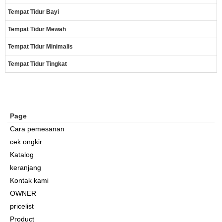
Tempat Tidur Bayi
Tempat Tidur Mewah
Tempat Tidur Minimalis
Tempat Tidur Tingkat
Page
Cara pemesanan
cek ongkir
Katalog
keranjang
Kontak kami
OWNER
pricelist
Product