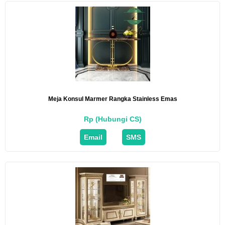
Meja Konsul Marmer Rangka Stainless Emas
Rp (Hubungi CS)
Email
SMS