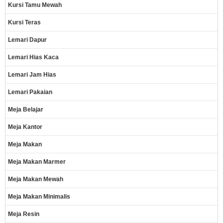
Kursi Tamu Mewah
Kursi Teras
Lemari Dapur
Lemari Hias Kaca
Lemari Jam Hias
Lemari Pakaian
Meja Belajar
Meja Kantor
Meja Makan
Meja Makan Marmer
Meja Makan Mewah
Meja Makan Minimalis
Meja Resin