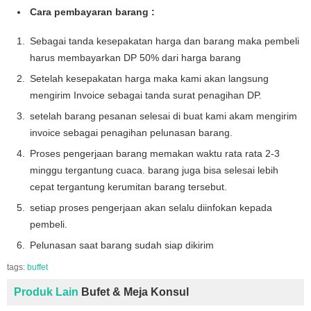
Cara pembayaran barang :
Sebagai tanda kesepakatan harga dan barang maka pembeli
harus membayarkan DP 50% dari harga barang
Setelah kesepakatan harga maka kami akan langsung
mengirim Invoice sebagai tanda surat penagihan DP.
setelah barang pesanan selesai di buat kami akam mengirim
invoice sebagai penagihan pelunasan barang.
Proses pengerjaan barang memakan waktu rata rata 2-3
minggu tergantung cuaca. barang juga bisa selesai lebih
cepat tergantung kerumitan barang tersebut.
setiap proses pengerjaan akan selalu diinfokan kepada
pembeli.
Pelunasan saat barang sudah siap dikirim
tags:
buffet
Produk Lain
Bufet & Meja Konsul