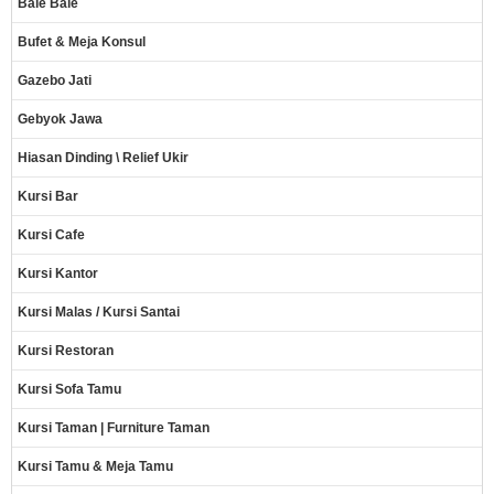
Bale Bale
Bufet & Meja Konsul
Gazebo Jati
Gebyok Jawa
Hiasan Dinding \ Relief Ukir
Kursi Bar
Kursi Cafe
Kursi Kantor
Kursi Malas / Kursi Santai
Kursi Restoran
Kursi Sofa Tamu
Kursi Taman | Furniture Taman
Kursi Tamu & Meja Tamu