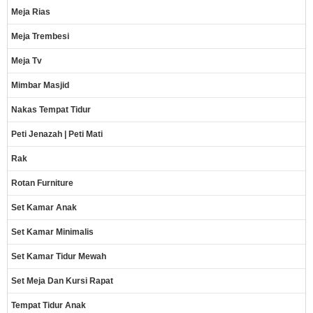
Meja Rias
Meja Trembesi
Meja Tv
Mimbar Masjid
Nakas Tempat Tidur
Peti Jenazah | Peti Mati
Rak
Rotan Furniture
Set Kamar Anak
Set Kamar Minimalis
Set Kamar Tidur Mewah
Set Meja Dan Kursi Rapat
Tempat Tidur Anak