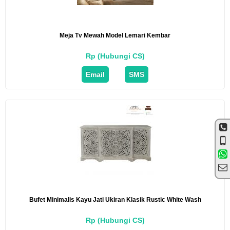
Meja Tv Mewah Model Lemari Kembar
Rp (Hubungi CS)
Email
SMS
Bufet Minimalis Kayu Jati Ukiran Klasik Rustic White Wash
Rp (Hubungi CS)