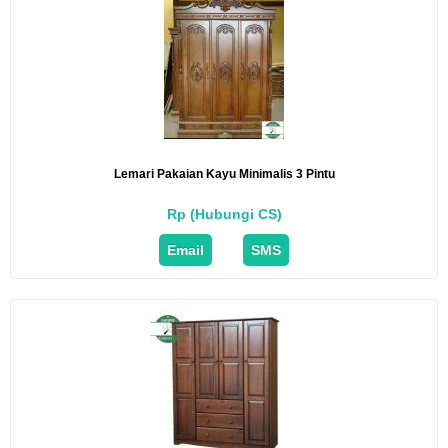
Lemari Pakaian Kayu Minimalis 3 Pintu
Rp (Hubungi CS)
Email
SMS