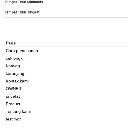
Tempat Tidur Minimalis
Tempat Tidur Tingkat
Page
Cara pemesanan
cek ongkir
Katalog
keranjang
Kontak kami
OWNER
pricelist
Product
Tentang kami
testimoni