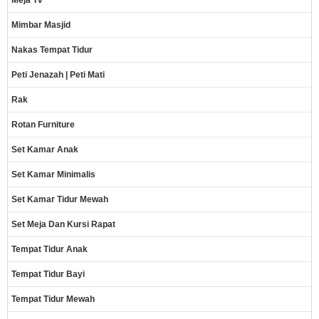
Meja Tv
Mimbar Masjid
Nakas Tempat Tidur
Peti Jenazah | Peti Mati
Rak
Rotan Furniture
Set Kamar Anak
Set Kamar Minimalis
Set Kamar Tidur Mewah
Set Meja Dan Kursi Rapat
Tempat Tidur Anak
Tempat Tidur Bayi
Tempat Tidur Mewah