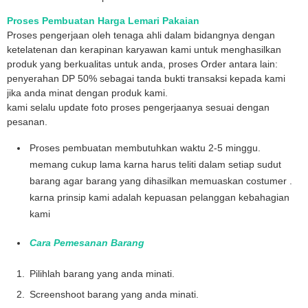
Proses Pembuatan Harga Lemari Pakaian
Proses pengerjaan oleh tenaga ahli dalam bidangnya dengan
ketelatenan dan kerapinan karyawan kami untuk menghasilkan
produk yang berkualitas untuk anda, proses Order antara lain:
penyerahan DP 50% sebagai tanda bukti transaksi kepada kami
jika anda minat dengan produk kami.
kami selalu update foto proses pengerjaanya sesuai dengan
pesanan.
Proses pembuatan membutuhkan waktu 2-5 minggu.
memang cukup lama karna harus teliti dalam setiap sudut
barang agar barang yang dihasilkan memuaskan costumer .
karna prinsip kami adalah kepuasan pelanggan kebahagian
kami
Cara Pemesanan Barang
Pilihlah barang yang anda minati.
Screenshoot barang yang anda minati.