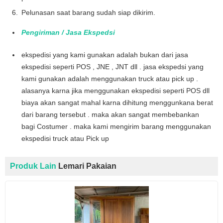
Pelunasan saat barang sudah siap dikirim.
Pengiriman / Jasa Ekspedsi
ekspedisi yang kami gunakan adalah bukan dari jasa
ekspedisi seperti POS , JNE , JNT dll . jasa ekspedsi yang
kami gunakan adalah menggunakan truck atau pick up .
alasanya karna jika menggunakan ekspedisi seperti POS dll
biaya akan sangat mahal karna dihitung menggunkana berat
dari barang tersebut . maka akan sangat membebankan
bagi Costumer . maka kami mengirim barang menggunakan
ekspedisi truck atau Pick up
Produk Lain
Lemari Pakaian