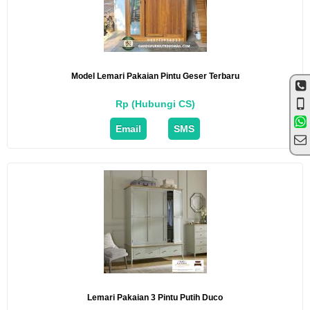
Model Lemari Pakaian Pintu Geser Terbaru
Rp (Hubungi CS)
Email
SMS
Lemari Pakaian 3 Pintu Putih Duco