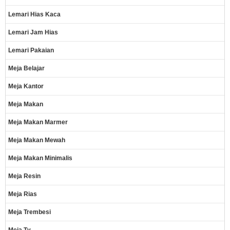
Lemari Hias Kaca
Lemari Jam Hias
Lemari Pakaian
Meja Belajar
Meja Kantor
Meja Makan
Meja Makan Marmer
Meja Makan Mewah
Meja Makan Minimalis
Meja Resin
Meja Rias
Meja Trembesi