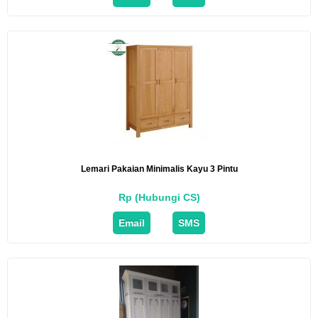
Lemari Pakaian Minimalis Kayu 3 Pintu
Rp (Hubungi CS)
Email
SMS