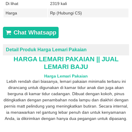
Di lihat
2319 kali
Harga
Rp (Hubungi CS)
Chat Whatsapp
Detail Produk Harga Lemari Pakaian
HARGA LEMARI PAKAIAN || JUAL
LEMARI BAJU
Harga Lemari Pakaian
Lebih rendah dari biasanya, lemari pakaian minimalis terbaru ini
dirancang untuk digunakan di kamar tidur anak dan juga akan
berguna di kamar tidur cadangan. Dibuat dengan kokoh, pinus
ditingkatkan dengan penambahan noda lampu dan diakhiri dengan
pernis matt pelindung yang meningkatkan butiran. Secara internal,
ia menawarkan rel gantung lebar penuh dan untuk kenyamanan
Anda, ia dikirimkan dengan hanya dua pegangan untuk dipasang.