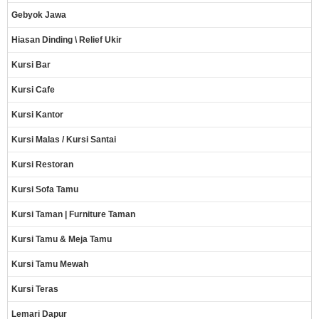
Gebyok Jawa
Hiasan Dinding \ Relief Ukir
Kursi Bar
Kursi Cafe
Kursi Kantor
Kursi Malas / Kursi Santai
Kursi Restoran
Kursi Sofa Tamu
Kursi Taman | Furniture Taman
Kursi Tamu & Meja Tamu
Kursi Tamu Mewah
Kursi Teras
Lemari Dapur