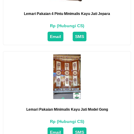
Lemari Pakaian 4 Pintu Minimalis Kayu Jati Jepara
Rp (Hubungi CS)
Email
SMS
Lemari Pakaian Minimalis Kayu Jati Model Gong
Rp (Hubungi CS)
Email
SMS