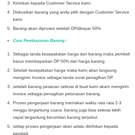
Kirimkan kepada Customer Service kami.
Diskusikan barang yang anda pilih dengan Customer Service
kami.
Barang akan diproses setelah DPdibayar 50%
Cara Pembayaran Barang :
Sebagai tanda kesepakatan harga dan barang maka pembeli
harus membayarkan DP 50% dari harga barang
Setelah kesepakatan harga maka kami akan langsung
mengirim Invoice sebagai tanda surat penagihan DP.
setelah barang pesanan selesai di buat kami akam mengirim
invoice sebagai penagihan pelunasan barang.
Proses pengerjaan barang memakan waktu rata rata 2-3
minggu tergantung cuaca. barang juga bisa selesai lebih
cepat tergantung kerumitan barang tersebut.
setiap proses pengerjaan akan selalu diinfokan kepada
pembeli.