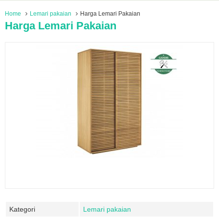
Home
Lemari pakaian
Harga Lemari Pakaian
Harga Lemari Pakaian
Kategori
Lemari pakaian