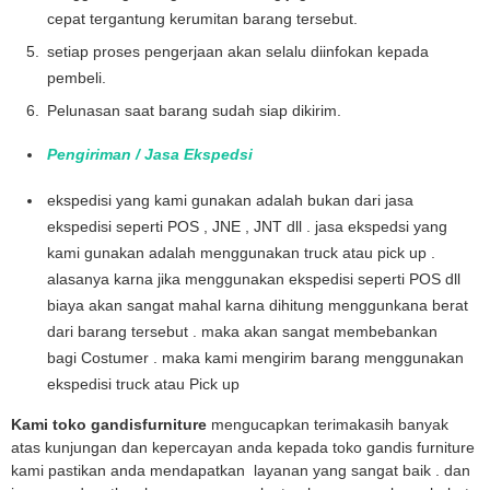
cepat tergantung kerumitan barang tersebut.
setiap proses pengerjaan akan selalu diinfokan kepada
pembeli.
Pelunasan saat barang sudah siap dikirim.
Pengiriman / Jasa Ekspedsi
ekspedisi yang kami gunakan adalah bukan dari jasa
ekspedisi seperti POS , JNE , JNT dll . jasa ekspedsi yang
kami gunakan adalah menggunakan truck atau pick up .
alasanya karna jika menggunakan ekspedisi seperti POS dll
biaya akan sangat mahal karna dihitung menggunkana berat
dari barang tersebut . maka akan sangat membebankan
bagi Costumer . maka kami mengirim barang menggunakan
ekspedisi truck atau Pick up
Kami toko gandisfurniture
mengucapkan terimakasih banyak
atas kunjungan dan kepercayan anda kepada toko gandis furniture
kami pastikan anda mendapatkan layanan yang sangat baik . dan