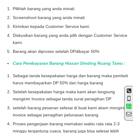
Pilihlah barang yang anda minati.
Screenshoot barang yang anda minati.
Kirimkan kepada Customer Service kami.
Diskusikan barang yang anda pilih dengan Customer Service
kami.
Barang akan diproses setelah DPdibayar 50%
Cara Pembayaran Barang Hiasan Dinding Ruang Tamu :
Sebagai tanda kesepakatan harga dan barang maka pembeli
harus membayarkan DP 50% dari harga barang
Setelah kesepakatan harga maka kami akan langsung
mengirim Invoice sebagai tanda surat penagihan DP.
setelah barang pesanan selesai di buat kami akam mengirim
invoice sebagai penagihan pelunasan barang.
Proses pengerjaan barang memakan waktu rata rata 2-3
minggu tergantung cuaca. barang juga bisa selesai lebih