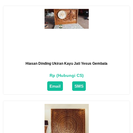
Hiasan Dinding Ukiran Kayu Jati Yesus Gembala
Rp (Hubungi CS)
Email
SMS