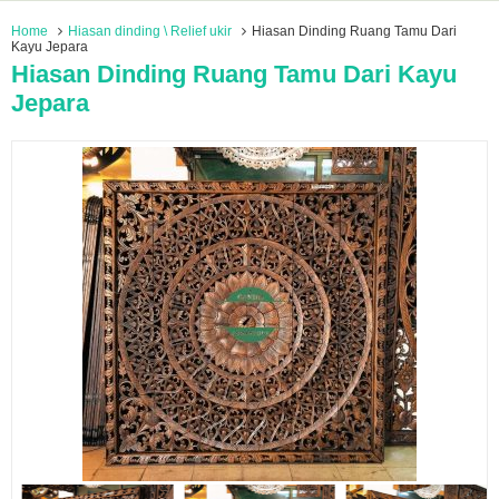
Home
Hiasan dinding \ Relief ukir
Hiasan Dinding Ruang Tamu Dari
Kayu Jepara
Hiasan Dinding Ruang Tamu Dari Kayu
Jepara