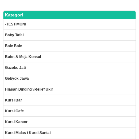
Kategori
-TESTIMONI_
Baby Tafel
Bale Bale
Bufet & Meja Konsul
Gazebo Jati
Gebyok Jawa
Hiasan Dinding \ Relief Ukir
Kursi Bar
Kursi Cafe
Kursi Kantor
Kursi Malas / Kursi Santai