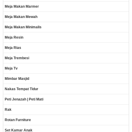
Meja Makan Marmer
Meja Makan Mewah
Meja Makan Minimalis
Meja Resin
Meja Rias
Meja Trembesi
Meja Tv
Mimbar Masjid
Nakas Tempat Tidur
Peti Jenazah | Peti Mati
Rak
Rotan Furniture
Set Kamar Anak