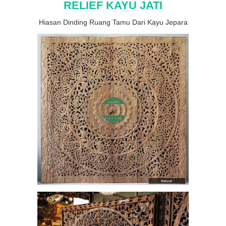
RELIEF KAYU JATI
Hiasan Dinding Ruang Tamu Dari Kayu Jepara