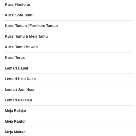
Kursi Restoran
Kursi Sofa Tamu
Kursi Taman | Furniture Taman
Kursi Tamu & Meja Tamu
Kursi Tamu Mewah
Kursi Teras
Lemari Dapur
Lemari Hias Kaca
Lemari Jam Hias
Lemari Pakaian
Meja Belajar
Meja Kantor
Meja Makan