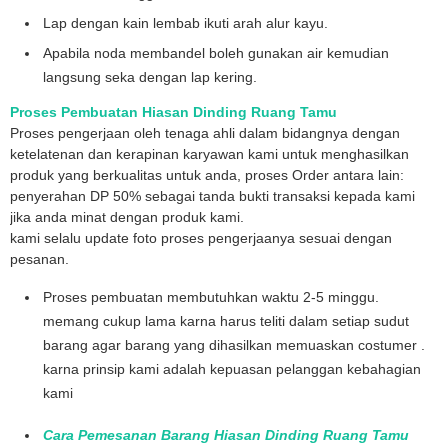
Lap dengan kain lembab ikuti arah alur kayu.
Apabila noda membandel boleh gunakan air kemudian
langsung seka dengan lap kering.
Proses Pembuatan Hiasan Dinding Ruang Tamu
Proses pengerjaan oleh tenaga ahli dalam bidangnya dengan
ketelatenan dan kerapinan karyawan kami untuk menghasilkan
produk yang berkualitas untuk anda, proses Order antara lain:
penyerahan DP 50% sebagai tanda bukti transaksi kepada kami
jika anda minat dengan produk kami.
kami selalu update foto proses pengerjaanya sesuai dengan
pesanan.
Proses pembuatan membutuhkan waktu 2-5 minggu.
memang cukup lama karna harus teliti dalam setiap sudut
barang agar barang yang dihasilkan memuaskan costumer .
karna prinsip kami adalah kepuasan pelanggan kebahagian
kami
Cara Pemesanan Barang Hiasan Dinding Ruang Tamu