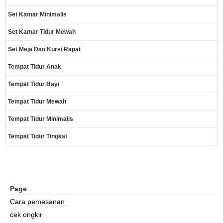
Set Kamar Minimalis
Set Kamar Tidur Mewah
Set Meja Dan Kursi Rapat
Tempat Tidur Anak
Tempat Tidur Bayi
Tempat Tidur Mewah
Tempat Tidur Minimalis
Tempat Tidur Tingkat
Page
Cara pemesanan
cek ongkir