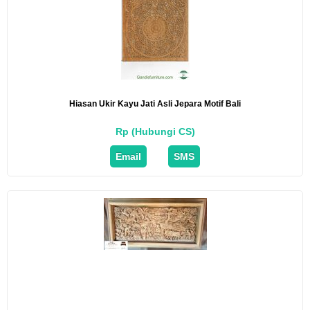
Hiasan Ukir Kayu Jati Asli Jepara Motif Bali
Rp (Hubungi CS)
Email
SMS