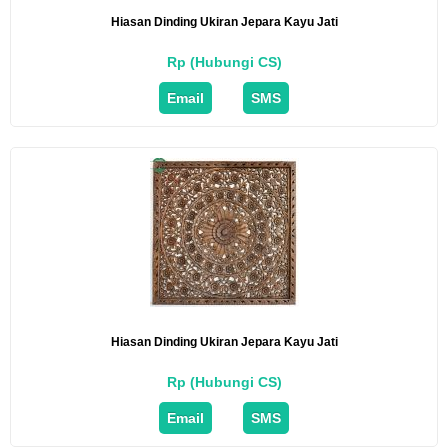
Hiasan Dinding Ukiran Jepara Kayu Jati
Rp (Hubungi CS)
Email
SMS
Hiasan Dinding Ukiran Jepara Kayu Jati
Rp (Hubungi CS)
Email
SMS