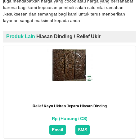
juga mendapatkan harga yang cocok atau harga yang bersahabat
karena bagi kami kepuasan pembeli salah satu nilai ramahan
,kesuksesan dan semangat bagi kami untuk terus menberikan
layanan sangat maksimal kepada anda .
Produk Lain
Hiasan Dinding \ Relief Ukir
Relief Kayu Ukiran Jepara Hiasan Dinding
Rp (Hubungi CS)
Email
SMS