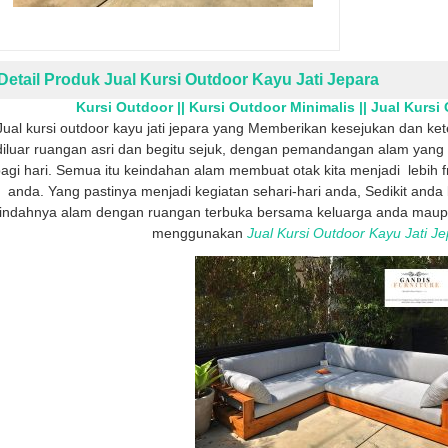
Detail Produk Jual Kursi Outdoor Kayu Jati Jepara
Kursi Outdoor || Kursi Outdoor Minimalis || Jual Kursi
Jual kursi outdoor kayu jati jepara yang Memberikan kesejukan dan k
diluar ruangan asri dan begitu sejuk, dengan pemandangan alam yang 
agi hari. Semua itu keindahan alam membuat otak kita menjadi lebih f
anda. Yang pastinya menjadi kegiatan sehari-hari anda, Sedikit an
indahnya alam dengan ruangan terbuka bersama keluarga anda maup
menggunakan
Jual Kursi Outdoor Kayu Jati J