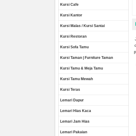
Kursi Cafe
Kursi Kantor
Kursi Malas / Kursi Santai
Kursi Restoran
Kursi Sofa Tamu
p
Kursi Taman | Furniture Taman
Kursi Tamu & Meja Tamu
Kursi Tamu Mewah
Kursi Teras
Lemari Dapur
Lemari Hias Kaca
Lemari Jam Hias
Lemari Pakaian