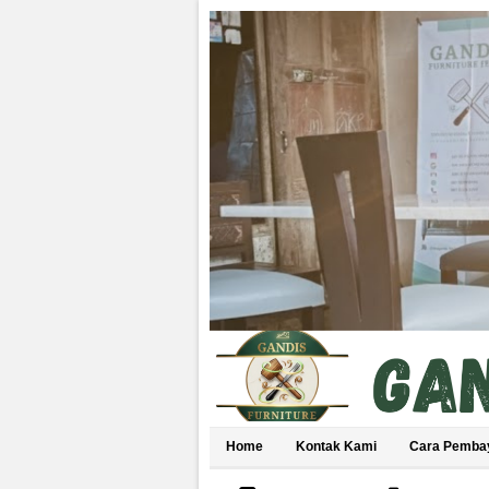
Home
Kontak Kami
Cara Pemba