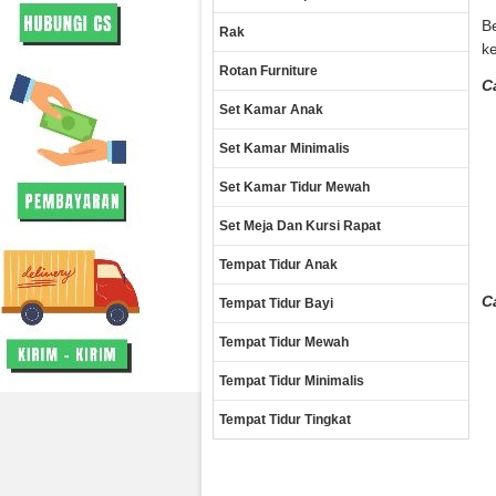
B
Rak
ke
Rotan Furniture
C
Set Kamar Anak
Set Kamar Minimalis
Set Kamar Tidur Mewah
Set Meja Dan Kursi Rapat
Tempat Tidur Anak
C
Tempat Tidur Bayi
Tempat Tidur Mewah
Tempat Tidur Minimalis
Tempat Tidur Tingkat