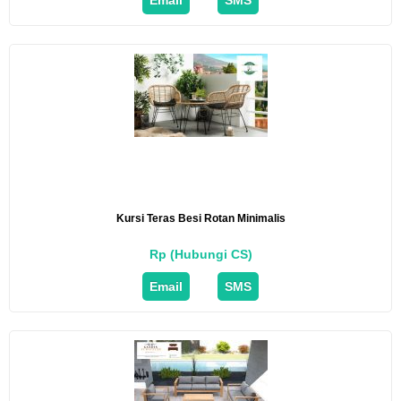
Kursi Teras Besi Rotan Minimalis
Rp (Hubungi CS)
Email
SMS