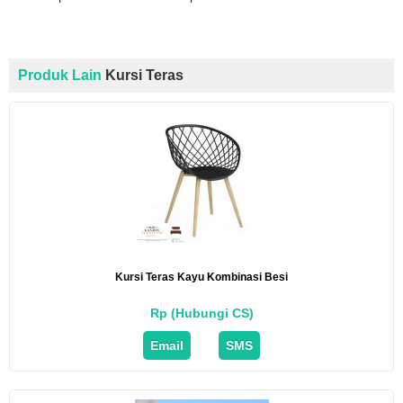
Produk Lain
Kursi Teras
Kursi Teras Kayu Kombinasi Besi
Rp (Hubungi CS)
Email
SMS