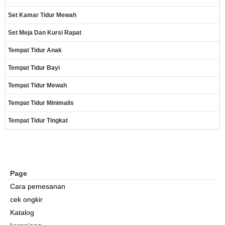
Set Kamar Tidur Mewah
Set Meja Dan Kursi Rapat
Tempat Tidur Anak
Tempat Tidur Bayi
Tempat Tidur Mewah
Tempat Tidur Minimalis
Tempat Tidur Tingkat
Page
Cara pemesanan
cek ongkir
Katalog