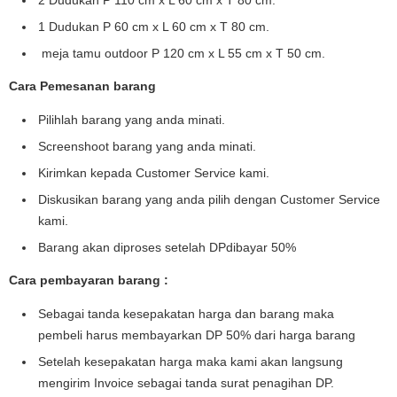
1 Dudukan P 60 cm x L 60 cm x T 80 cm.
meja tamu outdoor P 120 cm x L 55 cm x T 50 cm.
Cara Pemesanan barang
Pilihlah barang yang anda minati.
Screenshoot barang yang anda minati.
Kirimkan kepada Customer Service kami.
Diskusikan barang yang anda pilih dengan Customer Service
kami.
Barang akan diproses setelah DPdibayar 50%
Cara pembayaran barang :
Sebagai tanda kesepakatan harga dan barang maka
pembeli harus membayarkan DP 50% dari harga barang
Setelah kesepakatan harga maka kami akan langsung
mengirim Invoice sebagai tanda surat penagihan DP.