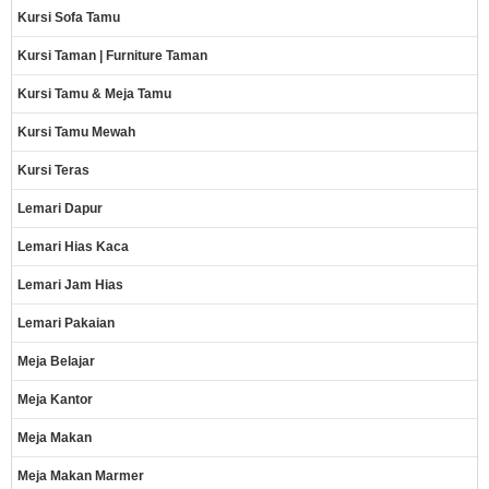
Kursi Sofa Tamu
Kursi Taman | Furniture Taman
Kursi Tamu & Meja Tamu
Kursi Tamu Mewah
Kursi Teras
Lemari Dapur
Lemari Hias Kaca
Lemari Jam Hias
Lemari Pakaian
Meja Belajar
Meja Kantor
Meja Makan
Meja Makan Marmer