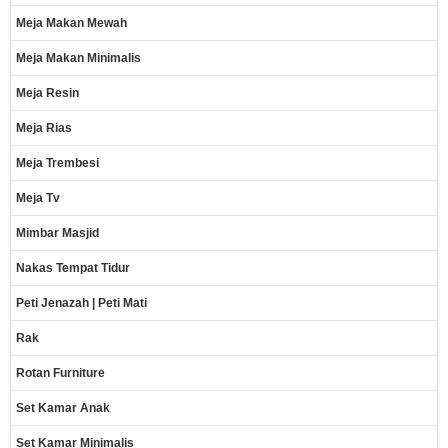
Meja Makan Mewah
Meja Makan Minimalis
Meja Resin
Meja Rias
Meja Trembesi
Meja Tv
Mimbar Masjid
Nakas Tempat Tidur
Peti Jenazah | Peti Mati
Rak
Rotan Furniture
Set Kamar Anak
Set Kamar Minimalis