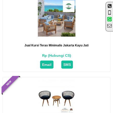
Jual Kursi Teras Minimalis Jakarta Kayu Jati
Rp (Hubungi CS)
Email
SMS
NEW