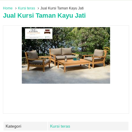
Home
Kursi teras
Jual Kursi Taman Kayu Jati
Jual Kursi Taman Kayu Jati
Kategori
Kursi teras