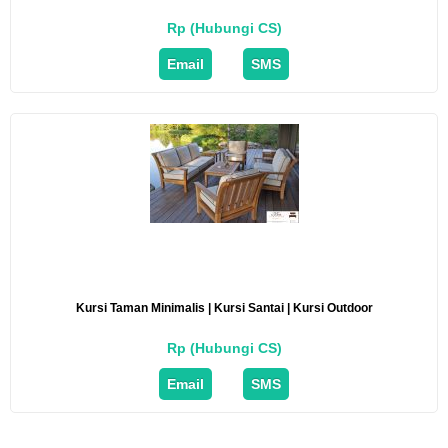
Rp (Hubungi CS)
Email
SMS
Kursi Taman Minimalis | Kursi Santai | Kursi Outdoor
Rp (Hubungi CS)
Email
SMS