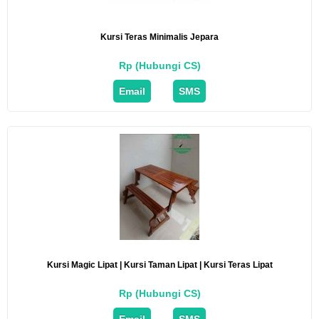
Kursi Teras Minimalis Jepara
Rp (Hubungi CS)
Email
SMS
Kursi Magic Lipat | Kursi Taman Lipat | Kursi Teras Lipat
Rp (Hubungi CS)
Email
SMS