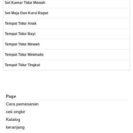
Set Kamar Tidur Mewah
Set Meja Dan Kursi Rapat
Tempat Tidur Anak
Tempat Tidur Bayi
Tempat Tidur Mewah
Tempat Tidur Minimalis
Tempat Tidur Tingkat
Page
Cara pemesanan
cek ongkir
Katalog
keranjang