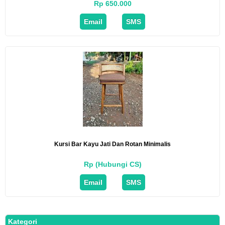
Rp 650.000
Email
SMS
Kursi Bar Kayu Jati Dan Rotan Minimalis
Rp (Hubungi CS)
Email
SMS
Kategori