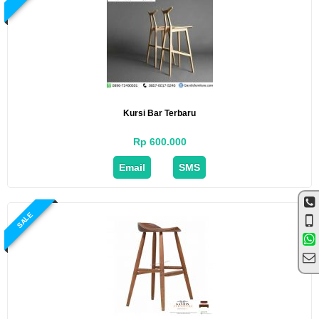
Kursi Bar Terbaru
Rp 600.000
Email
SMS
SALE