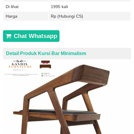
Di lihat
1995 kali
Harga
Rp (Hubungi CS)
Chat Whatsapp
Detail Produk Kursi Bar Minimalism