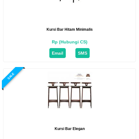
Kursi Bar Hitam Minimalis
Rp (Hubungi CS)
Email
SMS
SALE
Kursi Bar Elegan