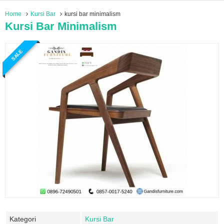
Home
Kursi Bar
kursi bar minimalism
Kursi Bar Minimalism
SALE
Kategori
Kursi Bar