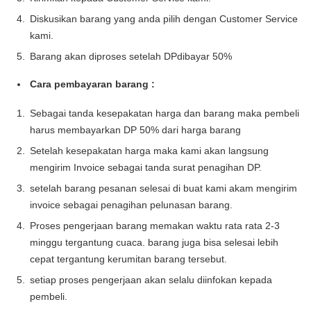
Diskusikan barang yang anda pilih dengan Customer Service
kami.
Barang akan diproses setelah DPdibayar 50%
Cara pembayaran barang :
Sebagai tanda kesepakatan harga dan barang maka pembeli
harus membayarkan DP 50% dari harga barang
Setelah kesepakatan harga maka kami akan langsung
mengirim Invoice sebagai tanda surat penagihan DP.
setelah barang pesanan selesai di buat kami akam mengirim
invoice sebagai penagihan pelunasan barang.
Proses pengerjaan barang memakan waktu rata rata 2-3
minggu tergantung cuaca. barang juga bisa selesai lebih
cepat tergantung kerumitan barang tersebut.
setiap proses pengerjaan akan selalu diinfokan kepada
pembeli.