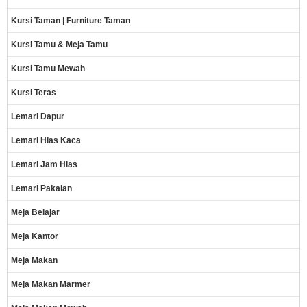
Kursi Taman | Furniture Taman
Kursi Tamu & Meja Tamu
Kursi Tamu Mewah
Kursi Teras
Lemari Dapur
Lemari Hias Kaca
Lemari Jam Hias
Lemari Pakaian
Meja Belajar
Meja Kantor
Meja Makan
Meja Makan Marmer