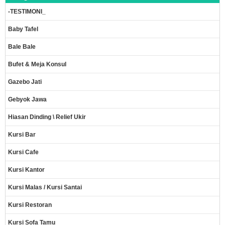
-TESTIMONI_
Baby Tafel
Bale Bale
Bufet & Meja Konsul
Gazebo Jati
Gebyok Jawa
Hiasan Dinding \ Relief Ukir
Kursi Bar
Kursi Cafe
Kursi Kantor
Kursi Malas / Kursi Santai
Kursi Restoran
Kursi Sofa Tamu