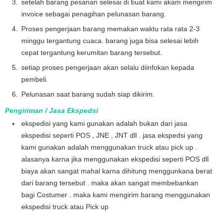
setelah barang pesanan selesai di buat kami akam mengirim
invoice sebagai penagihan pelunasan barang.
Proses pengerjaan barang memakan waktu rata rata 2-3
minggu tergantung cuaca. barang juga bisa selesai lebih
cepat tergantung kerumitan barang tersebut.
setiap proses pengerjaan akan selalu diinfokan kepada
pembeli.
Pelunasan saat barang sudah siap dikirim.
Pengiriman / Jasa Ekspedsi
ekspedisi yang kami gunakan adalah bukan dari jasa
ekspedisi seperti POS , JNE , JNT dll . jasa ekspedsi yang
kami gunakan adalah menggunakan truck atau pick up .
alasanya karna jika menggunakan ekspedisi seperti POS dll
biaya akan sangat mahal karna dihitung menggunkana berat
dari barang tersebut . maka akan sangat membebankan
bagi Costumer . maka kami mengirim barang menggunakan
ekspedisi truck atau Pick up