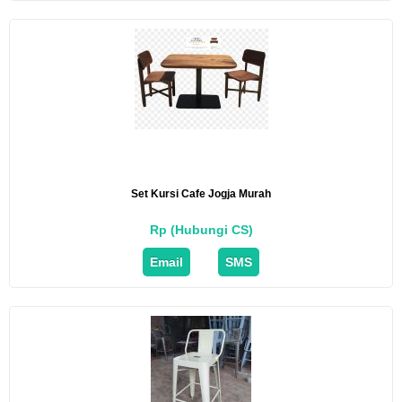
Set Kursi Cafe Jogja Murah
Rp (Hubungi CS)
Email
SMS