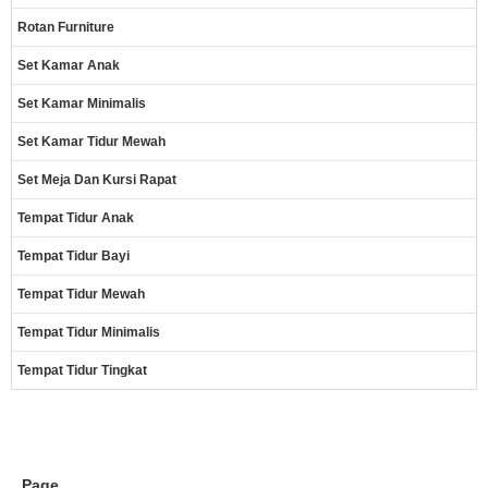
Rotan Furniture
Set Kamar Anak
Set Kamar Minimalis
Set Kamar Tidur Mewah
Set Meja Dan Kursi Rapat
Tempat Tidur Anak
Tempat Tidur Bayi
Tempat Tidur Mewah
Tempat Tidur Minimalis
Tempat Tidur Tingkat
Page