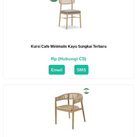
Kursi Cafe Minimalis Kayu Sungkai Terbaru
Rp (Hubungi CS)
Email
SMS