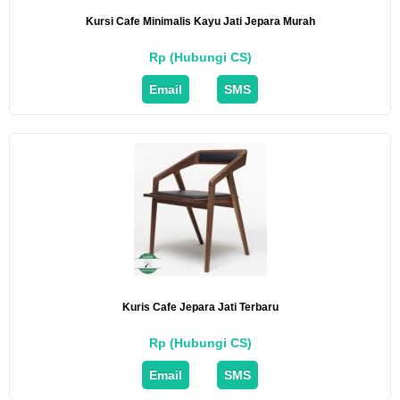
Kursi Cafe Minimalis Kayu Jati Jepara Murah
Rp (Hubungi CS)
Email
SMS
Kuris Cafe Jepara Jati Terbaru
Rp (Hubungi CS)
Email
SMS