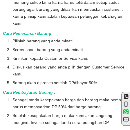
memang cukup lama karna harus teliti dalam setiap sudut
barang agar barang yang dihasilkan memuaskan costumer .
karna prinsip kami adalah kepuasan pelanggan kebahagian
kami
Cara Pemesanan Barang
Pilihlah barang yang anda minati.
Screenshoot barang yang anda minati.
Kirimkan kepada Customer Service kami.
Diskusikan barang yang anda pilih dengan Customer Service
kami.
Barang akan diproses setelah DPdibayar 50%
Cara Pembayaran Barang :
Sebagai tanda kesepakatan harga dan barang maka pembeli
harus membayarkan DP 50% dari harga barang
Setelah kesepakatan harga maka kami akan langsung
mengirim Invoice sebagai tanda surat penagihan DP.