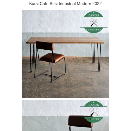
Kursi Cafe Besi Industrial Modern 2022