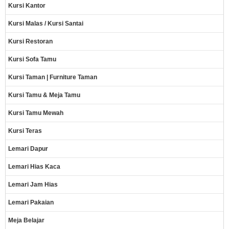
Kursi Kantor
Kursi Malas / Kursi Santai
Kursi Restoran
Kursi Sofa Tamu
Kursi Taman | Furniture Taman
Kursi Tamu & Meja Tamu
Kursi Tamu Mewah
Kursi Teras
Lemari Dapur
Lemari Hias Kaca
Lemari Jam Hias
Lemari Pakaian
Meja Belajar