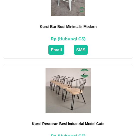
Kursi Bar Besi Minimalis Modern
Rp (Hubungi CS)
Email
SMS
Kursi Restoran Besi Industrial Model Cafe