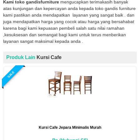
Kami toko gandisfurniture
mengucapkan terimakasih banyak
atas kunjungan dan kepercayan anda kepada toko gandis furniture
kami pastikan anda mendapatkan layanan yang sangat baik . dan
juga mendapatkan harga yang cocok atau harga yang bersahabat
karena bagi kami kepuasan pembeli salah satu nilai ramahan
,kesuksesan dan semangat bagi kami untuk terus menberikan
layanan sangat maksimal kepada anda .
Produk Lain
Kursi Cafe
SALE
Kursi Cafe Jepara Minimalis Murah