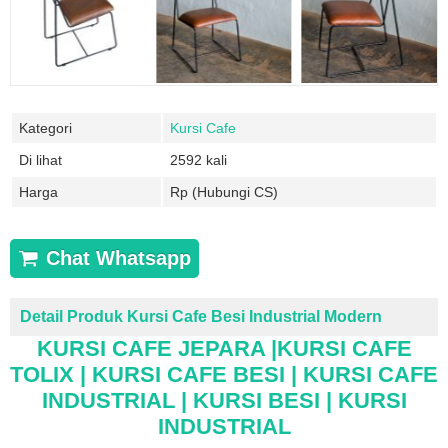
Kategori
Kursi Cafe
Di lihat
2592 kali
Harga
Rp (Hubungi CS)
Chat Whatsapp
Detail Produk Kursi Cafe Besi Industrial Modern
KURSI CAFE JEPARA |KURSI CAFE
TOLIX | KURSI CAFE BESI | KURSI CAFE
INDUSTRIAL | KURSI BESI | KURSI
INDUSTRIAL