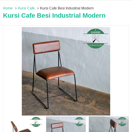
Home
Kursi Cafe
Kursi Cafe Besi Industrial Modern
Kursi Cafe Besi Industrial Modern