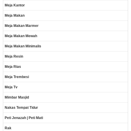
Meja Kantor
Meja Makan
Meja Makan Marmer
Meja Makan Mewah
Meja Makan Minimalis
Meja Resin
Meja Rias
Meja Trembesi
Meja Tv
Mimbar Masjid
Nakas Tempat Tidur
Peti Jenazah | Peti Mati
Rak