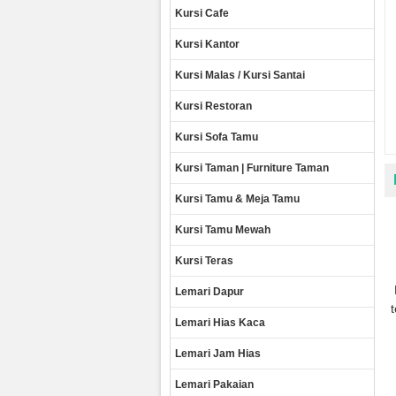
Kursi Cafe
Kursi Kantor
Kursi Malas / Kursi Santai
Kursi Restoran
Kursi Sofa Tamu
Kursi Taman | Furniture Taman
Kursi Tamu & Meja Tamu
Kursi Tamu Mewah
Kursi Teras
Lemari Dapur
Lemari Hias Kaca
Lemari Jam Hias
Lemari Pakaian