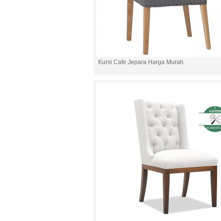
Kursi Cafe Jepara Harga Murah