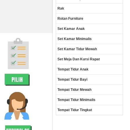
Rak
Rotan Furniture
Set Kamar Anak
Set Kamar Minimalis
Set Kamar Tidur Mewah
Set Meja Dan Kursi Rapat
Tempat Tidur Anak
Tempat Tidur Bayi
Tempat Tidur Mewah
Tempat Tidur Minimalis
Tempat Tidur Tingkat