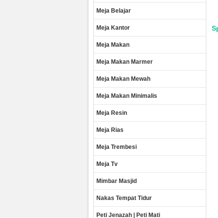
Meja Belajar
Meja Kantor
S
Meja Makan
Meja Makan Marmer
Meja Makan Mewah
Meja Makan Minimalis
Meja Resin
Meja Rias
Meja Trembesi
Meja Tv
Mimbar Masjid
Nakas Tempat Tidur
Peti Jenazah | Peti Mati