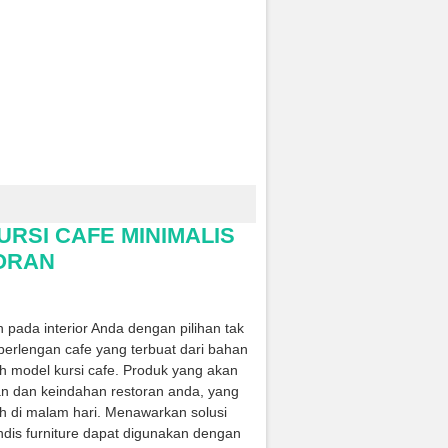
URSI CAFE MINIMALIS
ORAN
ada interior Anda dengan pilihan tak
berlengan cafe yang terbuat dari bahan
h model kursi cafe. Produk yang akan
n dan keindahan restoran anda, yang
h di malam hari. Menawarkan solusi
dis furniture dapat digunakan dengan