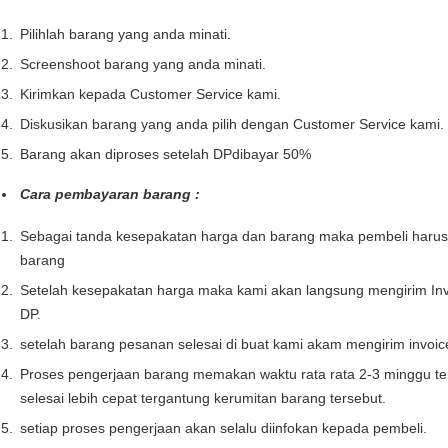
Pilihlah barang yang anda minati.
Screenshoot barang yang anda minati.
Kirimkan kepada Customer Service kami.
Diskusikan barang yang anda pilih dengan Customer Service kami.
Barang akan diproses setelah DPdibayar 50%
Cara pembayaran barang :
Sebagai tanda kesepakatan harga dan barang maka pembeli haru
barang
Setelah kesepakatan harga maka kami akan langsung mengirim Inv
DP.
setelah barang pesanan selesai di buat kami akam mengirim invoi
Proses pengerjaan barang memakan waktu rata rata 2-3 minggu te
selesai lebih cepat tergantung kerumitan barang tersebut.
setiap proses pengerjaan akan selalu diinfokan kepada pembeli.