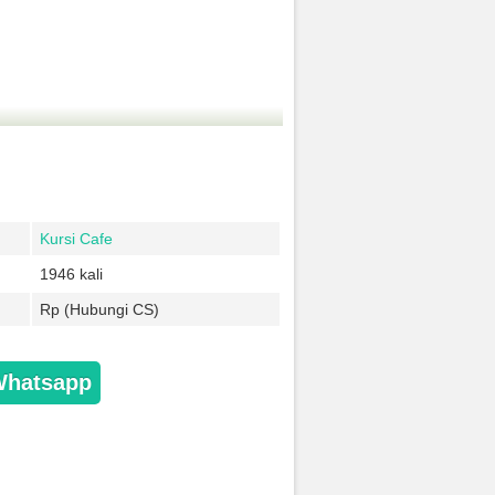
Kursi Cafe
1946 kali
Rp (Hubungi CS)
Whatsapp