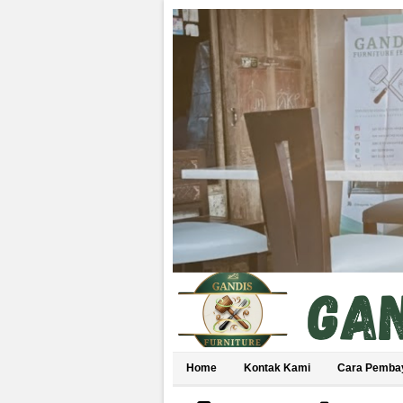
Home
Kontak Kami
Cara Pemba