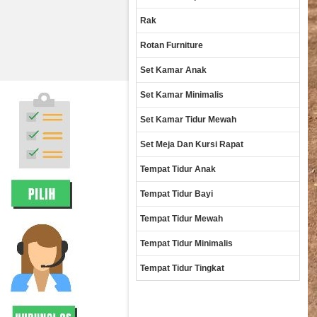
Rak
Rotan Furniture
Set Kamar Anak
Set Kamar Minimalis
Set Kamar Tidur Mewah
Set Meja Dan Kursi Rapat
Tempat Tidur Anak
Tempat Tidur Bayi
Tempat Tidur Mewah
Tempat Tidur Minimalis
Tempat Tidur Tingkat