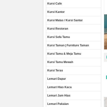
Kursi Cafe
Kursi Kantor
Kursi Malas / Kursi Santai
Kursi Restoran
Kursi Sofa Tamu
Kursi Taman | Furniture Taman
Kursi Tamu & Meja Tamu
Kursi Tamu Mewah
Kursi Teras
Lemari Dapur
Lemari Hias Kaca
Lemari Jam Hias
Lemari Pakaian