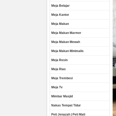
Meja Belajar
Meja Kantor
Meja Makan
Meja Makan Marmer
Meja Makan Mewah
Meja Makan Minimalis
Meja Resin
Meja Rias
Meja Trembesi
Meja Tv
Mimbar Masjid
Nakas Tempat Tidur
Peti Jenazah | Peti Mati