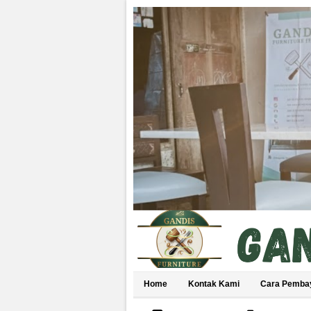
Home
Kontak Kami
Cara Pemba