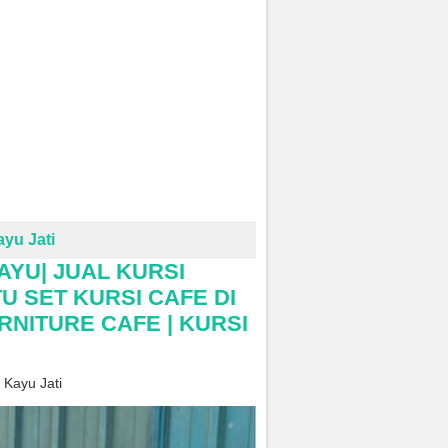
yu Jati
AYU| JUAL KURSI
U SET KURSI CAFE DI
RNITURE CAFE | KURSI
 Kayu Jati