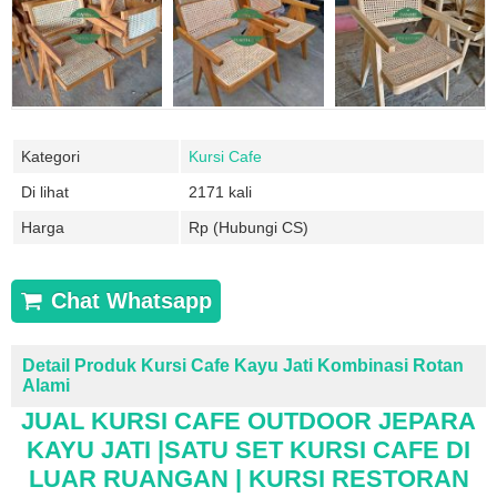
Kategori
Kursi Cafe
Di lihat
2171 kali
Harga
Rp (Hubungi CS)
Chat Whatsapp
Detail Produk Kursi Cafe Kayu Jati Kombinasi Rotan
Alami
JUAL KURSI CAFE OUTDOOR JEPARA
KAYU JATI |SATU SET KURSI CAFE DI
LUAR RUANGAN |
KURSI RESTORAN