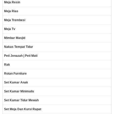
Meja Resin
Meja Rias
Meja Trembesi
Meja Tv
Mimbar Masjid
Nakas Tempat Tidur
Peti Jenazah | Peti Mati
Rak
Rotan Furniture
Set Kamar Anak
Set Kamar Minimalis
Set Kamar Tidur Mewah
Set Meja Dan Kursi Rapat