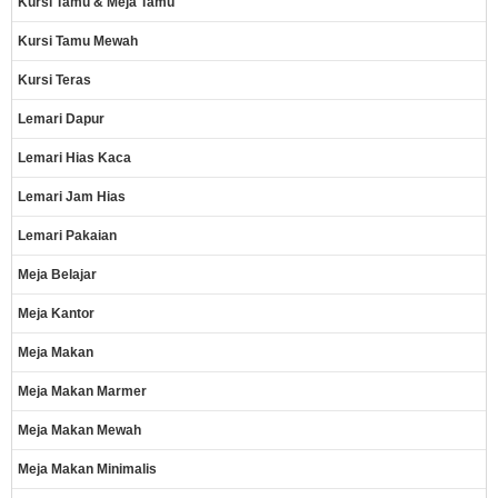
Kursi Tamu & Meja Tamu
Kursi Tamu Mewah
Kursi Teras
Lemari Dapur
Lemari Hias Kaca
Lemari Jam Hias
Lemari Pakaian
Meja Belajar
Meja Kantor
Meja Makan
Meja Makan Marmer
Meja Makan Mewah
Meja Makan Minimalis