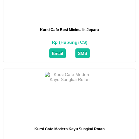
Kursi Cafe Besi Minimalis Jepara
Rp (Hubungi CS)
Email
SMS
Kursi Cafe Modern Kayu Sungkai Rotan