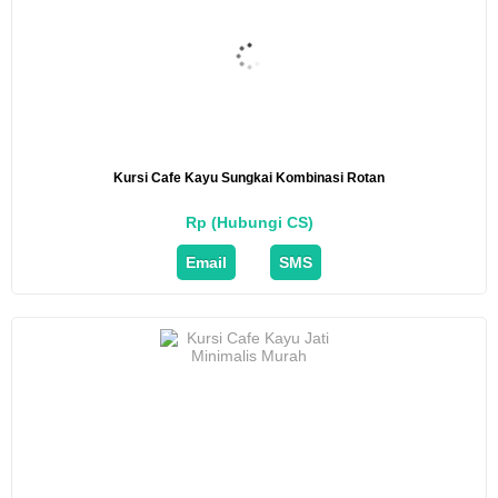
Kursi Cafe Kayu Sungkai Kombinasi Rotan
Rp (Hubungi CS)
Email
SMS