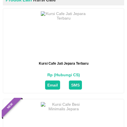
Kursi Cafe Jati Jepara Terbaru
Rp (Hubungi CS)
Email
SMS
NEW