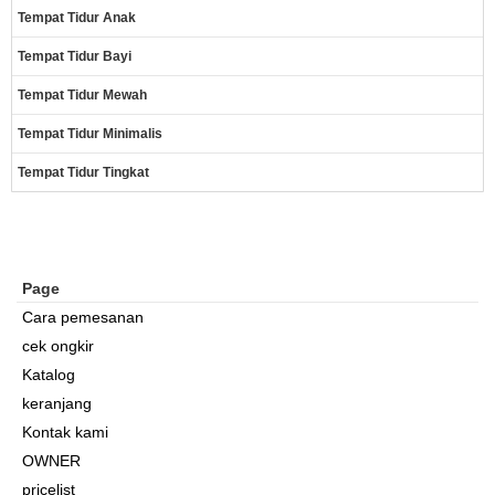
Tempat Tidur Anak
Tempat Tidur Bayi
Tempat Tidur Mewah
Tempat Tidur Minimalis
Tempat Tidur Tingkat
Page
Cara pemesanan
cek ongkir
Katalog
keranjang
Kontak kami
OWNER
pricelist