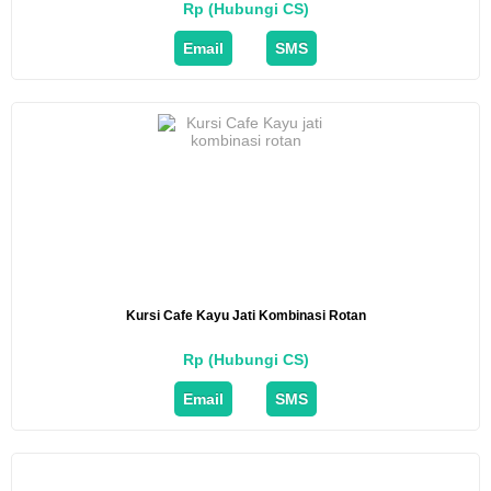
Rp (Hubungi CS)
Email
SMS
Kursi Cafe Kayu Jati Kombinasi Rotan
Rp (Hubungi CS)
Email
SMS