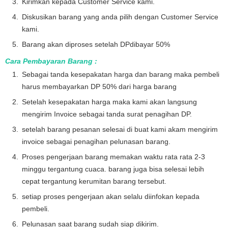
Kirimkan kepada Customer Service kami.
Diskusikan barang yang anda pilih dengan Customer Service
kami.
Barang akan diproses setelah DPdibayar 50%
Cara Pembayaran Barang :
Sebagai tanda kesepakatan harga dan barang maka pembeli
harus membayarkan DP 50% dari harga barang
Setelah kesepakatan harga maka kami akan langsung
mengirim Invoice sebagai tanda surat penagihan DP.
setelah barang pesanan selesai di buat kami akam mengirim
invoice sebagai penagihan pelunasan barang.
Proses pengerjaan barang memakan waktu rata rata 2-3
minggu tergantung cuaca. barang juga bisa selesai lebih
cepat tergantung kerumitan barang tersebut.
setiap proses pengerjaan akan selalu diinfokan kepada
pembeli.
Pelunasan saat barang sudah siap dikirim.