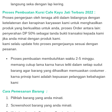
langsung seka dengan lap kering.
Proses Pembuatan Kursi Cafe Kayu Jati Terbaru 2022 :
Proses pengerjaan oleh tenaga ahli dalam bidangnya dengan
ketelatenan dan kerapinan karyawan kami untuk menghasilkan
produk yang berkualitas untuk anda, proses Order antara lain:
penyerahan DP 50% sebagai tanda bukti transaksi kepada kami
jika anda minat dengan produk kami.
kami selalu update foto proses pengerjaanya sesuai dengan
pesanan.
Proses pembuatan membutuhkan waktu 2-5 minggu.
memang cukup lama karna harus teliti dalam setiap sudut
barang agar barang yang dihasilkan memuaskan costumer .
karna prinsip kami adalah kepuasan pelanggan kebahagian
kami
Cara Pemesanan Barang :
Pilihlah barang yang anda minati.
Screenshoot barang yang anda minati.