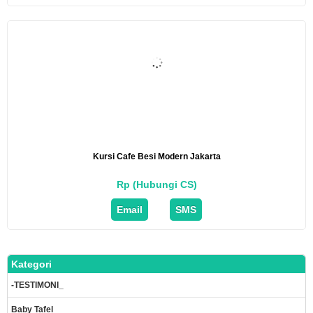
Kursi Cafe Besi Modern Jakarta
Rp (Hubungi CS)
Email
SMS
Kategori
-TESTIMONI_
Baby Tafel