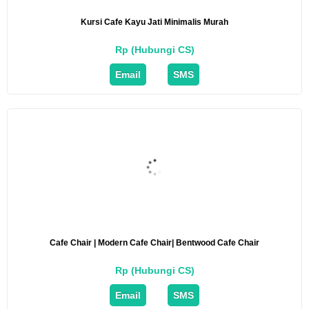
Kursi Cafe Kayu Jati Minimalis Murah
Rp (Hubungi CS)
Email
SMS
Cafe Chair | Modern Cafe Chair| Bentwood Cafe Chair
Rp (Hubungi CS)
Email
SMS