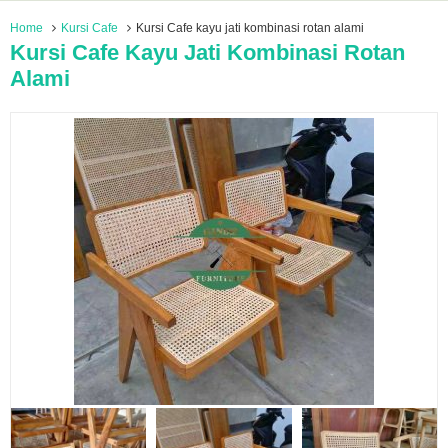
Home
Kursi Cafe
Kursi Cafe kayu jati kombinasi rotan alami
Kursi Cafe Kayu Jati Kombinasi Rotan
Alami