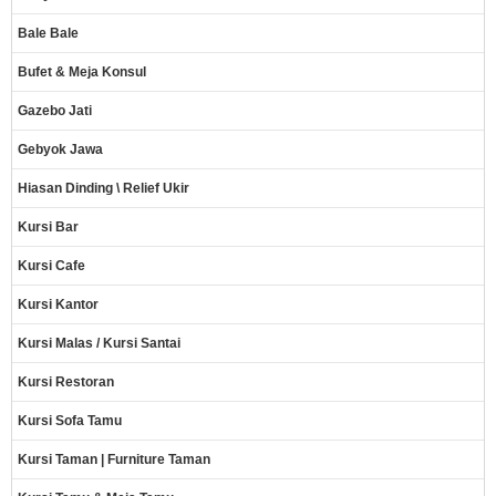
Bale Bale
Bufet & Meja Konsul
Gazebo Jati
Gebyok Jawa
Hiasan Dinding \ Relief Ukir
Kursi Bar
Kursi Cafe
Kursi Kantor
Kursi Malas / Kursi Santai
Kursi Restoran
Kursi Sofa Tamu
Kursi Taman | Furniture Taman