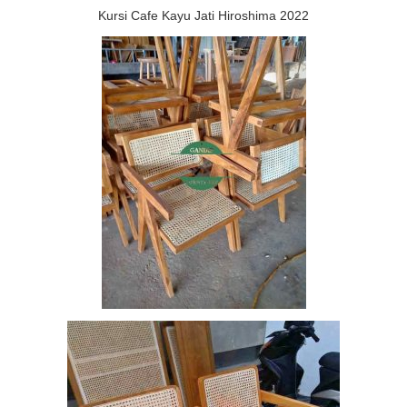
Kursi Cafe Kayu Jati Hiroshima 2022