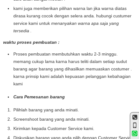
kami juga memberikan pilihan warna lan jika warna diatas
dirasa kurang cocok dengan selera anda. hubungi custumer
service kami untuk
menanyakan warna apa saja yang
tersedia .
waktu proses pembuatan :
Proses pembuatan membutuhkan waktu 2-3 minggu.
memang cukup lama karna harus teliti dalam setiap sudut
barang agar barang yang dihasilkan memuaskan costumer .
karna prinsip kami adalah kepuasan pelanggan kebahagian
kami
Cara Pemesanan barang
Pilihlah barang yang anda minati.
Screenshoot barang yang anda minati.
Kirimkan kepada Customer Service kami.
Diskusikan barang yang anda pilih dengan Customer Service