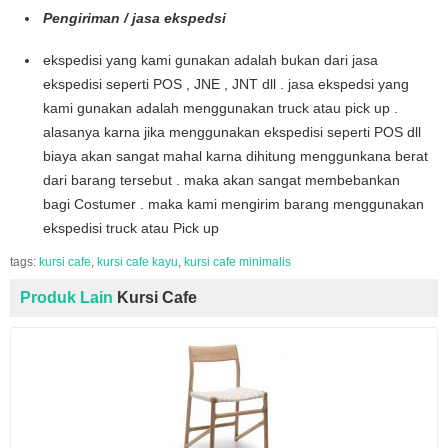
Pengiriman / jasa ekspedsi
ekspedisi yang kami gunakan adalah bukan dari jasa
ekspedisi seperti POS , JNE , JNT dll . jasa ekspedsi yang
kami gunakan adalah menggunakan truck atau pick up .
alasanya karna jika menggunakan ekspedisi seperti POS dll
biaya akan sangat mahal karna dihitung menggunkana berat
dari barang tersebut . maka akan sangat membebankan
bagi Costumer . maka kami mengirim barang menggunakan
ekspedisi truck atau Pick up
tags:
kursi cafe
,
kursi cafe kayu
,
kursi cafe minimalis
Produk Lain
Kursi Cafe