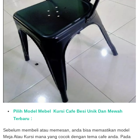
Pilih Model Mebel Kursi Cafe Besi Unik Dan Mewah
Terbaru :
Sebelum membeli atau memesan, anda bisa memastikan model
Meja Atau Kursi mana yang cocok dengan tema cafe anda. Pada