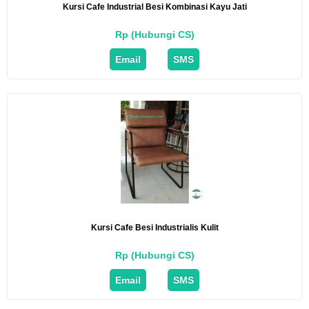
Kursi Cafe Industrial Besi Kombinasi Kayu Jati
Rp (Hubungi CS)
Email
SMS
Kursi Cafe Besi Industrialis Kulit
Rp (Hubungi CS)
Email
SMS