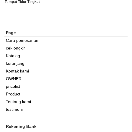
Tempat Tidur Tingkat
Page
Cara pemesanan
cek ongkir
Katalog
keranjang
Kontak kami
OWNER
pricelist
Product
Tentang kami
testimoni
Rekening Bank