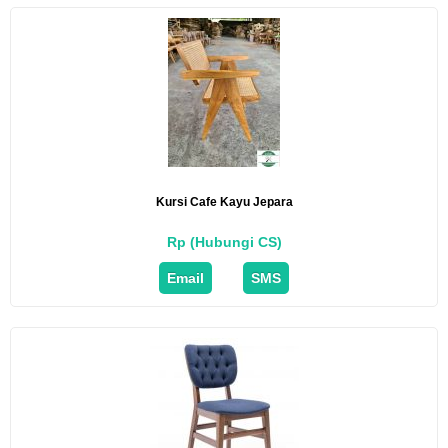
Kursi Cafe Kayu Jepara
Rp (Hubungi CS)
Email
SMS