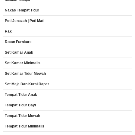
Nakas Tempat Tidur
Peti Jenazah | Peti Mati
Rak
Rotan Furniture
Set Kamar Anak
Set Kamar Minimalis
Set Kamar Tidur Mewah
Set Meja Dan Kursi Rapat
Tempat Tidur Anak
Tempat Tidur Bayi
Tempat Tidur Mewah
Tempat Tidur Minimalis