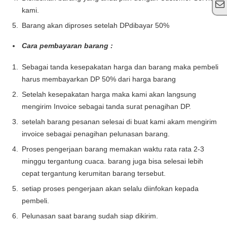
kami.
Barang akan diproses setelah DPdibayar 50%
Cara pembayaran barang :
Sebagai tanda kesepakatan harga dan barang maka pembeli
harus membayarkan DP 50% dari harga barang
Setelah kesepakatan harga maka kami akan langsung
mengirim Invoice sebagai tanda surat penagihan DP.
setelah barang pesanan selesai di buat kami akam mengirim
invoice sebagai penagihan pelunasan barang.
Proses pengerjaan barang memakan waktu rata rata 2-3
minggu tergantung cuaca. barang juga bisa selesai lebih
cepat tergantung kerumitan barang tersebut.
setiap proses pengerjaan akan selalu diinfokan kepada
pembeli.
Pelunasan saat barang sudah siap dikirim.