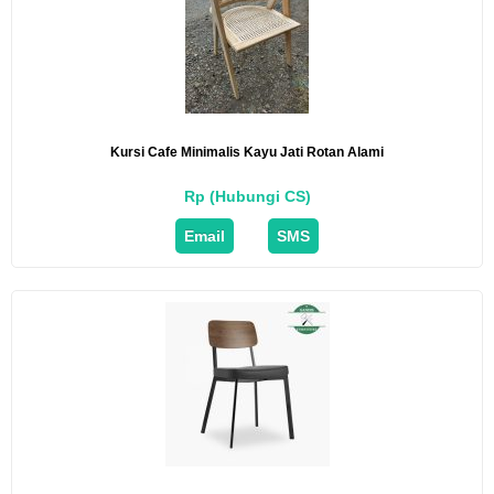
Kursi Cafe Minimalis Kayu Jati Rotan Alami
Rp (Hubungi CS)
Email
SMS