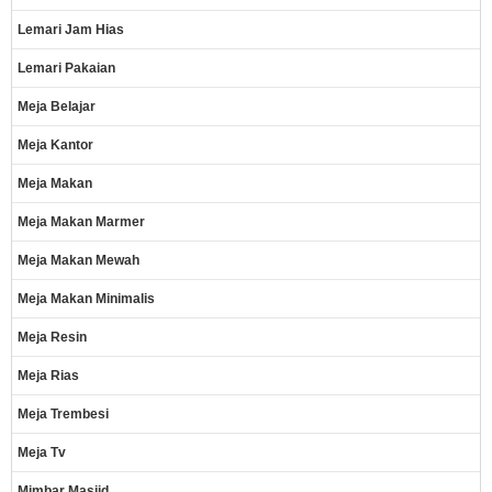
Lemari Jam Hias
Lemari Pakaian
Meja Belajar
Meja Kantor
Meja Makan
Meja Makan Marmer
Meja Makan Mewah
Meja Makan Minimalis
Meja Resin
Meja Rias
Meja Trembesi
Meja Tv
Mimbar Masjid