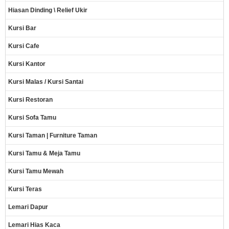
Hiasan Dinding \ Relief Ukir
Kursi Bar
Kursi Cafe
Kursi Kantor
Kursi Malas / Kursi Santai
Kursi Restoran
Kursi Sofa Tamu
Kursi Taman | Furniture Taman
Kursi Tamu & Meja Tamu
Kursi Tamu Mewah
Kursi Teras
Lemari Dapur
Lemari Hias Kaca