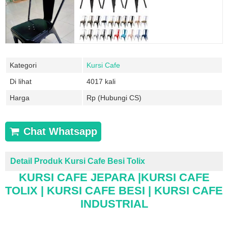
Kategori
Kursi Cafe
Di lihat
4017 kali
Harga
Rp (Hubungi CS)
Chat Whatsapp
Detail Produk Kursi Cafe Besi Tolix
KURSI CAFE JEPARA |KURSI CAFE
TOLIX | KURSI CAFE BESI | KURSI CAFE
INDUSTRIAL