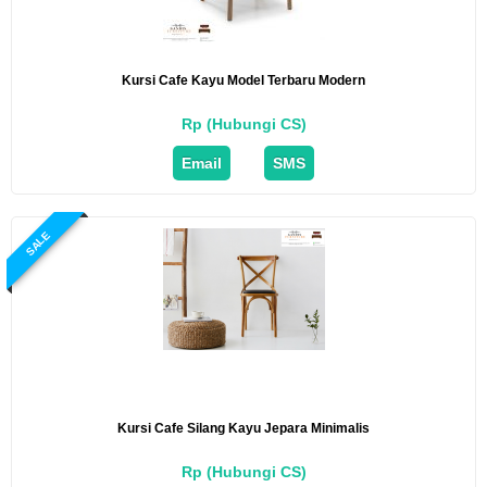
Kursi Cafe Kayu Model Terbaru Modern
Rp (Hubungi CS)
Email
SMS
SALE
Kursi Cafe Silang Kayu Jepara Minimalis
Rp (Hubungi CS)