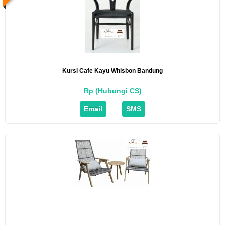
Kursi Cafe Kayu Whisbon Bandung
Rp (Hubungi CS)
Email
SMS