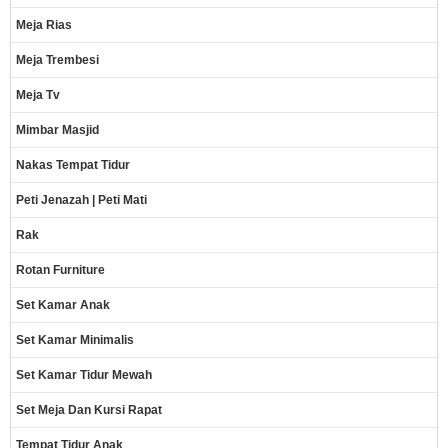
Meja Rias
Meja Trembesi
Meja Tv
Mimbar Masjid
Nakas Tempat Tidur
Peti Jenazah | Peti Mati
Rak
Rotan Furniture
Set Kamar Anak
Set Kamar Minimalis
Set Kamar Tidur Mewah
Set Meja Dan Kursi Rapat
Tempat Tidur Anak