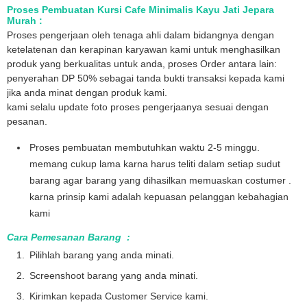
Proses Pembuatan Kursi Cafe Minimalis Kayu Jati Jepara
Murah :
Proses pengerjaan oleh tenaga ahli dalam bidangnya dengan
ketelatenan dan kerapinan karyawan kami untuk menghasilkan
produk yang berkualitas untuk anda, proses Order antara lain:
penyerahan DP 50% sebagai tanda bukti transaksi kepada kami
jika anda minat dengan produk kami.
kami selalu update foto proses pengerjaanya sesuai dengan
pesanan.
Proses pembuatan membutuhkan waktu 2-5 minggu.
memang cukup lama karna harus teliti dalam setiap sudut
barang agar barang yang dihasilkan memuaskan costumer .
karna prinsip kami adalah kepuasan pelanggan kebahagian
kami
Cara Pemesanan Barang :
Pilihlah barang yang anda minati.
Screenshoot barang yang anda minati.
Kirimkan kepada Customer Service kami.