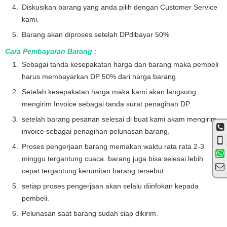
Diskusikan barang yang anda pilih dengan Customer Service
kami.
Barang akan diproses setelah DPdibayar 50%
Cara Pembayaran Barang :
Sebagai tanda kesepakatan harga dan barang maka pembeli
harus membayarkan DP 50% dari harga barang
Setelah kesepakatan harga maka kami akan langsung
mengirim Invoice sebagai tanda surat penagihan DP.
setelah barang pesanan selesai di buat kami akam mengirim
invoice sebagai penagihan pelunasan barang.
Proses pengerjaan barang memakan waktu rata rata 2-3
minggu tergantung cuaca. barang juga bisa selesai lebih
cepat tergantung kerumitan barang tersebut.
setiap proses pengerjaan akan selalu diinfokan kepada
pembeli.
Pelunasan saat barang sudah siap dikirim.