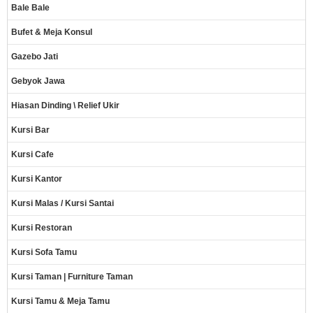
Bale Bale
Bufet & Meja Konsul
Gazebo Jati
Gebyok Jawa
Hiasan Dinding \ Relief Ukir
Kursi Bar
Kursi Cafe
Kursi Kantor
Kursi Malas / Kursi Santai
Kursi Restoran
Kursi Sofa Tamu
Kursi Taman | Furniture Taman
Kursi Tamu & Meja Tamu