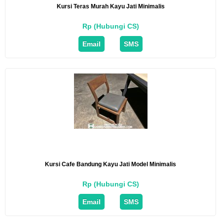
Kursi Teras Murah Kayu Jati Minimalis
Rp (Hubungi CS)
Email
SMS
Kursi Cafe Bandung Kayu Jati Model Minimalis
Rp (Hubungi CS)
Email
SMS