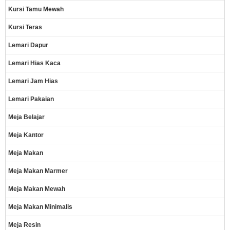
Kursi Tamu Mewah
Kursi Teras
Lemari Dapur
Lemari Hias Kaca
Lemari Jam Hias
Lemari Pakaian
Meja Belajar
Meja Kantor
Meja Makan
Meja Makan Marmer
Meja Makan Mewah
Meja Makan Minimalis
Meja Resin