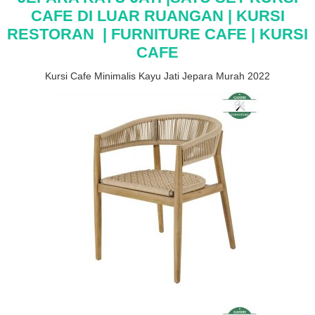
CAFE DI LUAR RUANGAN |
KURSI
RESTORAN | FURNITURE CAFE | KURSI
CAFE
Kursi Cafe Minimalis Kayu Jati Jepara Murah 2022