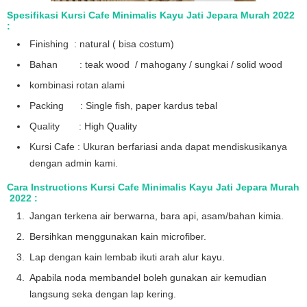
Spesifikasi Kursi Cafe Minimalis Kayu Jati Jepara Murah 2022
:
Finishing : natural ( bisa costum)
Bahan : teak wood / mahogany / sungkai / solid wood
kombinasi rotan alami
Packing : Single fish, paper kardus tebal
Quality : High Quality
Kursi Cafe : Ukuran berfariasi anda dapat mendiskusikanya
dengan admin kami.
Cara Instructions Kursi Cafe Minimalis Kayu Jati Jepara Murah
2022 :
Jangan terkena air berwarna, bara api, asam/bahan kimia.
Bersihkan menggunakan kain microfiber.
Lap dengan kain lembab ikuti arah alur kayu.
Apabila noda membandel boleh gunakan air kemudian
langsung seka dengan lap kering.