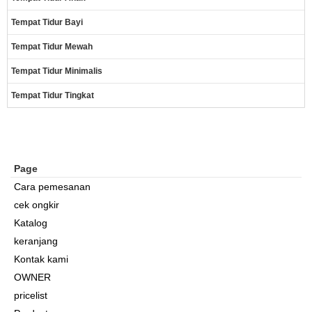
Tempat Tidur Bayi
Tempat Tidur Mewah
Tempat Tidur Minimalis
Tempat Tidur Tingkat
Page
Cara pemesanan
cek ongkir
Katalog
keranjang
Kontak kami
OWNER
pricelist