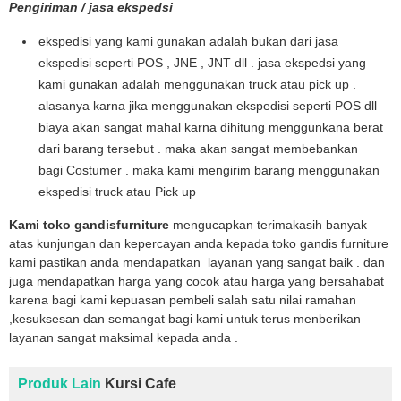
Pengiriman / jasa ekspedsi
ekspedisi yang kami gunakan adalah bukan dari jasa
ekspedisi seperti POS , JNE , JNT dll . jasa ekspedsi yang
kami gunakan adalah menggunakan truck atau pick up .
alasanya karna jika menggunakan ekspedisi seperti POS dll
biaya akan sangat mahal karna dihitung menggunkana berat
dari barang tersebut . maka akan sangat membebankan
bagi Costumer . maka kami mengirim barang menggunakan
ekspedisi truck atau Pick up
Kami toko gandisfurniture
mengucapkan terimakasih banyak
atas kunjungan dan kepercayan anda kepada toko gandis furniture
kami pastikan anda mendapatkan layanan yang sangat baik . dan
juga mendapatkan harga yang cocok atau harga yang bersahabat
karena bagi kami kepuasan pembeli salah satu nilai ramahan
,kesuksesan dan semangat bagi kami untuk terus menberikan
layanan sangat maksimal kepada anda .
Produk Lain
Kursi Cafe