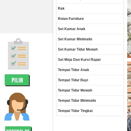
Rak
Rotan Furniture
Set Kamar Anak
Set Kamar Minimalis
Set Kamar Tidur Mewah
Set Meja Dan Kursi Rapat
Tempat Tidur Anak
Tempat Tidur Bayi
Tempat Tidur Mewah
Tempat Tidur Minimalis
Tempat Tidur Tingkat