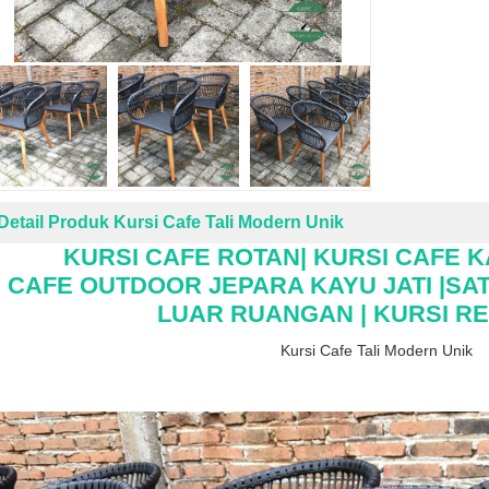
Detail Produk Kursi Cafe Tali Modern Unik
KURSI CAFE ROTAN| KURSI CAFE K
CAFE OUTDOOR JEPARA KAYU JATI |SAT
LUAR RUANGAN |
KURSI R
Kursi Cafe Tali Modern Unik