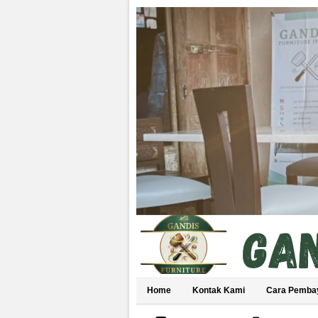
Home
Kontak Kami
Cara Pemba