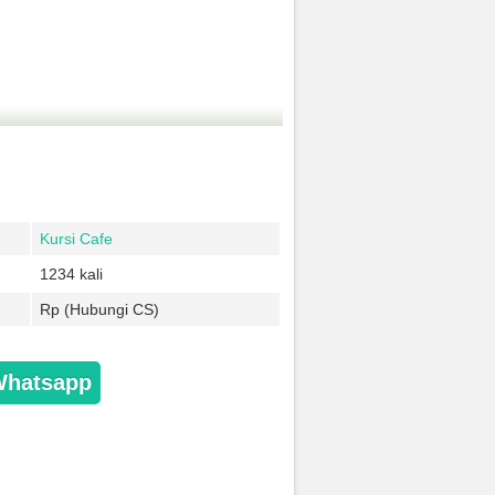
Kursi Cafe
1234 kali
Rp (Hubungi CS)
Whatsapp