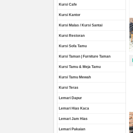
Kursi Cafe
Kursi Kantor
Kursi Malas / Kursi Santai
Kursi Restoran
Kursi Sofa Tamu
Kursi Taman | Furniture Taman
Kursi Tamu & Meja Tamu
Kursi Tamu Mewah
Kursi Teras
Lemari Dapur
Lemari Hias Kaca
Lemari Jam Hias
Lemari Pakaian