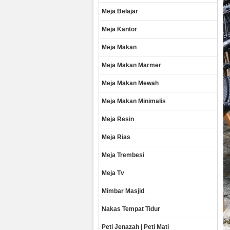
Meja Belajar
Meja Kantor
Meja Makan
Meja Makan Marmer
Meja Makan Mewah
Meja Makan Minimalis
Meja Resin
Meja Rias
Meja Trembesi
Meja Tv
Mimbar Masjid
Nakas Tempat Tidur
Peti Jenazah | Peti Mati