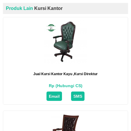
Produk Lain
Kursi Kantor
Jual Kursi Kantor Kayu ,Kursi Direktur
Rp (Hubungi CS)
Email
SMS