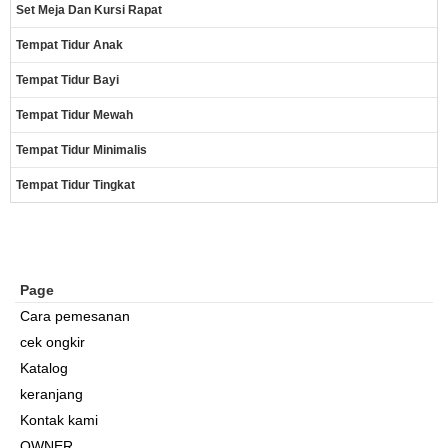
Set Meja Dan Kursi Rapat
Tempat Tidur Anak
Tempat Tidur Bayi
Tempat Tidur Mewah
Tempat Tidur Minimalis
Tempat Tidur Tingkat
Page
Cara pemesanan
cek ongkir
Katalog
keranjang
Kontak kami
OWNER