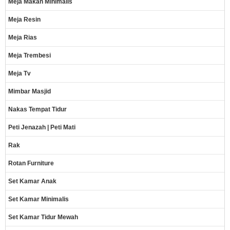
Meja Makan Minimalis
Meja Resin
Meja Rias
Meja Trembesi
Meja Tv
Mimbar Masjid
Nakas Tempat Tidur
Peti Jenazah | Peti Mati
Rak
Rotan Furniture
Set Kamar Anak
Set Kamar Minimalis
Set Kamar Tidur Mewah