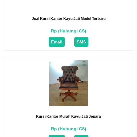
Jual Kursi Kantor Kayu Jati Model Terbaru
Rp (Hubungi CS)
Email
SMS
Kursi Kantor Murah Kayu Jati Jepara
Rp (Hubungi CS)