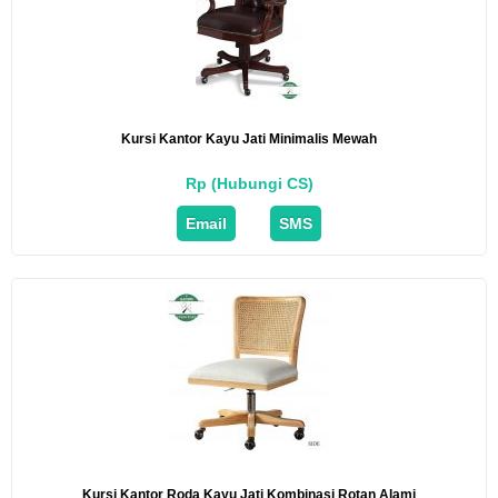
Kursi Kantor Kayu Jati Minimalis Mewah
Rp (Hubungi CS)
Email
SMS
Kursi Kantor Roda Kayu Jati Kombinasi Rotan Alami