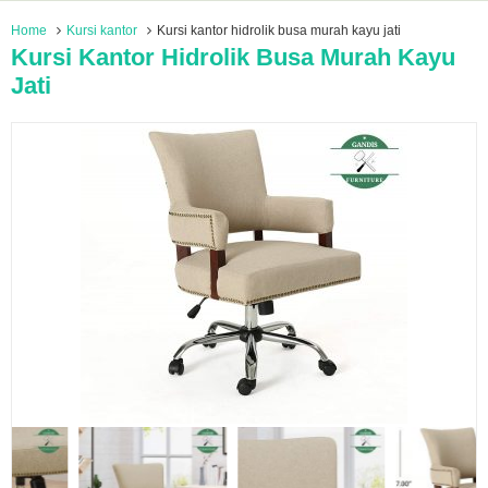
Home
Kursi kantor
Kursi kantor hidrolik busa murah kayu jati
Kursi Kantor Hidrolik Busa Murah Kayu
Jati