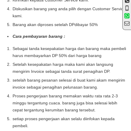
Kirimkan kepada Customer Service kami.
Diskusikan barang yang anda pilih dengan Customer Service
kami.
Barang akan diproses setelah DPdibayar 50%
Cara pembayaran barang :
Sebagai tanda kesepakatan harga dan barang maka pembeli
harus membayarkan DP 50% dari harga barang
Setelah kesepakatan harga maka kami akan langsung
mengirim Invoice sebagai tanda surat penagihan DP.
setelah barang pesanan selesai di buat kami akam mengirim
invoice sebagai penagihan pelunasan barang.
Proses pengerjaan barang memakan waktu rata rata 2-3
minggu tergantung cuaca. barang juga bisa selesai lebih
cepat tergantung kerumitan barang tersebut.
setiap proses pengerjaan akan selalu diinfokan kepada
pembeli.