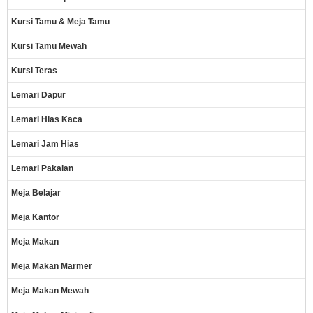
Kursi Tamu & Meja Tamu
Kursi Tamu Mewah
Kursi Teras
Lemari Dapur
Lemari Hias Kaca
Lemari Jam Hias
Lemari Pakaian
Meja Belajar
Meja Kantor
Meja Makan
Meja Makan Marmer
Meja Makan Mewah