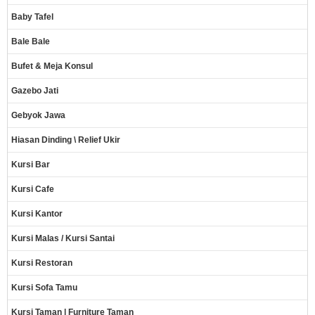
Baby Tafel
Bale Bale
Bufet & Meja Konsul
Gazebo Jati
Gebyok Jawa
Hiasan Dinding \ Relief Ukir
Kursi Bar
Kursi Cafe
Kursi Kantor
Kursi Malas / Kursi Santai
Kursi Restoran
Kursi Sofa Tamu
Kursi Taman | Furniture Taman