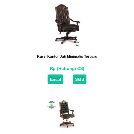
Kursi Kantor Jati Minimalis Terbaru
Rp (Hubungi CS)
Email
SMS