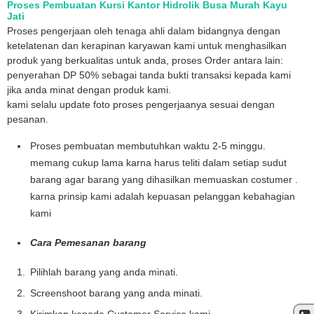
Proses Pembuatan Kursi Kantor Hidrolik Busa Murah Kayu
Jati
Proses pengerjaan oleh tenaga ahli dalam bidangnya dengan
ketelatenan dan kerapinan karyawan kami untuk menghasilkan
produk yang berkualitas untuk anda, proses Order antara lain:
penyerahan DP 50% sebagai tanda bukti transaksi kepada kami
jika anda minat dengan produk kami.
kami selalu update foto proses pengerjaanya sesuai dengan
pesanan.
Proses pembuatan membutuhkan waktu 2-5 minggu.
memang cukup lama karna harus teliti dalam setiap sudut
barang agar barang yang dihasilkan memuaskan costumer .
karna prinsip kami adalah kepuasan pelanggan kebahagian
kami
Cara Pemesanan barang
Pilihlah barang yang anda minati.
Screenshoot barang yang anda minati.