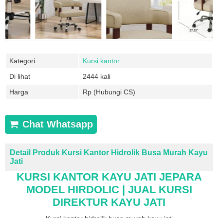
Kategori
Kursi kantor
Di lihat
2444 kali
Harga
Rp (Hubungi CS)
Chat Whatsapp
Detail Produk Kursi Kantor Hidrolik Busa Murah Kayu
Jati
KURSI KANTOR
KAYU JATI JEPARA
MODEL HIRDOLIC | JUAL KURSI
DIREKTUR KAYU JATI