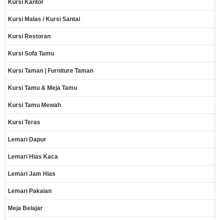
Kursi Kantor
Kursi Malas / Kursi Santai
Kursi Restoran
Kursi Sofa Tamu
Kursi Taman | Furniture Taman
Kursi Tamu & Meja Tamu
Kursi Tamu Mewah
Kursi Teras
Lemari Dapur
Lemari Hias Kaca
Lemari Jam Hias
Lemari Pakaian
Meja Belajar