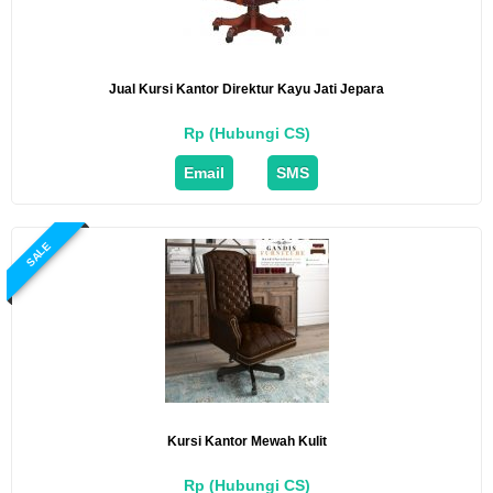
Jual Kursi Kantor Direktur Kayu Jati Jepara
Rp (Hubungi CS)
Email
SMS
SALE
Kursi Kantor Mewah Kulit
Rp (Hubungi CS)