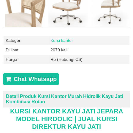
Kategori
Kursi kantor
Di lihat
2079 kali
Harga
Rp (Hubungi CS)
Chat Whatsapp
Detail Produk Kursi Kantor Murah Hidrolik Kayu Jati
Kombinasi Rotan
KURSI KANTOR
KAYU JATI JEPARA
MODEL HIRDOLIC | JUAL KURSI
DIREKTUR KAYU JATI