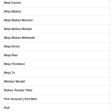
Meja Kantor
Meja Makan
Meja Makan Marmer
Meja Makan Mewah
Meja Makan Minimalis
Meja Resin
Meja Rias
Meja Trembesi
Meja Tv
Mimbar Masjid
Nakas Tempat Tidur
Peti Jenazah | Peti Mati
Rak