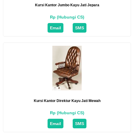
Kursi Kantor Jumbo Kayu Jati Jepara
Rp (Hubungi CS)
Email
SMS
Kursi Kantor Direktur Kayu Jati Mewah
Rp (Hubungi CS)
Email
SMS