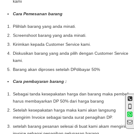
kami
Cara Pemesanan barang
Pilihlah barang yang anda minati.
Screenshoot barang yang anda minati.
Kirimkan kepada Customer Service kami.
Diskusikan barang yang anda pilih dengan Customer Service
kami.
Barang akan diproses setelah DPdibayar 50%
Cara pembayaran barang :
Sebagai tanda kesepakatan harga dan barang maka pembeli
harus membayarkan DP 50% dari harga barang
Setelah kesepakatan harga maka kami akan langsung
mengirim Invoice sebagai tanda surat penagihan DP.
setelah barang pesanan selesai di buat kami akam mengirim
invoice sebagai penagihan pelunasan barang.