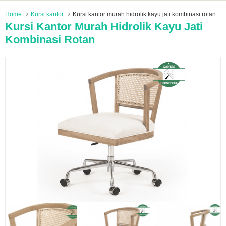
Home
Kursi kantor
Kursi kantor murah hidrolik kayu jati kombinasi rotan
Kursi Kantor Murah Hidrolik Kayu Jati
Kombinasi Rotan