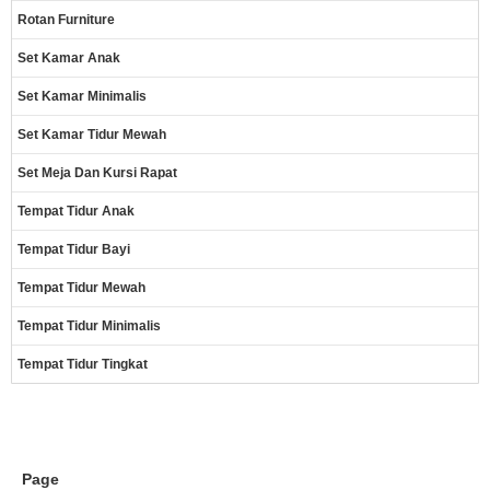
Rotan Furniture
Set Kamar Anak
Set Kamar Minimalis
Set Kamar Tidur Mewah
Set Meja Dan Kursi Rapat
Tempat Tidur Anak
Tempat Tidur Bayi
Tempat Tidur Mewah
Tempat Tidur Minimalis
Tempat Tidur Tingkat
Page