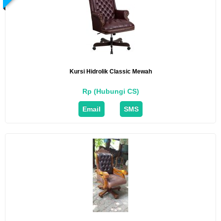
Kursi Hidrolik Classic Mewah
Rp (Hubungi CS)
Email
SMS