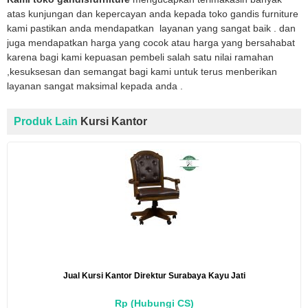
atas kunjungan dan kepercayan anda kepada toko gandis furniture
kami pastikan anda mendapatkan layanan yang sangat baik . dan
juga mendapatkan harga yang cocok atau harga yang bersahabat
karena bagi kami kepuasan pembeli salah satu nilai ramahan
,kesuksesan dan semangat bagi kami untuk terus menberikan
layanan sangat maksimal kepada anda .
Produk Lain
Kursi Kantor
Jual Kursi Kantor Direktur Surabaya Kayu Jati
Rp (Hubungi CS)