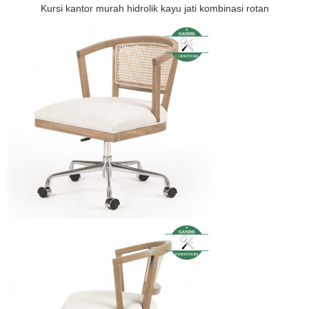
Kursi kantor murah hidrolik kayu jati kombinasi rotan