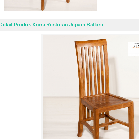
Detail Produk Kursi Restoran Jepara Ballero