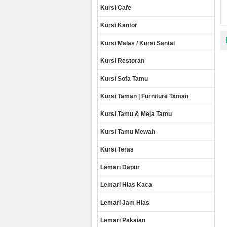
Kursi Cafe
Kursi Kantor
Kursi Malas / Kursi Santai
Kursi Restoran
Kursi Sofa Tamu
Kursi Taman | Furniture Taman
Kursi Tamu & Meja Tamu
Kursi Tamu Mewah
Kursi Teras
Lemari Dapur
Lemari Hias Kaca
Lemari Jam Hias
Lemari Pakaian