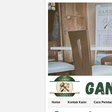
Home
Kontak Kami
Cara Pemba