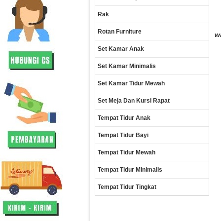
Rak
Rotan Furniture
w
Set Kamar Anak
Set Kamar Minimalis
Set Kamar Tidur Mewah
Set Meja Dan Kursi Rapat
Tempat Tidur Anak
Tempat Tidur Bayi
Tempat Tidur Mewah
Tempat Tidur Minimalis
Tempat Tidur Tingkat