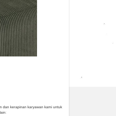
an dan kerapinan karyawan kami untuk
ain: