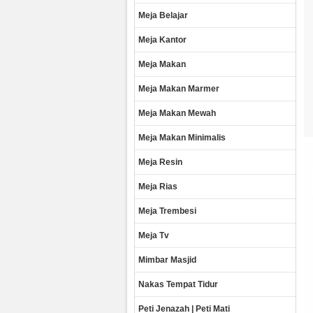
Meja Belajar
Meja Kantor
Meja Makan
Meja Makan Marmer
Meja Makan Mewah
Meja Makan Minimalis
Meja Resin
Meja Rias
Meja Trembesi
Meja Tv
Mimbar Masjid
Nakas Tempat Tidur
Peti Jenazah | Peti Mati