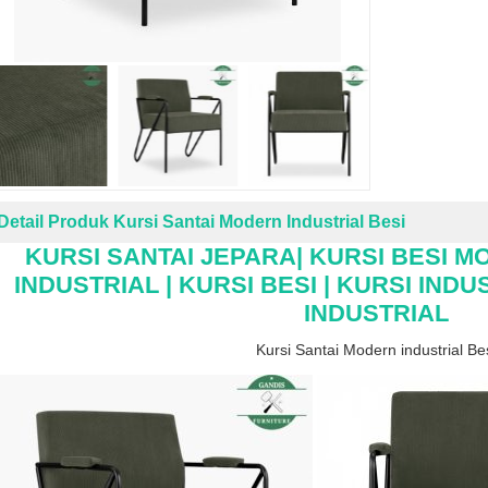
Detail Produk Kursi Santai Modern Industrial Besi
KURSI SANTAI JEPARA| KURSI BESI M
INDUSTRIAL | KURSI BESI | KURSI IND
INDUSTRIAL
Kursi Santai Modern industrial Be