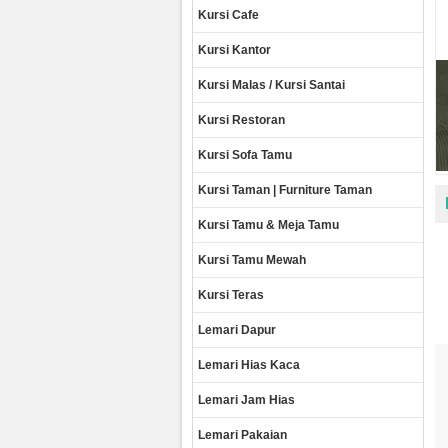
Kursi Cafe
Kursi Kantor
Kursi Malas / Kursi Santai
Kursi Restoran
Kursi Sofa Tamu
Kursi Taman | Furniture Taman
Kursi Tamu & Meja Tamu
Kursi Tamu Mewah
Kursi Teras
Lemari Dapur
Lemari Hias Kaca
Lemari Jam Hias
Lemari Pakaian