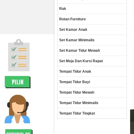
Rak
Rotan Furniture
Set Kamar Anak
Set Kamar Minimalis
Set Kamar Tidur Mewah
Set Meja Dan Kursi Rapat
Tempat Tidur Anak
Tempat Tidur Bayi
Tempat Tidur Mewah
Tempat Tidur Minimalis
Tempat Tidur Tingkat