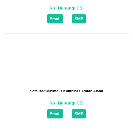
Rp (Hubungi CS)
Email
SMS
Sofa Bed Minimalis Kombinasi Rotan Alami
Rp (Hubungi CS)
Email
SMS