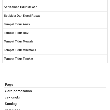
Set Kamar Tidur Mewah
Set Meja Dan Kursi Rapat
Tempat Tidur Anak
Tempat Tidur Bayi
Tempat Tidur Mewah
Tempat Tidur Minimalis
Tempat Tidur Tingkat
Page
Cara pemesanan
cek ongkir
Katalog
keranjang