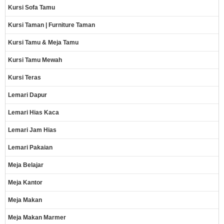
Kursi Sofa Tamu
Kursi Taman | Furniture Taman
Kursi Tamu & Meja Tamu
Kursi Tamu Mewah
Kursi Teras
Lemari Dapur
Lemari Hias Kaca
Lemari Jam Hias
Lemari Pakaian
Meja Belajar
Meja Kantor
Meja Makan
Meja Makan Marmer