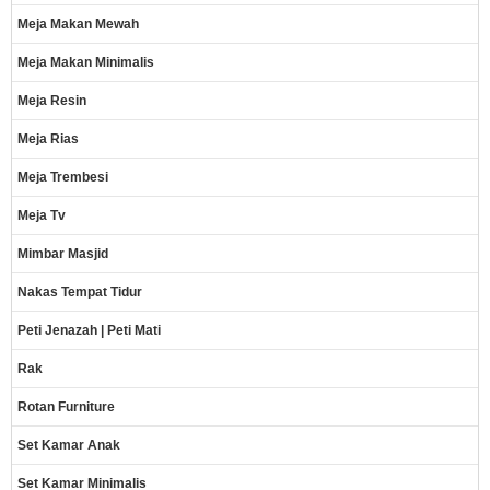
Meja Makan Mewah
Meja Makan Minimalis
Meja Resin
Meja Rias
Meja Trembesi
Meja Tv
Mimbar Masjid
Nakas Tempat Tidur
Peti Jenazah | Peti Mati
Rak
Rotan Furniture
Set Kamar Anak
Set Kamar Minimalis