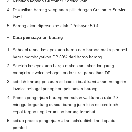
Kirimkan kepada Customer Service kami.
Diskusikan barang yang anda pilih dengan Customer Service
kami.
Barang akan diproses setelah DPdibayar 50%
Cara pembayaran barang :
Sebagai tanda kesepakatan harga dan barang maka pembeli
harus membayarkan DP 50% dari harga barang
Setelah kesepakatan harga maka kami akan langsung
mengirim Invoice sebagai tanda surat penagihan DP.
setelah barang pesanan selesai di buat kami akam mengirim
invoice sebagai penagihan pelunasan barang.
Proses pengerjaan barang memakan waktu rata rata 2-3
minggu tergantung cuaca. barang juga bisa selesai lebih
cepat tergantung kerumitan barang tersebut.
setiap proses pengerjaan akan selalu diinfokan kepada
pembeli.