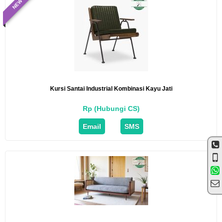
NEW
Kursi Santai Industrial Kombinasi Kayu Jati
Rp (Hubungi CS)
Email
SMS