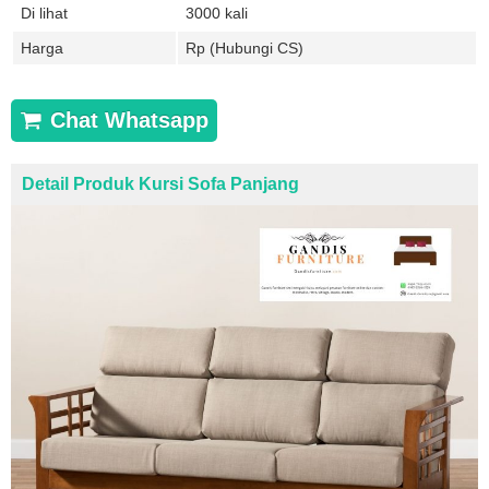
Di lihat
3000 kali
Harga
Rp (Hubungi CS)
Chat Whatsapp
Detail Produk Kursi Sofa Panjang