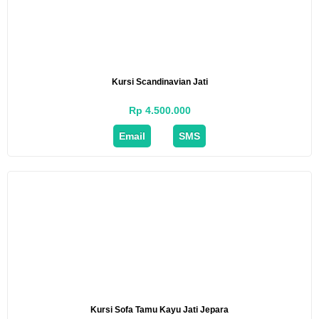
Kursi Scandinavian Jati
Rp 4.500.000
Email
SMS
Kursi Sofa Tamu Kayu Jati Jepara