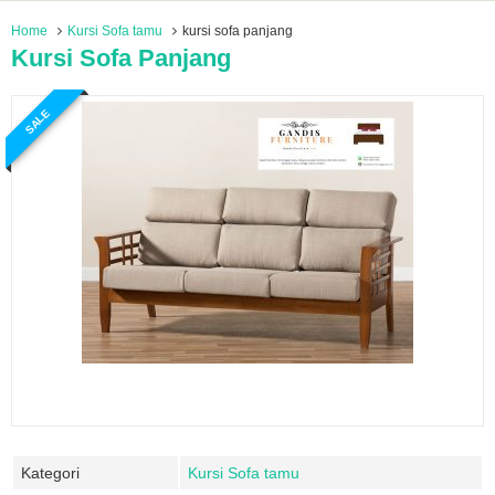
Home
Kursi Sofa tamu
kursi sofa panjang
Kursi Sofa Panjang
SALE
Kategori
Kursi Sofa tamu