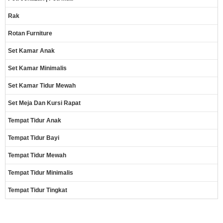
Rak
Rotan Furniture
Set Kamar Anak
Set Kamar Minimalis
Set Kamar Tidur Mewah
Set Meja Dan Kursi Rapat
Tempat Tidur Anak
Tempat Tidur Bayi
Tempat Tidur Mewah
Tempat Tidur Minimalis
Tempat Tidur Tingkat