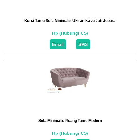
Kursi Tamu Sofa Minimalis Ukiran Kayu Jati Jepara
Rp (Hubungi CS)
Email
SMS
Sofa Minimalis Ruang Tamu Modern
Rp (Hubungi CS)