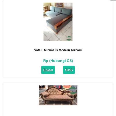
Sofa L Minimalis Modern Terbaru
Rp (Hubungi CS)
Email
SMS