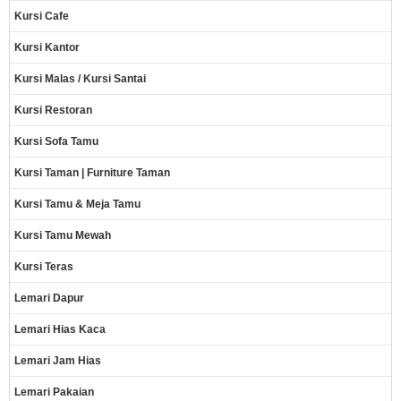
Kursi Cafe
Kursi Kantor
Kursi Malas / Kursi Santai
Kursi Restoran
Kursi Sofa Tamu
Kursi Taman | Furniture Taman
Kursi Tamu & Meja Tamu
Kursi Tamu Mewah
Kursi Teras
Lemari Dapur
Lemari Hias Kaca
Lemari Jam Hias
Lemari Pakaian