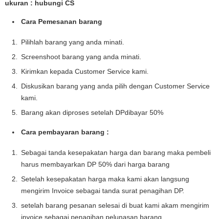
ukuran : hubungi CS
Cara Pemesanan barang
Pilihlah barang yang anda minati.
Screenshoot barang yang anda minati.
Kirimkan kepada Customer Service kami.
Diskusikan barang yang anda pilih dengan Customer Service
kami.
Barang akan diproses setelah DPdibayar 50%
Cara pembayaran barang :
Sebagai tanda kesepakatan harga dan barang maka pembeli
harus membayarkan DP 50% dari harga barang
Setelah kesepakatan harga maka kami akan langsung
mengirim Invoice sebagai tanda surat penagihan DP.
setelah barang pesanan selesai di buat kami akam mengirim
invoice sebagai penagihan pelunasan barang.