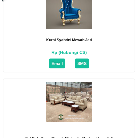
Kursi Syahrini Mewah Jati
Rp (Hubungi CS)
Email
SMS