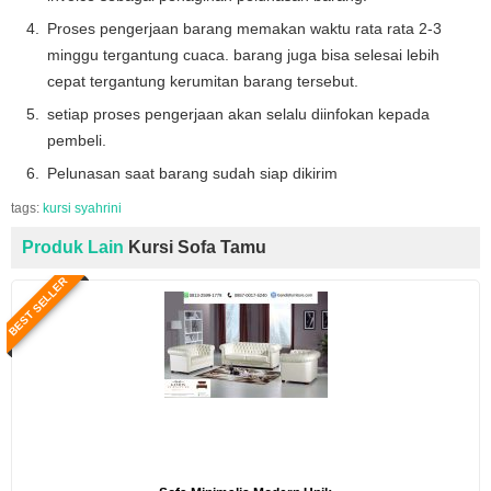
Proses pengerjaan barang memakan waktu rata rata 2-3
minggu tergantung cuaca. barang juga bisa selesai lebih
cepat tergantung kerumitan barang tersebut.
setiap proses pengerjaan akan selalu diinfokan kepada
pembeli.
Pelunasan saat barang sudah siap dikirim
tags:
kursi syahrini
Produk Lain
Kursi Sofa Tamu
BEST SELLER