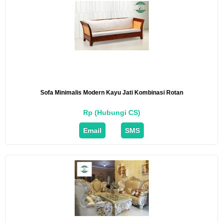
Sofa Minimalis Modern Kayu Jati Kombinasi Rotan
Rp (Hubungi CS)
Email
SMS