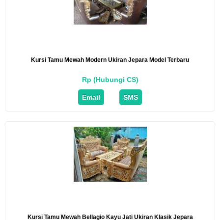
Kursi Tamu Mewah Modern Ukiran Jepara Model Terbaru
Rp (Hubungi CS)
Email
SMS
Kursi Tamu Mewah Bellagio Kayu Jati Ukiran Klasik Jepara