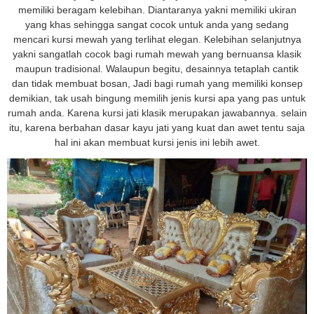
memiliki beragam kelebihan. Diantaranya yakni memiliki ukiran
yang khas sehingga sangat cocok untuk anda yang sedang
mencari kursi mewah yang terlihat elegan. Kelebihan selanjutnya
yakni sangatlah cocok bagi rumah mewah yang bernuansa klasik
maupun tradisional. Walaupun begitu, desainnya tetaplah cantik
dan tidak membuat bosan, Jadi bagi rumah yang memiliki konsep
demikian, tak usah bingung memilih jenis kursi apa yang pas untuk
rumah anda. Karena kursi jati klasik merupakan jawabannya. selain
itu, karena berbahan dasar kayu jati yang kuat dan awet tentu saja
hal ini akan membuat kursi jenis ini lebih awet.