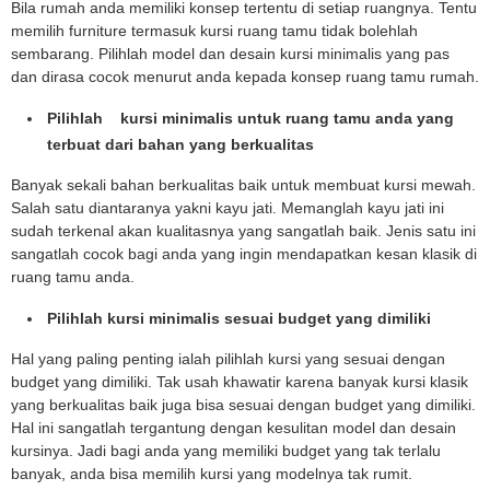
Bila rumah anda memiliki konsep tertentu di setiap ruangnya. Tentu
memilih furniture termasuk kursi ruang tamu tidak bolehlah
sembarang. Pilihlah model dan desain kursi minimalis yang pas
dan dirasa cocok menurut anda kepada konsep ruang tamu rumah.
Pilihlah kursi minimalis untuk ruang tamu anda yang
terbuat dari bahan yang berkualitas
Banyak sekali bahan berkualitas baik untuk membuat kursi mewah.
Salah satu diantaranya yakni kayu jati. Memanglah kayu jati ini
sudah terkenal akan kualitasnya yang sangatlah baik. Jenis satu ini
sangatlah cocok bagi anda yang ingin mendapatkan kesan klasik di
ruang tamu anda.
Pilihlah kursi minimalis sesuai budget yang dimiliki
Hal yang paling penting ialah pilihlah kursi yang sesuai dengan
budget yang dimiliki. Tak usah khawatir karena banyak kursi klasik
yang berkualitas baik juga bisa sesuai dengan budget yang dimiliki.
Hal ini sangatlah tergantung dengan kesulitan model dan desain
kursinya. Jadi bagi anda yang memiliki budget yang tak terlalu
banyak, anda bisa memilih kursi yang modelnya tak rumit.