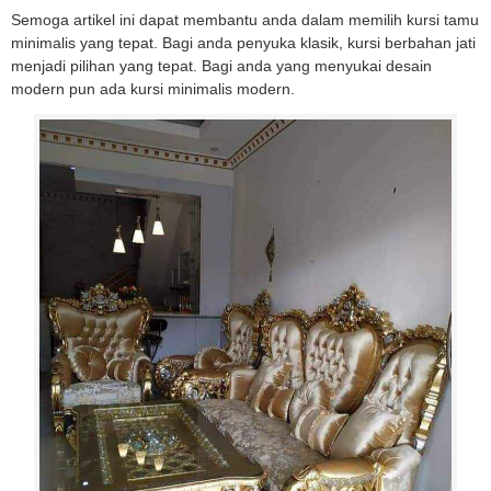
Semoga artikel ini dapat membantu anda dalam memilih kursi tamu
minimalis yang tepat. Bagi anda penyuka klasik, kursi berbahan jati
menjadi pilihan yang tepat. Bagi anda yang menyukai desain
modern pun ada kursi minimalis modern.