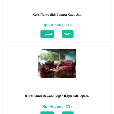
Kursi Tamu Ukir Jepara Kayu Jati
Rp (Hubungi CS)
Email
SMS
Kursi Tamu Mewah Elegan Kayu Jati Jepara
Rp (Hubungi CS)