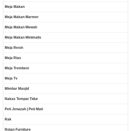
Meja Makan
Meja Makan Marmer
Meja Makan Mewah
Meja Makan Minimalis
Meja Resin
Meja Rias
Meja Trembesi
Meja Tv
Mimbar Masjid
Nakas Tempat Tidur
Peti Jenazah | Peti Mati
Rak
Rotan Furniture