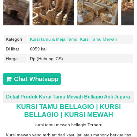
Kategori
Kursi tamu & Meja Tamu
,
Kursi Tamu Mewah
Di lihat
6059 kali
Harga
Rp (Hubungi CS)
Chat Whatsapp
Detail Produk Kursi Tamu Mewah Bellagio Asli Jepara
KURSI TAMU BELLAGIO | KURSI
BELLAGIO | KURSI MEWAH
kursi tamu mewah bellagio Terbaru
Kursi mewah yang terbuat dari kayu jati atau mahony berkualitas