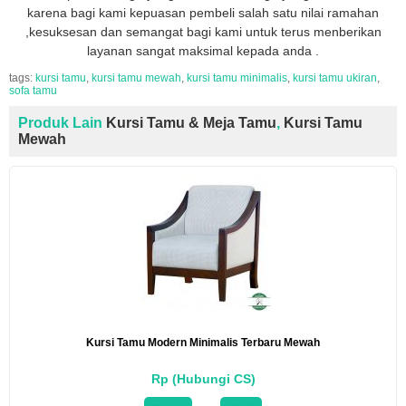
karena bagi kami kepuasan pembeli salah satu nilai ramahan
,kesuksesan dan semangat bagi kami untuk terus menberikan
layanan sangat maksimal kepada anda .
tags:
kursi tamu
,
kursi tamu mewah
,
kursi tamu minimalis
,
kursi tamu ukiran
,
sofa tamu
Produk Lain
Kursi Tamu & Meja Tamu
,
Kursi Tamu
Mewah
Kursi Tamu Modern Minimalis Terbaru Mewah
Rp (Hubungi CS)