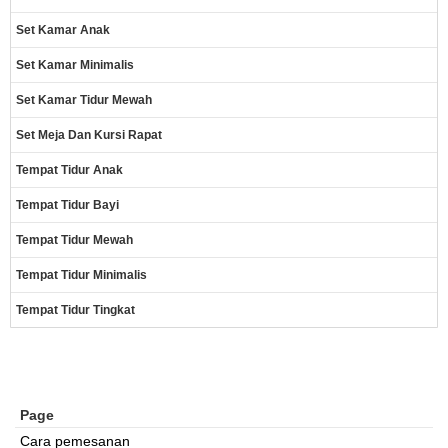
Set Kamar Anak
Set Kamar Minimalis
Set Kamar Tidur Mewah
Set Meja Dan Kursi Rapat
Tempat Tidur Anak
Tempat Tidur Bayi
Tempat Tidur Mewah
Tempat Tidur Minimalis
Tempat Tidur Tingkat
Page
Cara pemesanan