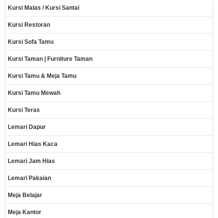
Kursi Malas / Kursi Santai
Kursi Restoran
Kursi Sofa Tamu
Kursi Taman | Furniture Taman
Kursi Tamu & Meja Tamu
Kursi Tamu Mewah
Kursi Teras
Lemari Dapur
Lemari Hias Kaca
Lemari Jam Hias
Lemari Pakaian
Meja Belajar
Meja Kantor