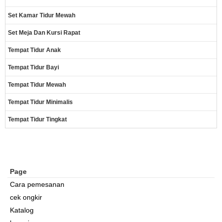
Set Kamar Tidur Mewah
Set Meja Dan Kursi Rapat
Tempat Tidur Anak
Tempat Tidur Bayi
Tempat Tidur Mewah
Tempat Tidur Minimalis
Tempat Tidur Tingkat
Page
Cara pemesanan
cek ongkir
Katalog