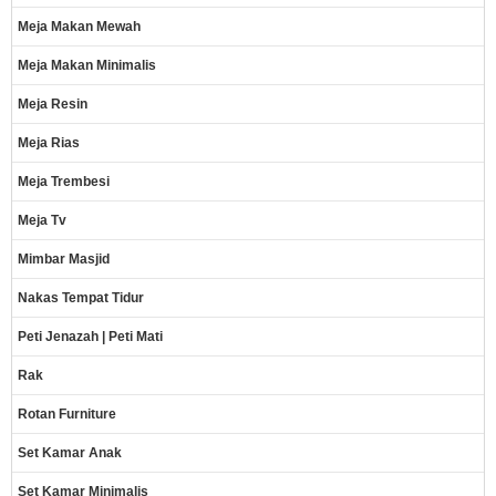
Meja Makan Mewah
Meja Makan Minimalis
Meja Resin
Meja Rias
Meja Trembesi
Meja Tv
Mimbar Masjid
Nakas Tempat Tidur
Peti Jenazah | Peti Mati
Rak
Rotan Furniture
Set Kamar Anak
Set Kamar Minimalis