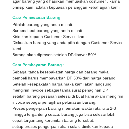
agar barang yang dihasilkan memuaskan costumer . karna
prinsip kami adalah kepuasan pelanggan kebahagian kami
Cara Pemesanan Barang
Pilihlah barang yang anda minati.
Screenshoot barang yang anda minati.
Kirimkan kepada Customer Service kami.
Diskusikan barang yang anda pilih dengan Customer Service
kami.
Barang akan diproses setelah DPdibayar 50%
Cara Pembayaran Barang :
Sebagai tanda kesepakatan harga dan barang maka
pembeli harus membayarkan DP 50% dari harga barang
Setelah kesepakatan harga maka kami akan langsung
mengirim Invoice sebagai tanda surat penagihan DP.
setelah barang pesanan selesai di buat kami akam mengirim
invoice sebagai penagihan pelunasan barang.
Proses pengerjaan barang memakan waktu rata rata 2-3
minggu tergantung cuaca. barang juga bisa selesai lebih
cepat tergantung kerumitan barang tersebut.
setiap proses pengerjaan akan selalu diinfokan kepada