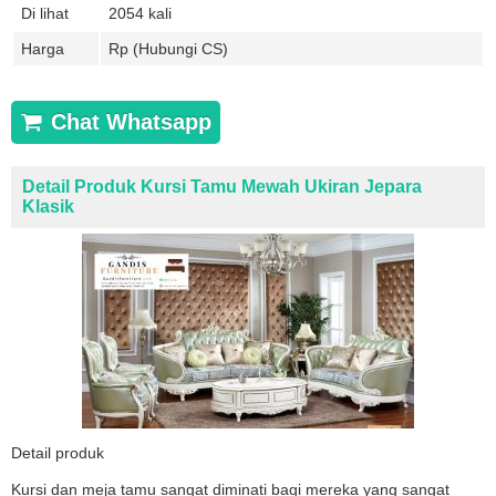
Di lihat
2054 kali
Harga
Rp (Hubungi CS)
Chat Whatsapp
Detail Produk Kursi Tamu Mewah Ukiran Jepara
Klasik
Detail produk
Kursi dan meja tamu sangat diminati bagi mereka yang sangat