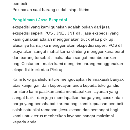
pembeli.
Pelunasan saat barang sudah siap dikirim.
Pengiriman / Jasa Ekspedsi
ekspedisi yang kami gunakan adalah bukan dari jasa
ekspedisi seperti POS , JNE , JNT dll . jasa ekspedsi yang
kami gunakan adalah menggunakan truck atau pick up .
alasanya karna jika menggunakan ekspedisi seperti POS dll
biaya akan sangat mahal karna dihitung menggunkana berat
dari barang tersebut . maka akan sangat membebankan
bagi Costumer . maka kami mengirim barang menggunakan
ekspedisi truck atau Pick up
Kami toko gandisfurniture mengucapkan terimakasih banyak
atas kunjungan dan kepercayan anda kepada toko gandis
furniture kami pastikan anda mendapatkan layanan yang
sangat baik . dan juga mendapatkan harga yang cocok atau
harga yang bersahabat karena bagi kami kepuasan pembeli
salah satu nilai ramahan ,kesuksesan dan semangat bagi
kami untuk terus menberikan layanan sangat maksimal
kepada anda .