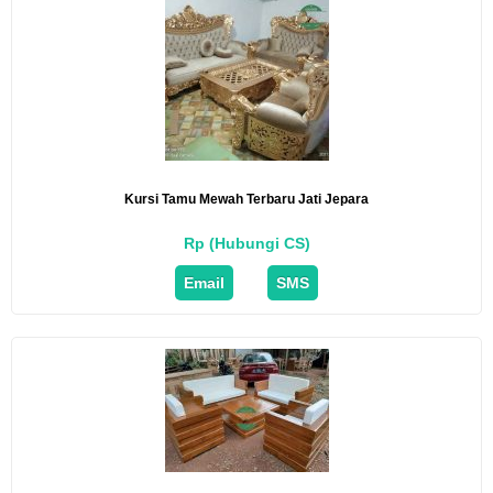
Kursi Tamu Mewah Terbaru Jati Jepara
Rp (Hubungi CS)
Email
SMS