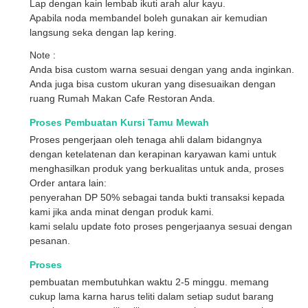
Lap dengan kain lembab ikuti arah alur kayu.
Apabila noda membandel boleh gunakan air kemudian
langsung seka dengan lap kering.
Note :
Anda bisa custom warna sesuai dengan yang anda inginkan.
Anda juga bisa custom ukuran yang disesuaikan dengan
ruang Rumah Makan Cafe Restoran Anda.
Proses Pembuatan Kursi Tamu Mewah
Proses pengerjaan oleh tenaga ahli dalam bidangnya
dengan ketelatenan dan kerapinan karyawan kami untuk
menghasilkan produk yang berkualitas untuk anda, proses
Order antara lain:
penyerahan DP 50% sebagai tanda bukti transaksi kepada
kami jika anda minat dengan produk kami.
kami selalu update foto proses pengerjaanya sesuai dengan
pesanan.
Proses
pembuatan membutuhkan waktu 2-5 minggu. memang
cukup lama karna harus teliti dalam setiap sudut barang