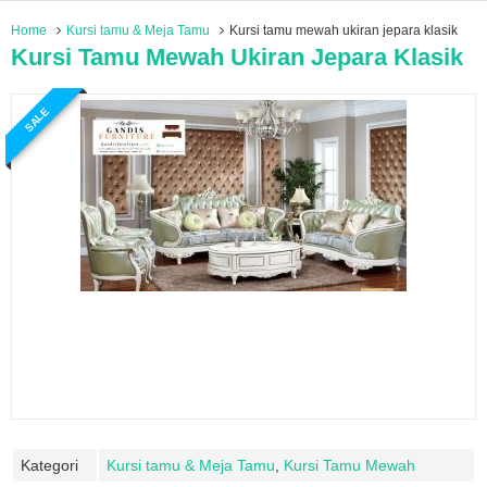
Home
Kursi tamu & Meja Tamu
Kursi tamu mewah ukiran jepara klasik
Kursi Tamu Mewah Ukiran Jepara Klasik
SALE
Kategori
Kursi tamu & Meja Tamu
,
Kursi Tamu Mewah