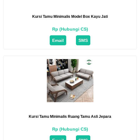
Kursi Tamu Minimalis Model Box Kayu Jati
Rp (Hubungi CS)
Email
SMS
Kursi Tamu Minimalis Ruang Tamu Asli Jepara
Rp (Hubungi CS)