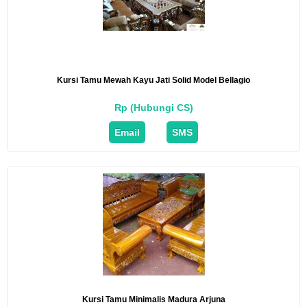
Kursi Tamu Mewah Kayu Jati Solid Model Bellagio
Rp (Hubungi CS)
Email
SMS
Kursi Tamu Minimalis Madura Arjuna