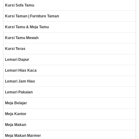
Kursi Sofa Tamu
Kursi Taman | Furniture Taman
Kursi Tamu & Meja Tamu
Kursi Tamu Mewah
Kursi Teras
Lemari Dapur
Lemari Hias Kaca
Lemari Jam Hias
Lemari Pakaian
Meja Belajar
Meja Kantor
Meja Makan
Meja Makan Marmer