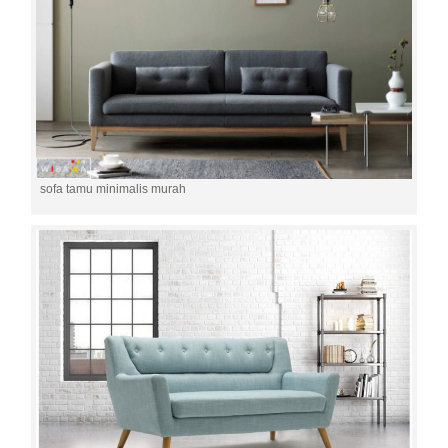
sofa tamu minimalis murah