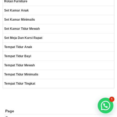
Rotan Furniture
Set Kamar Anak
Set Kamar Minimalis
Set Kamar Tidur Mewah
Set Meja Dan Kursi Rapat
Tempat Tidur Anak
Tempat Tidur Bayi
Tempat Tidur Mewah
Tempat Tidur Minimalis
Tempat Tidur Tingkat
1
Page