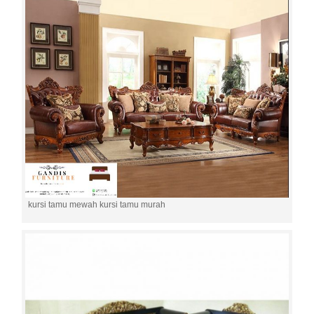
kursi tamu mewah kursi tamu murah