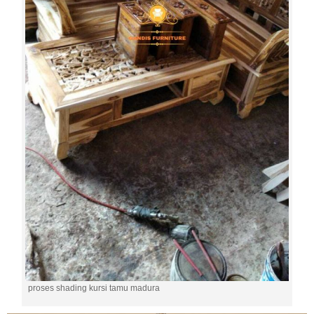
proses shading kursi tamu madura