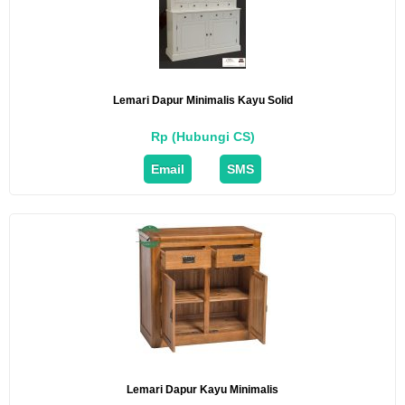
Lemari Dapur Minimalis Kayu Solid
Rp (Hubungi CS)
Email
SMS
Lemari Dapur Kayu Minimalis