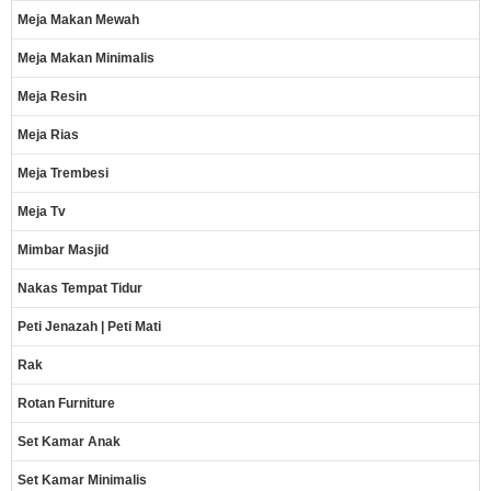
Meja Makan Mewah
Meja Makan Minimalis
Meja Resin
Meja Rias
Meja Trembesi
Meja Tv
Mimbar Masjid
Nakas Tempat Tidur
Peti Jenazah | Peti Mati
Rak
Rotan Furniture
Set Kamar Anak
Set Kamar Minimalis