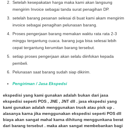
Setelah kesepakatan harga maka kami akan langsung
mengirim Invoice sebagai tanda surat penagihan DP.
setelah barang pesanan selesai di buat kami akam mengirim
invoice sebagai penagihan pelunasan barang.
Proses pengerjaan barang memakan waktu rata rata 2-3
minggu tergantung cuaca. barang juga bisa selesai lebih
cepat tergantung kerumitan barang tersebut.
setiap proses pengerjaan akan selalu diinfokan kepada
pembeli.
Pelunasan saat barang sudah siap dikirim.
Pengiriman / Jasa Ekspedsi
ekspedisi yang kami gunakan adalah bukan dari jasa
ekspedisi seperti POS , JNE , JNT dll . jasa ekspedsi yang
kami gunakan adalah menggunakan truck atau pick up .
alasanya karna jika menggunakan ekspedisi seperti POS dll
biaya akan sangat mahal karna dihitung menggunkana berat
dari barang tersebut . maka akan sangat membebankan bagi