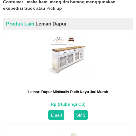
Costumer . maka kami mengirim barang menggunakan
ekspedisi truck atau Pick up
Produk Lain
Lemari Dapur
Lemari Dapur Minimalis Putih Kayu Jati Murah
Rp (Hubungi CS)
Email
SMS