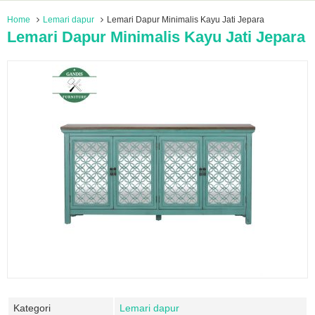
Home
Lemari dapur
Lemari Dapur Minimalis Kayu Jati Jepara
Lemari Dapur Minimalis Kayu Jati Jepara
Kategori
Lemari dapur