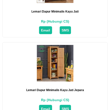
Lemari Dapur Minimalis Kayu Jati
Rp (Hubungi CS)
Email
SMS
Lemari Dapur Minimalis Kayu Jati Jepara
Rp (Hubungi CS)
Email
SMS