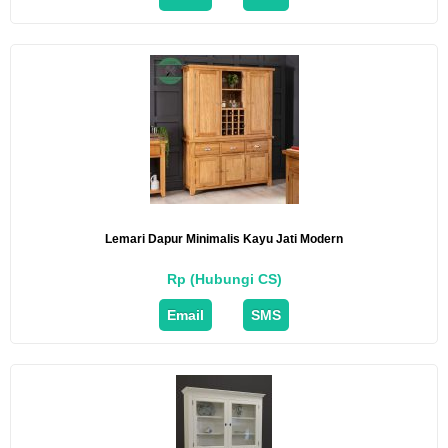
Lemari Dapur Minimalis Kayu Jati Modern
Rp (Hubungi CS)
Email
SMS