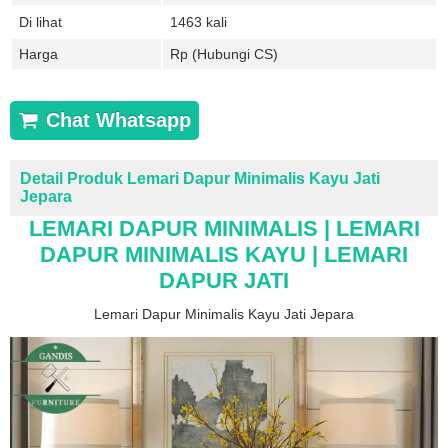
Di lihat
1463 kali
Harga
Rp (Hubungi CS)
Chat Whatsapp
Detail Produk Lemari Dapur Minimalis Kayu Jati
Jepara
LEMARI DAPUR MINIMALIS | LEMARI
DAPUR MINIMALIS KAYU | LEMARI
DAPUR JATI
Lemari Dapur Minimalis Kayu Jati Jepara