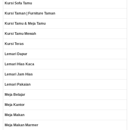
Kursi Sofa Tamu
Kursi Taman | Furniture Taman
Kursi Tamu & Meja Tamu
Kursi Tamu Mewah
Kursi Teras
Lemari Dapur
Lemari Hias Kaca
Lemari Jam Hias
Lemari Pakaian
Meja Belajar
Meja Kantor
Meja Makan
Meja Makan Marmer