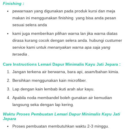
Finishing :
pewarnaan yang digunakan pada produk kursi dan meja
makan ini menggunakan finishing yang bisa anda pesan
sesuai selera anda
kami juga memberikan pilihan warna lan jika warna diatas
dirasa kurang cocok dengan selera anda. hubungi custumer
service kami untuk
menanyakan warna apa saja yang
tersedia .
Care Instructions Lemari Dapur Minimalis Kayu Jati Jepara :
Jangan terkena air berwarna, bara api, asam/bahan kimia.
Bersihkan menggunakan kain microfiber.
Lap dengan kain lembab ikuti arah alur kayu.
Apabila noda membandel boleh gunakan air kemudian
langsung seka dengan lap kering.
Waktu Proses Pembuatan Lemari Dapur Minimalis Kayu Jati
Jepara
Proses pembuatan membutuhkan waktu 2-3 minggu.