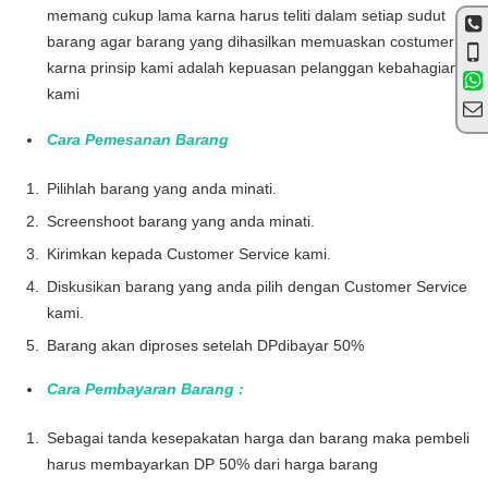
memang cukup lama karna harus teliti dalam setiap sudut
barang agar barang yang dihasilkan memuaskan costumer .
karna prinsip kami adalah kepuasan pelanggan kebahagian
kami
Cara Pemesanan Barang
Pilihlah barang yang anda minati.
Screenshoot barang yang anda minati.
Kirimkan kepada Customer Service kami.
Diskusikan barang yang anda pilih dengan Customer Service
kami.
Barang akan diproses setelah DPdibayar 50%
Cara Pembayaran Barang :
Sebagai tanda kesepakatan harga dan barang maka pembeli
harus membayarkan DP 50% dari harga barang