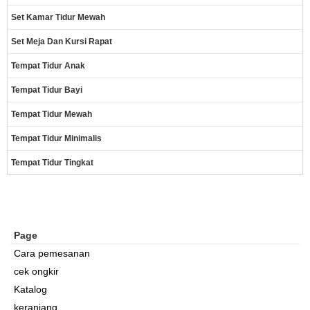
Set Kamar Tidur Mewah
Set Meja Dan Kursi Rapat
Tempat Tidur Anak
Tempat Tidur Bayi
Tempat Tidur Mewah
Tempat Tidur Minimalis
Tempat Tidur Tingkat
Page
Cara pemesanan
cek ongkir
Katalog
keranjang