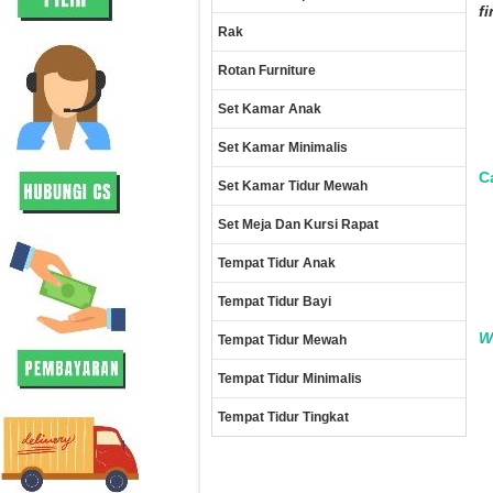
f
Rak
Rotan Furniture
Set Kamar Anak
Set Kamar Minimalis
Ca
Set Kamar Tidur Mewah
Set Meja Dan Kursi Rapat
Tempat Tidur Anak
Tempat Tidur Bayi
W
Tempat Tidur Mewah
Tempat Tidur Minimalis
Tempat Tidur Tingkat