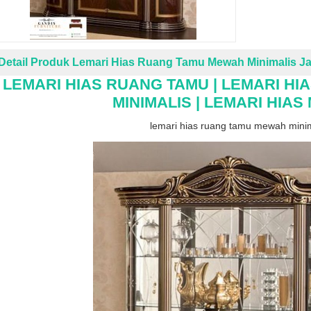
Detail Produk Lemari Hias Ruang Tamu Mewah Minimalis Ja
LEMARI HIAS RUANG TAMU | LEMARI HIA
MINIMALIS | LEMARI HIA
lemari hias ruang tamu mewah minim