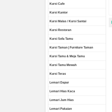
Kursi Cafe
Kursi Kantor
Kursi Malas / Kursi Santai
Kursi Restoran
Kursi Sofa Tamu
Kursi Taman | Furniture Taman
Kursi Tamu & Meja Tamu
Kursi Tamu Mewah
Kursi Teras
Lemari Dapur
Lemari Hias Kaca
Lemari Jam Hias
Lemari Pakaian