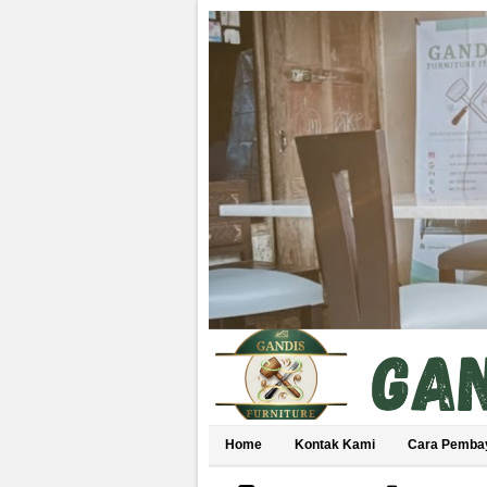
Home
Kontak Kami
Cara Pemba