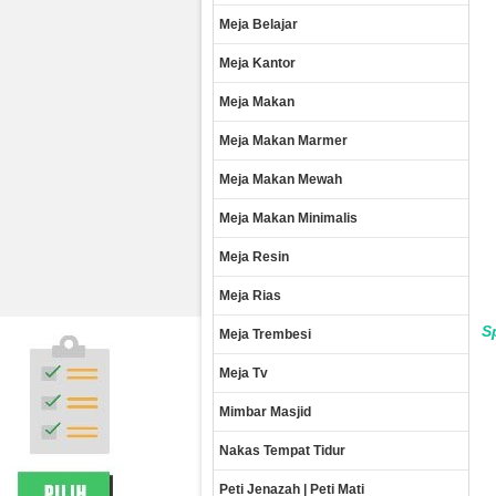
Meja Belajar
Meja Kantor
Meja Makan
Meja Makan Marmer
Meja Makan Mewah
Meja Makan Minimalis
Meja Resin
Meja Rias
S
Meja Trembesi
Meja Tv
Mimbar Masjid
Nakas Tempat Tidur
Peti Jenazah | Peti Mati