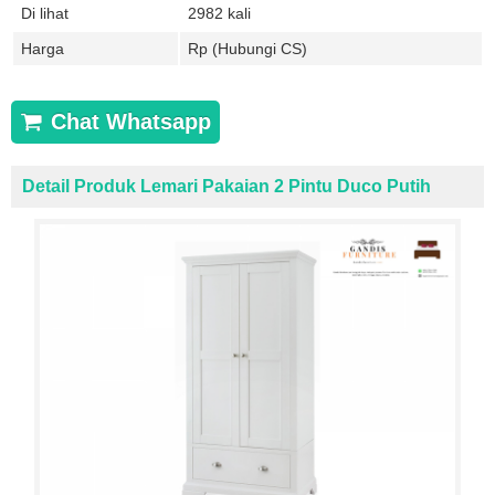
Di lihat
2982 kali
Harga
Rp (Hubungi CS)
Chat Whatsapp
Detail Produk Lemari Pakaian 2 Pintu Duco Putih