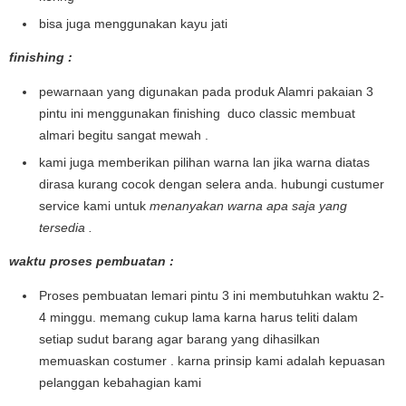
bisa juga menggunakan kayu jati
finishing :
pewarnaan yang digunakan pada produk Alamri pakaian 3
pintu ini menggunakan finishing duco classic membuat
almari begitu sangat mewah .
kami juga memberikan pilihan warna lan jika warna diatas
dirasa kurang cocok dengan selera anda. hubungi custumer
service kami untuk
menanyakan warna apa saja yang
tersedia .
waktu proses pembuatan :
Proses pembuatan lemari pintu 3 ini membutuhkan waktu 2-
4 minggu. memang cukup lama karna harus teliti dalam
setiap sudut barang agar barang yang dihasilkan
memuaskan costumer . karna prinsip kami adalah kepuasan
pelanggan kebahagian kami