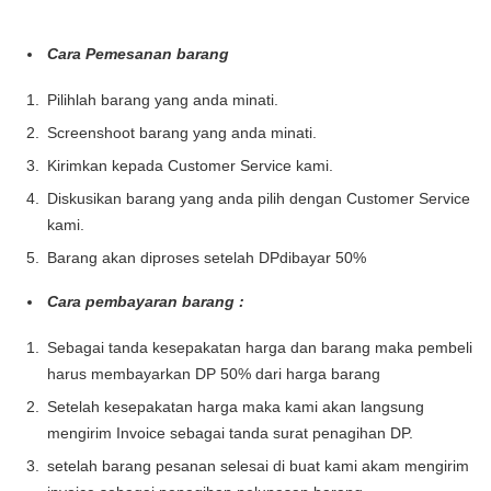
Cara Pemesanan barang
Pilihlah barang yang anda minati.
Screenshoot barang yang anda minati.
Kirimkan kepada Customer Service kami.
Diskusikan barang yang anda pilih dengan Customer Service
kami.
Barang akan diproses setelah DPdibayar 50%
Cara pembayaran barang :
Sebagai tanda kesepakatan harga dan barang maka pembeli
harus membayarkan DP 50% dari harga barang
Setelah kesepakatan harga maka kami akan langsung
mengirim Invoice sebagai tanda surat penagihan DP.
setelah barang pesanan selesai di buat kami akam mengirim