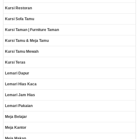
Kursi Restoran
Kursi Sofa Tamu
Kursi Taman | Furniture Taman
Kursi Tamu & Meja Tamu
Kursi Tamu Mewah
Kursi Teras
Lemari Dapur
Lemari Hias Kaca
Lemari Jam Hias
Lemari Pakaian
Meja Belajar
Meja Kantor
Meja Makan