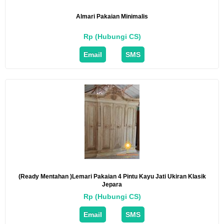
Almari Pakaian Minimalis
Rp (Hubungi CS)
Email
SMS
(ready Mentahan )lemari Pakaian 4 Pintu Kayu Jati Ukiran Klasik
Jepara
Rp (Hubungi CS)
Email
SMS