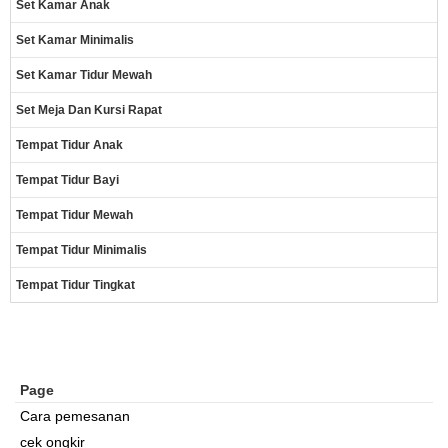
Set Kamar Anak
Set Kamar Minimalis
Set Kamar Tidur Mewah
Set Meja Dan Kursi Rapat
Tempat Tidur Anak
Tempat Tidur Bayi
Tempat Tidur Mewah
Tempat Tidur Minimalis
Tempat Tidur Tingkat
Page
Cara pemesanan
cek ongkir