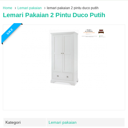
Home
Lemari pakaian
lemari pakaian 2 pintu duco putih
Lemari Pakaian 2 Pintu Duco Putih
SALE
Kategori
Lemari pakaian