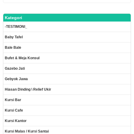
Kategori
-TESTIMONI_
Baby Tafel
Bale Bale
Bufet & Meja Konsul
Gazebo Jati
Gebyok Jawa
Hiasan Dinding \ Relief Ukir
Kursi Bar
Kursi Cafe
Kursi Kantor
Kursi Malas / Kursi Santai