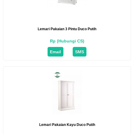
Lemari Pakaian 3 Pintu Duco Putih
Rp (Hubungi CS)
Email
SMS
Lemari Pakaian Kayu Duco Putih