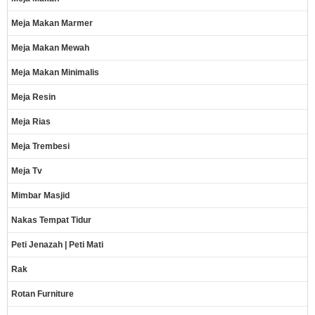
Meja Makan Marmer
Meja Makan Mewah
Meja Makan Minimalis
Meja Resin
Meja Rias
Meja Trembesi
Meja Tv
Mimbar Masjid
Nakas Tempat Tidur
Peti Jenazah | Peti Mati
Rak
Rotan Furniture