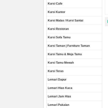
Kursi Cafe
Kursi Kantor
Kursi Malas / Kursi Santai
Kursi Restoran
Kursi Sofa Tamu
Kursi Taman | Furniture Taman
Kursi Tamu & Meja Tamu
Kursi Tamu Mewah
Kursi Teras
Lemari Dapur
Lemari Hias Kaca
Lemari Jam Hias
Lemari Pakaian