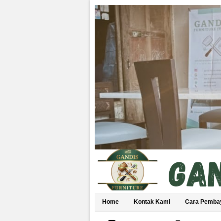
Home
Kontak Kami
Cara Pemba