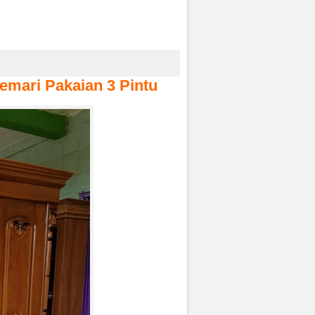
emari Pakaian 3 Pintu