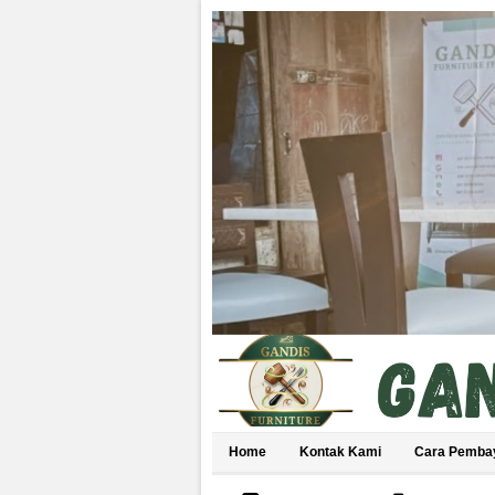
Home
Kontak Kami
Cara Pemba