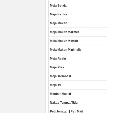
Meja Belajar
Meja Kantor
Meja Makan
Meja Makan Marmer
Meja Makan Mewah
Meja Makan Minimalis
Meja Resin
Meja Rias
Meja Trembesi
Meja Tv
Mimbar Masjid
Nakas Tempat Tidur
Peti Jenazah | Peti Mati