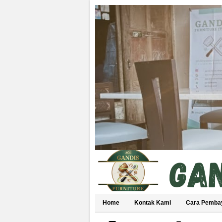
Home
Kontak Kami
Cara Pemba