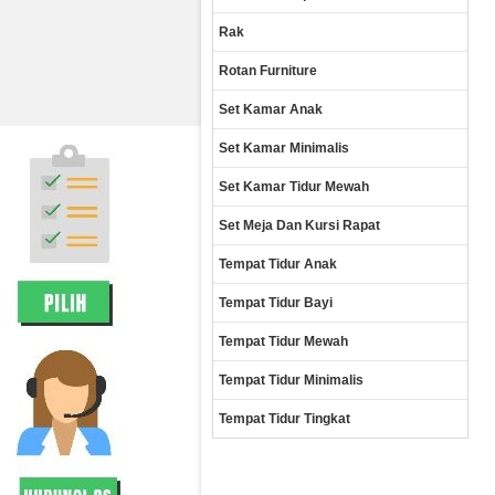
Rak
Rotan Furniture
Set Kamar Anak
Set Kamar Minimalis
Set Kamar Tidur Mewah
Set Meja Dan Kursi Rapat
Tempat Tidur Anak
Tempat Tidur Bayi
Tempat Tidur Mewah
Tempat Tidur Minimalis
Tempat Tidur Tingkat