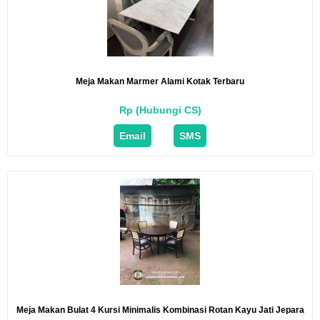
Meja Makan Marmer Alami Kotak Terbaru
Rp (Hubungi CS)
Email
SMS
Meja Makan Bulat 4 Kursi Minimalis Kombinasi Rotan Kayu Jati Jepara