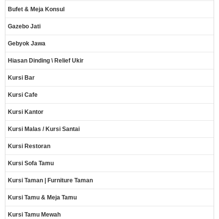
Bufet & Meja Konsul
Gazebo Jati
Gebyok Jawa
Hiasan Dinding \ Relief Ukir
Kursi Bar
Kursi Cafe
Kursi Kantor
Kursi Malas / Kursi Santai
Kursi Restoran
Kursi Sofa Tamu
Kursi Taman | Furniture Taman
Kursi Tamu & Meja Tamu
Kursi Tamu Mewah