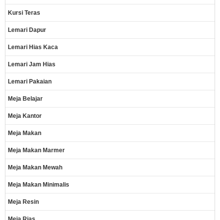
Kursi Teras
Lemari Dapur
Lemari Hias Kaca
Lemari Jam Hias
Lemari Pakaian
Meja Belajar
Meja Kantor
Meja Makan
Meja Makan Marmer
Meja Makan Mewah
Meja Makan Minimalis
Meja Resin
Meja Rias