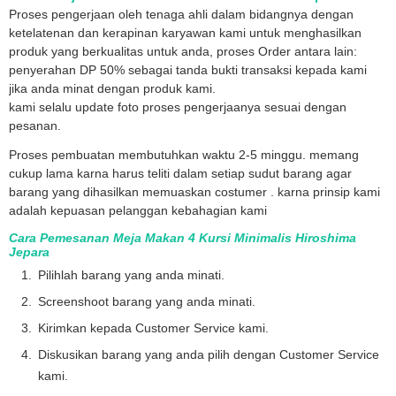
Proses pengerjaan oleh tenaga ahli dalam bidangnya dengan
ketelatenan dan kerapinan karyawan kami untuk menghasilkan
produk yang berkualitas untuk anda, proses Order antara lain:
penyerahan DP 50% sebagai tanda bukti transaksi kepada kami
jika anda minat dengan produk kami.
kami selalu update foto proses pengerjaanya sesuai dengan
pesanan.
Proses pembuatan membutuhkan waktu 2-5 minggu. memang
cukup lama karna harus teliti dalam setiap sudut barang agar
barang yang dihasilkan memuaskan costumer . karna prinsip kami
adalah kepuasan pelanggan kebahagian kami
Cara Pemesanan Meja Makan 4 Kursi Minimalis Hiroshima
Jepara
Pilihlah barang yang anda minati.
Screenshoot barang yang anda minati.
Kirimkan kepada Customer Service kami.
Diskusikan barang yang anda pilih dengan Customer Service
kami.