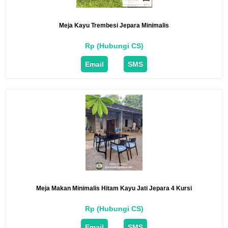
Meja Kayu Trembesi Jepara Minimalis
Rp (Hubungi CS)
Email
SMS
Meja Makan Minimalis Hitam Kayu Jati Jepara 4 Kursi
Rp (Hubungi CS)
Email
SMS