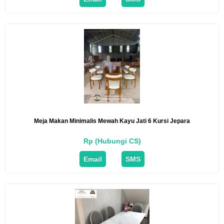
Meja Makan Minimalis Mewah Kayu Jati 6 Kursi Jepara
Rp (Hubungi CS)
Email
SMS