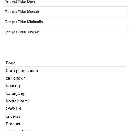
Tempat Tidur Bayi
Tempat Tidur Mewah
Tempat Tidur Minimalis
Tempat Tidur Tingkat
Page
Cara pemesanan
cek ongkir
Katalog
keranjang
Kontak kami
OWNER
pricelist
Product