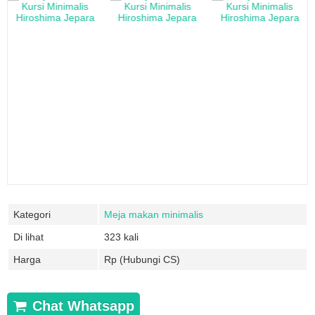
Kategori
Meja makan minimalis
Di lihat
323 kali
Harga
Rp (Hubungi CS)
Chat Whatsapp