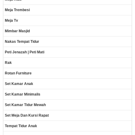
Meja Trembesi
Meja Tv
Mimbar Masjid
Nakas Tempat Tidur
Peti Jenazah | Peti Mati
Rak
Rotan Furniture
Set Kamar Anak
Set Kamar Minimalis
Set Kamar Tidur Mewah
Set Meja Dan Kursi Rapat
Tempat Tidur Anak