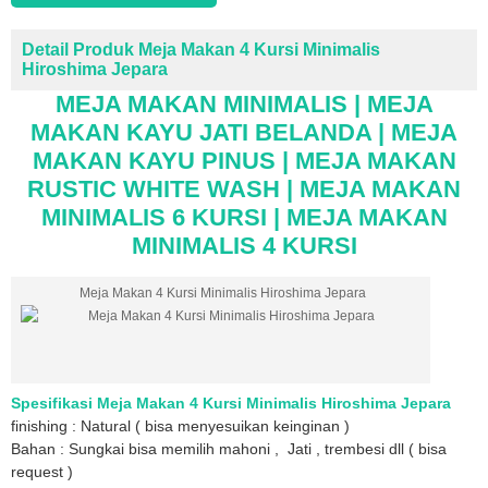
Detail Produk Meja Makan 4 Kursi Minimalis
Hiroshima Jepara
MEJA MAKAN MINIMALIS | MEJA
MAKAN KAYU JATI BELANDA | MEJA
MAKAN KAYU PINUS | MEJA MAKAN
RUSTIC WHITE WASH | MEJA MAKAN
MINIMALIS 6 KURSI | MEJA MAKAN
MINIMALIS 4 KURSI
Meja Makan 4 Kursi Minimalis Hiroshima Jepara
Spesifikasi Meja Makan 4 Kursi Minimalis Hiroshima Jepara
finishing : Natural ( bisa menyesuikan keinginan )
Bahan : Sungkai bisa memilih mahoni , Jati , trembesi dll ( bisa
request )