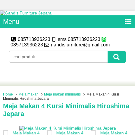
Menu
085713936223
sms 085713936223
085713936223
gandisfurniture@gmail.com
Home
Meja makan
Meja makan minimalis
Meja Makan 4 Kursi
Minimalis Hiroshima Jepara
Meja Makan 4 Kursi Minimalis Hiroshima
Jepara