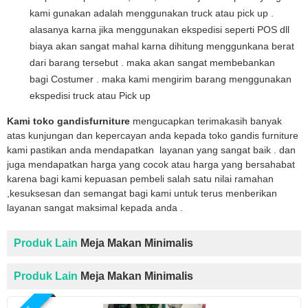
kami gunakan adalah menggunakan truck atau pick up .
alasanya karna jika menggunakan ekspedisi seperti POS dll
biaya akan sangat mahal karna dihitung menggunkana berat
dari barang tersebut . maka akan sangat membebankan
bagi Costumer . maka kami mengirim barang menggunakan
ekspedisi truck atau Pick up
Kami toko gandisfurniture
mengucapkan terimakasih banyak
atas kunjungan dan kepercayan anda kepada toko gandis furniture
kami pastikan anda mendapatkan layanan yang sangat baik . dan
juga mendapatkan harga yang cocok atau harga yang bersahabat
karena bagi kami kepuasan pembeli salah satu nilai ramahan
,kesuksesan dan semangat bagi kami untuk terus menberikan
layanan sangat maksimal kepada anda .
Produk Lain
Meja Makan Minimalis
Produk Lain
Meja Makan Minimalis