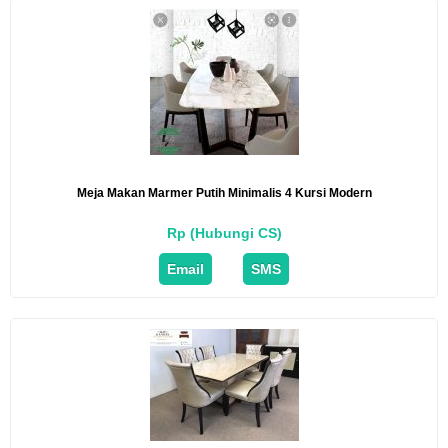
Meja Makan Marmer Putih Minimalis 4 Kursi Modern
Rp (Hubungi CS)
Email
SMS