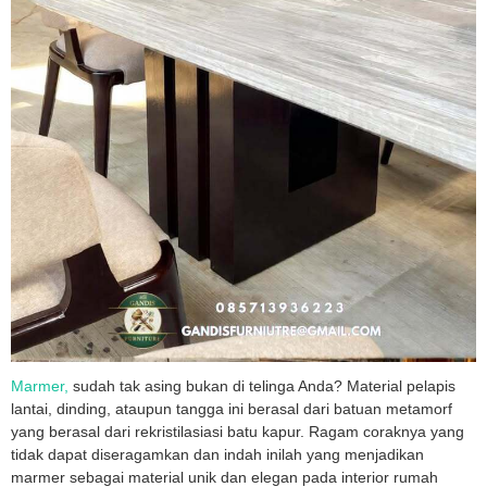
Marmer,
sudah tak asing bukan di telinga Anda? Material pelapis
lantai, dinding, ataupun tangga ini berasal dari batuan metamorf
yang berasal dari rekristilasiasi batu kapur. Ragam coraknya yang
tidak dapat diseragamkan dan indah inilah yang menjadikan
marmer sebagai material unik dan elegan pada interior rumah