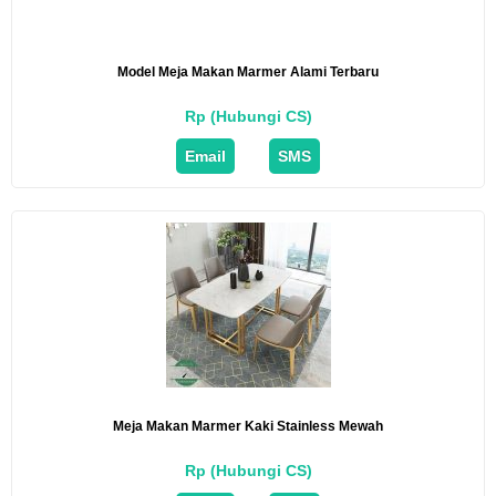
Model Meja Makan Marmer Alami Terbaru
Rp (Hubungi CS)
Email
SMS
Meja Makan Marmer Kaki Stainless Mewah
Rp (Hubungi CS)