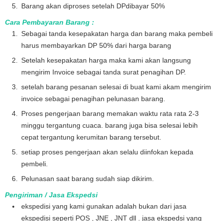
Barang akan diproses setelah DPdibayar 50%
Cara Pembayaran Barang :
Sebagai tanda kesepakatan harga dan barang maka pembeli
harus membayarkan DP 50% dari harga barang
Setelah kesepakatan harga maka kami akan langsung
mengirim Invoice sebagai tanda surat penagihan DP.
setelah barang pesanan selesai di buat kami akam mengirim
invoice sebagai penagihan pelunasan barang.
Proses pengerjaan barang memakan waktu rata rata 2-3
minggu tergantung cuaca. barang juga bisa selesai lebih
cepat tergantung kerumitan barang tersebut.
setiap proses pengerjaan akan selalu diinfokan kepada
pembeli.
Pelunasan saat barang sudah siap dikirim.
Pengiriman / Jasa Ekspedsi
ekspedisi yang kami gunakan adalah bukan dari jasa
ekspedisi seperti POS , JNE , JNT dll . jasa ekspedsi yang