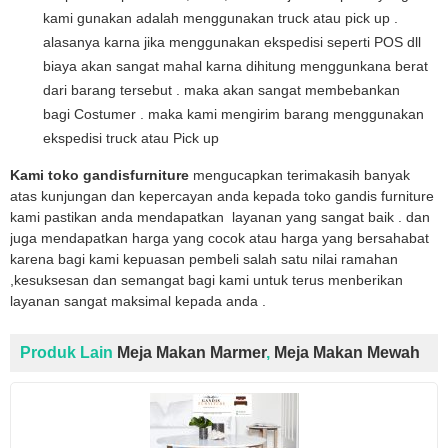
kami gunakan adalah menggunakan truck atau pick up .
alasanya karna jika menggunakan ekspedisi seperti POS dll
biaya akan sangat mahal karna dihitung menggunkana berat
dari barang tersebut . maka akan sangat membebankan
bagi Costumer . maka kami mengirim barang menggunakan
ekspedisi truck atau Pick up
Kami toko gandisfurniture
mengucapkan terimakasih banyak
atas kunjungan dan kepercayan anda kepada toko gandis furniture
kami pastikan anda mendapatkan layanan yang sangat baik . dan
juga mendapatkan harga yang cocok atau harga yang bersahabat
karena bagi kami kepuasan pembeli salah satu nilai ramahan
,kesuksesan dan semangat bagi kami untuk terus menberikan
layanan sangat maksimal kepada anda .
Produk Lain
Meja Makan Marmer
,
Meja Makan Mewah