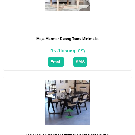
Meja Marmer Ruang Tamu Minimalis
Rp (Hubungi CS)
Email
SMS