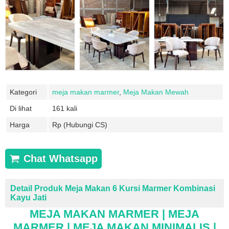
Kategori
meja makan marmer
,
Meja Makan Mewah
Di lihat
161 kali
Harga
Rp (Hubungi CS)
Chat Whatsapp
Detail Produk Meja Makan 6 Kursi Marmer Kombinasi
Kayu Jati
MEJA MAKAN MARMER | MEJA
MARMER | MEJA MAKAN MINIMALIS |