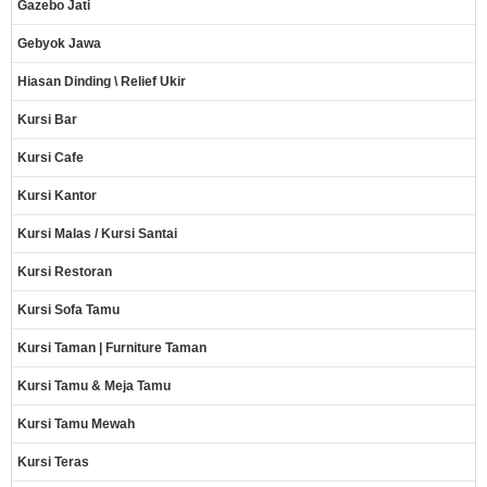
Gazebo Jati
Gebyok Jawa
Hiasan Dinding \ Relief Ukir
Kursi Bar
Kursi Cafe
Kursi Kantor
Kursi Malas / Kursi Santai
Kursi Restoran
Kursi Sofa Tamu
Kursi Taman | Furniture Taman
Kursi Tamu & Meja Tamu
Kursi Tamu Mewah
Kursi Teras