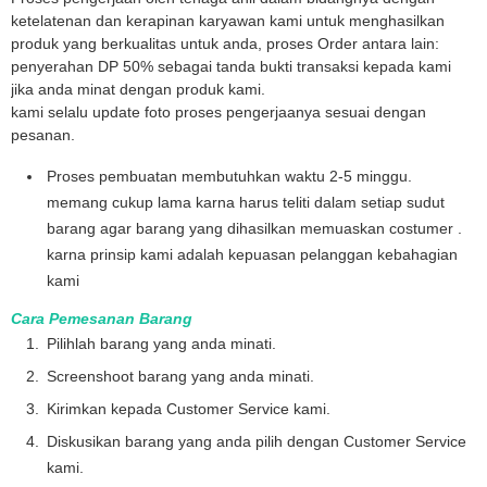
ketelatenan dan kerapinan karyawan kami untuk menghasilkan
produk yang berkualitas untuk anda, proses Order antara lain:
penyerahan DP 50% sebagai tanda bukti transaksi kepada kami
jika anda minat dengan produk kami.
kami selalu update foto proses pengerjaanya sesuai dengan
pesanan.
Proses pembuatan membutuhkan waktu 2-5 minggu.
memang cukup lama karna harus teliti dalam setiap sudut
barang agar barang yang dihasilkan memuaskan costumer .
karna prinsip kami adalah kepuasan pelanggan kebahagian
kami
Cara Pemesanan Barang
Pilihlah barang yang anda minati.
Screenshoot barang yang anda minati.
Kirimkan kepada Customer Service kami.
Diskusikan barang yang anda pilih dengan Customer Service
kami.