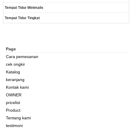
Tempat Tidur Minimalis
Tempat Tidur Tingkat
Page
Cara pemesanan
cek ongkir
Katalog
keranjang
Kontak kami
OWNER
pricelist
Product
Tentang kami
testimoni