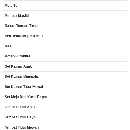
Meja Tv
Mimbar Masjid
Nakas Tempat Tidur
Peti Jenazah | Peti Mati
Rak
Rotan Furniture
Set Kamar Anak
Set Kamar Minimalis
Set Kamar Tidur Mewah
Set Meja Dan Kursi Rapat
Tempat Tidur Anak
Tempat Tidur Bayi
Tempat Tidur Mewah