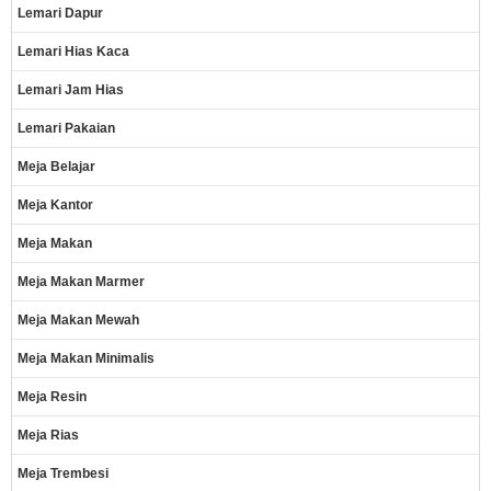
Lemari Dapur
Lemari Hias Kaca
Lemari Jam Hias
Lemari Pakaian
Meja Belajar
Meja Kantor
Meja Makan
Meja Makan Marmer
Meja Makan Mewah
Meja Makan Minimalis
Meja Resin
Meja Rias
Meja Trembesi