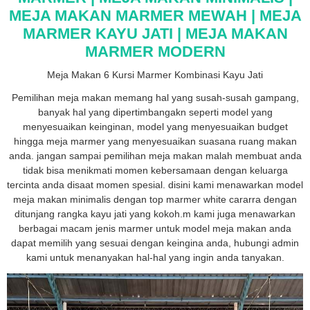
MEJA MAKAN MARMER MEWAH | MEJA
MARMER KAYU JATI | MEJA MAKAN
MARMER MODERN
Meja Makan 6 Kursi Marmer Kombinasi Kayu Jati
Pemilihan meja makan memang hal yang susah-susah gampang,
banyak hal yang dipertimbangakn seperti model yang
menyesuaikan keinginan, model yang menyesuaikan budget
hingga meja marmer yang menyesuaikan suasana ruang makan
anda. jangan sampai pemilihan meja makan malah membuat anda
tidak bisa menikmati momen kebersamaan dengan keluarga
tercinta anda disaat momen spesial. disini kami menawarkan model
meja makan minimalis dengan top marmer white cararra dengan
ditunjang rangka kayu jati yang kokoh.m kami juga menawarkan
berbagai macam jenis marmer untuk model meja makan anda
dapat memilih yang sesuai dengan keingina anda, hubungi admin
kami untuk menanyakan hal-hal yang ingin anda tanyakan.