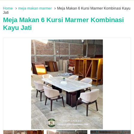
Home
meja makan marmer
Meja Makan 6 Kursi Marmer Kombinasi Kayu
Jati
Meja Makan 6 Kursi Marmer Kombinasi
Kayu Jati