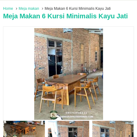
Home
Meja makan
Meja Makan 6 Kursi Minimalis Kayu Jati
Meja Makan 6 Kursi Minimalis Kayu Jati