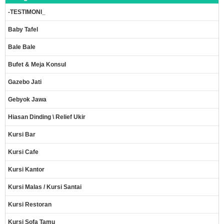
-TESTIMONI_
Baby Tafel
Bale Bale
Bufet & Meja Konsul
Gazebo Jati
Gebyok Jawa
Hiasan Dinding \ Relief Ukir
Kursi Bar
Kursi Cafe
Kursi Kantor
Kursi Malas / Kursi Santai
Kursi Restoran
Kursi Sofa Tamu