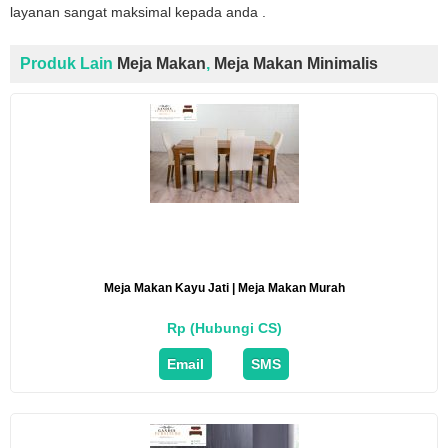
layanan sangat maksimal kepada anda .
Produk Lain
Meja Makan
,
Meja Makan Minimalis
Meja Makan Kayu Jati | Meja Makan Murah
Rp (Hubungi CS)
Email
SMS