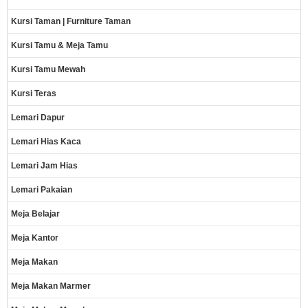
Kursi Taman | Furniture Taman
Kursi Tamu & Meja Tamu
Kursi Tamu Mewah
Kursi Teras
Lemari Dapur
Lemari Hias Kaca
Lemari Jam Hias
Lemari Pakaian
Meja Belajar
Meja Kantor
Meja Makan
Meja Makan Marmer