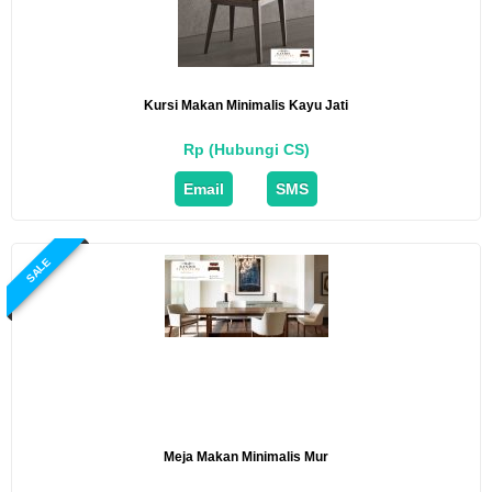
Kursi Makan Minimalis Kayu Jati
Rp (Hubungi CS)
Email
SMS
SALE
Meja Makan Minimalis Mur