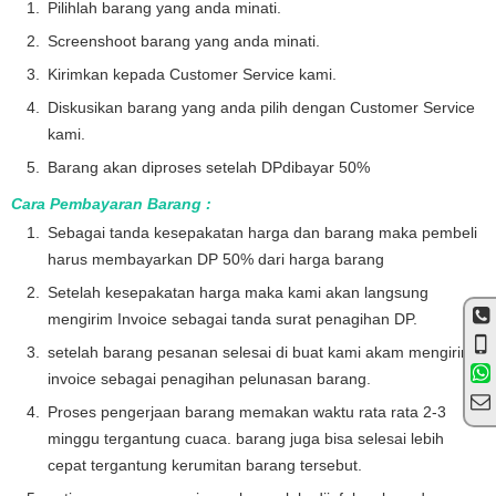
Pilihlah barang yang anda minati.
Screenshoot barang yang anda minati.
Kirimkan kepada Customer Service kami.
Diskusikan barang yang anda pilih dengan Customer Service
kami.
Barang akan diproses setelah DPdibayar 50%
Cara Pembayaran Barang :
Sebagai tanda kesepakatan harga dan barang maka pembeli
harus membayarkan DP 50% dari harga barang
Setelah kesepakatan harga maka kami akan langsung
mengirim Invoice sebagai tanda surat penagihan DP.
setelah barang pesanan selesai di buat kami akam mengirim
invoice sebagai penagihan pelunasan barang.
Proses pengerjaan barang memakan waktu rata rata 2-3
minggu tergantung cuaca. barang juga bisa selesai lebih
cepat tergantung kerumitan barang tersebut.