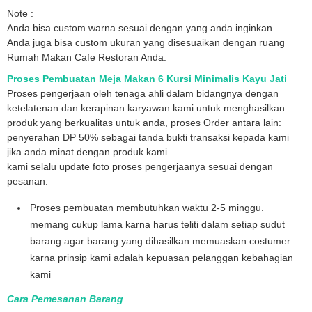
Note :
Anda bisa custom warna sesuai dengan yang anda inginkan.
Anda juga bisa custom ukuran yang disesuaikan dengan ruang
Rumah Makan Cafe Restoran Anda.
Proses Pembuatan Meja Makan 6 Kursi Minimalis Kayu Jati
Proses pengerjaan oleh tenaga ahli dalam bidangnya dengan
ketelatenan dan kerapinan karyawan kami untuk menghasilkan
produk yang berkualitas untuk anda, proses Order antara lain:
penyerahan DP 50% sebagai tanda bukti transaksi kepada kami
jika anda minat dengan produk kami.
kami selalu update foto proses pengerjaanya sesuai dengan
pesanan.
Proses pembuatan membutuhkan waktu 2-5 minggu.
memang cukup lama karna harus teliti dalam setiap sudut
barang agar barang yang dihasilkan memuaskan costumer .
karna prinsip kami adalah kepuasan pelanggan kebahagian
kami
Cara Pemesanan Barang