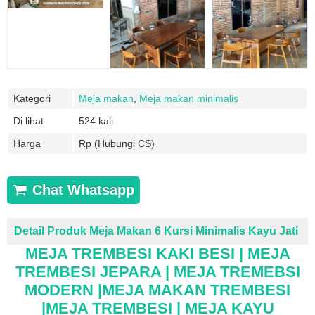
Kategori
Meja makan
,
Meja makan minimalis
Di lihat
524 kali
Harga
Rp (Hubungi CS)
Chat Whatsapp
Detail Produk Meja Makan 6 Kursi Minimalis Kayu Jati
MEJA TREMBESI KAKI BESI | MEJA
TREMBESI JEPARA | MEJA TREMEBSI
MODERN |
MEJA MAKAN
TREMBESI
|MEJA TREMBESI | MEJA KAYU