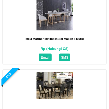
Meja Marmer Minimalis Set Makan 4 Kursi
Rp (Hubungi CS)
Email
SMS
SALE