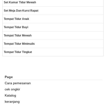
Set Kamar Tidur Mewah
Set Meja Dan Kursi Rapat
Tempat Tidur Anak
Tempat Tidur Bayi
Tempat Tidur Mewah
Tempat Tidur Minimalis
Tempat Tidur Tingkat
Page
Cara pemesanan
cek ongkir
Katalog
keranjang