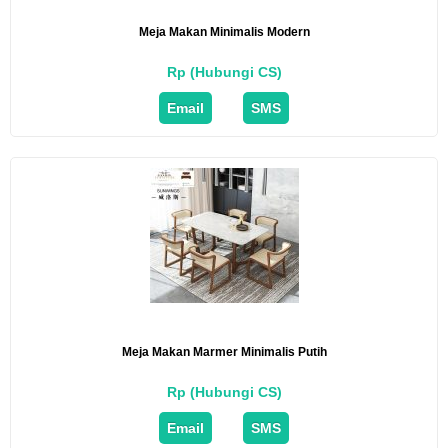
Meja Makan Minimalis Modern
Rp (Hubungi CS)
Email
SMS
Meja Makan Marmer Minimalis Putih
Rp (Hubungi CS)
Email
SMS