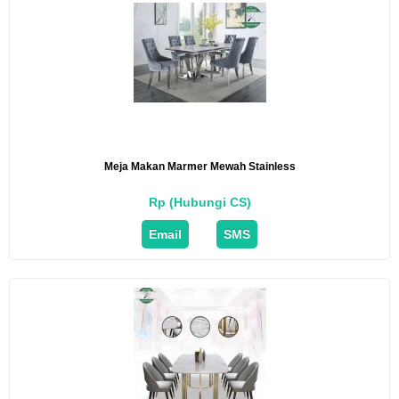
Meja Makan Marmer Mewah Stainless
Rp (Hubungi CS)
Email
SMS