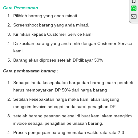
Cara Pemesanan
Pilihlah barang yang anda minati.
Screenshoot barang yang anda minati.
Kirimkan kepada Customer Service kami.
Diskusikan barang yang anda pilih dengan Customer Service
kami.
Barang akan diproses setelah DPdibayar 50%
Cara pembayaran barang :
Sebagai tanda kesepakatan harga dan barang maka pembeli
harus membayarkan DP 50% dari harga barang
Setelah kesepakatan harga maka kami akan langsung
mengirim Invoice sebagai tanda surat penagihan DP.
setelah barang pesanan selesai di buat kami akam mengirim
invoice sebagai penagihan pelunasan barang.
Proses pengerjaan barang memakan waktu rata rata 2-3