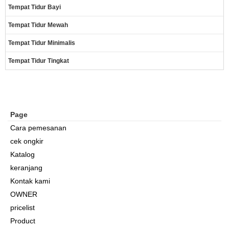
Tempat Tidur Bayi
Tempat Tidur Mewah
Tempat Tidur Minimalis
Tempat Tidur Tingkat
Page
Cara pemesanan
cek ongkir
Katalog
keranjang
Kontak kami
OWNER
pricelist
Product