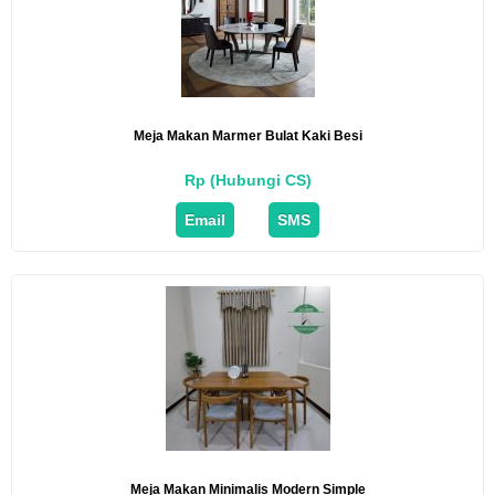
Meja Makan Marmer Bulat Kaki Besi
Rp (Hubungi CS)
Email
SMS
Meja Makan Minimalis Modern Simple