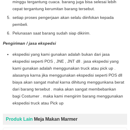
minggu tergantung cuaca. barang juga bisa selesai lebih
cepat tergantung kerumitan barang tersebut.
setiap proses pengerjaan akan selalu diinfokan kepada
pembeli.
Pelunasan saat barang sudah siap dikirim.
Pengiriman / jasa ekspedsi
ekspedisi yang kami gunakan adalah bukan dari jasa
ekspedisi seperti POS , JNE , JNT dll . jasa ekspedsi yang
kami gunakan adalah menggunakan truck atau pick up .
alasanya karna jika menggunakan ekspedisi seperti POS dll
biaya akan sangat mahal karna dihitung menggunkana berat
dari barang tersebut . maka akan sangat membebankan
bagi Costumer . maka kami mengirim barang menggunakan
ekspedisi truck atau Pick up
Produk Lain
Meja Makan Marmer