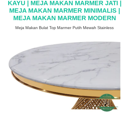
KAYU | MEJA MAKAN MARMER JATI |
MEJA MAKAN MARMER MINIMALIS |
MEJA MAKAN MARMER MODERN
Meja Makan Bulat Top Marmer Putih Mewah Stainless