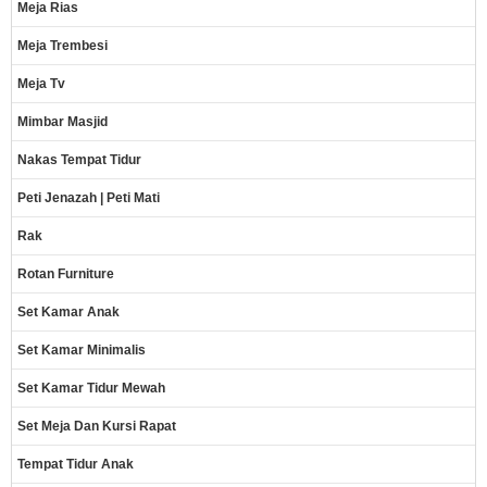
Meja Rias
Meja Trembesi
Meja Tv
Mimbar Masjid
Nakas Tempat Tidur
Peti Jenazah | Peti Mati
Rak
Rotan Furniture
Set Kamar Anak
Set Kamar Minimalis
Set Kamar Tidur Mewah
Set Meja Dan Kursi Rapat
Tempat Tidur Anak