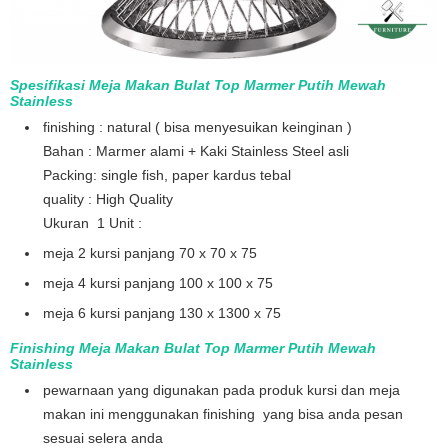
Spesifikasi Meja Makan Bulat Top Marmer Putih Mewah
Stainless
finishing : natural ( bisa menyesuikan keinginan )
Bahan : Marmer alami + Kaki Stainless Steel asli
Packing: single fish, paper kardus tebal
quality : High Quality
Ukuran 1 Unit :
meja 2 kursi panjang 70 x 70 x 75
meja 4 kursi panjang 100 x 100 x 75
meja 6 kursi panjang 130 x 1300 x 75
Finishing Meja Makan Bulat Top Marmer Putih Mewah
Stainless
pewarnaan yang digunakan pada produk kursi dan meja
makan ini menggunakan finishing yang bisa anda pesan
sesuai selera anda