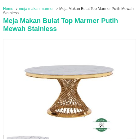
Home
meja makan marmer
Meja Makan Bulat Top Marmer Putih Mewah
Stainless
Meja Makan Bulat Top Marmer Putih
Mewah Stainless