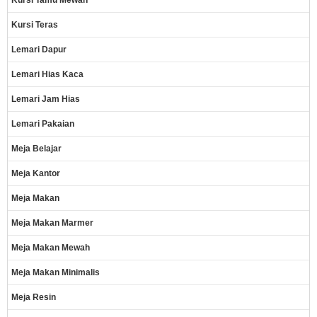
Kursi Tamu Mewah
Kursi Teras
Lemari Dapur
Lemari Hias Kaca
Lemari Jam Hias
Lemari Pakaian
Meja Belajar
Meja Kantor
Meja Makan
Meja Makan Marmer
Meja Makan Mewah
Meja Makan Minimalis
Meja Resin