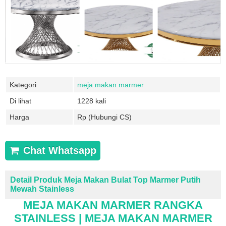
Kategori
meja makan marmer
Di lihat
1228 kali
Harga
Rp (Hubungi CS)
Chat Whatsapp
Detail Produk Meja Makan Bulat Top Marmer Putih
Mewah Stainless
MEJA MAKAN MARMER RANGKA
STAINLESS | MEJA MAKAN MARMER