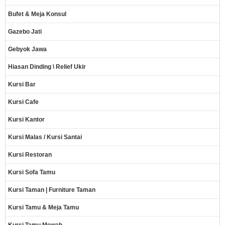
Bufet & Meja Konsul
Gazebo Jati
Gebyok Jawa
Hiasan Dinding \ Relief Ukir
Kursi Bar
Kursi Cafe
Kursi Kantor
Kursi Malas / Kursi Santai
Kursi Restoran
Kursi Sofa Tamu
Kursi Taman | Furniture Taman
Kursi Tamu & Meja Tamu