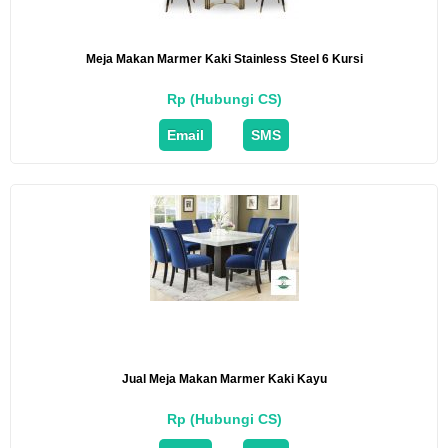
Meja Makan Marmer Kaki Stainless Steel 6 Kursi
Rp (Hubungi CS)
Email
SMS
Jual Meja Makan Marmer Kaki Kayu
Rp (Hubungi CS)