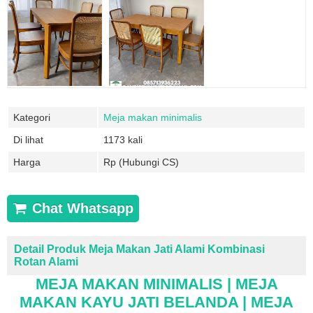
Kategori
Meja makan minimalis
Di lihat
1173 kali
Harga
Rp (Hubungi CS)
Chat Whatsapp
Detail Produk Meja Makan Jati Alami Kombinasi
Rotan Alami
MEJA MAKAN MINIMALIS | MEJA
MAKAN KAYU JATI BELANDA | MEJA