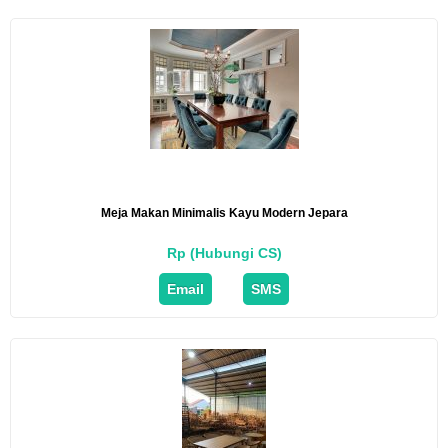
Meja Makan Minimalis Kayu Modern Jepara
Rp (Hubungi CS)
Email
SMS