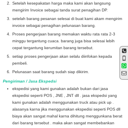
Setelah kesepakatan harga maka kami akan langsung
mengirim Invoice sebagai tanda surat penagihan DP.
setelah barang pesanan selesai di buat kami akam mengirim
invoice sebagai penagihan pelunasan barang.
Proses pengerjaan barang memakan waktu rata rata 2-3
minggu tergantung cuaca. barang juga bisa selesai lebih
cepat tergantung kerumitan barang tersebut.
setiap proses pengerjaan akan selalu diinfokan kepada
pembeli.
Pelunasan saat barang sudah siap dikirim.
Pengiriman / Jasa Ekspedsi
ekspedisi yang kami gunakan adalah bukan dari jasa
ekspedisi seperti POS , JNE , JNT dll . jasa ekspedsi yang
kami gunakan adalah menggunakan truck atau pick up .
alasanya karna jika menggunakan ekspedisi seperti POS dll
biaya akan sangat mahal karna dihitung menggunkana berat
dari barang tersebut . maka akan sangat membebankan