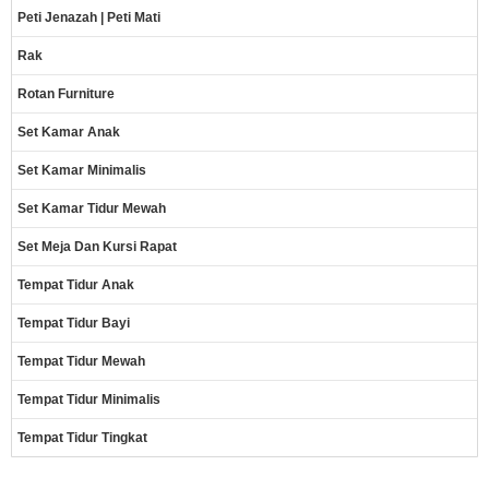
Peti Jenazah | Peti Mati
Rak
Rotan Furniture
Set Kamar Anak
Set Kamar Minimalis
Set Kamar Tidur Mewah
Set Meja Dan Kursi Rapat
Tempat Tidur Anak
Tempat Tidur Bayi
Tempat Tidur Mewah
Tempat Tidur Minimalis
Tempat Tidur Tingkat