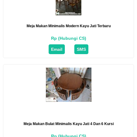
Meja Makan Minimalis Modern Kayu Jati Terbaru
Rp (Hubungi CS)
Email
SMS
Meja Makan Bulat Minimalis Kayu Jati 4 Dan 6 Kursi
Rp (Hubungi CS)