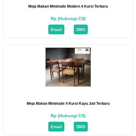
Meja Makan Minimalis Modern 4 Kursi Terbaru
Rp (Hubungi CS)
Email
SMS
Meja Makan Minimalis 4 Kursi Kayu Jati Terbaru
Rp (Hubungi CS)
Email
SMS