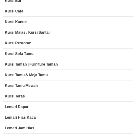
Kursi Bar
Kursi Cafe
Kursi Kantor
Kursi Malas / Kursi Santai
Kursi Restoran
Kursi Sofa Tamu
Kursi Taman | Furniture Taman
Kursi Tamu & Meja Tamu
Kursi Tamu Mewah
Kursi Teras
Lemari Dapur
Lemari Hias Kaca
Lemari Jam Hias