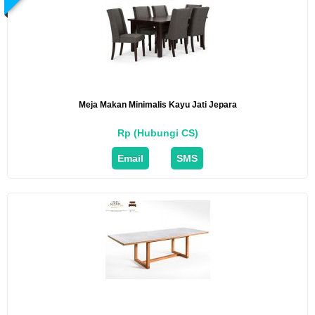
Meja Makan Minimalis Kayu Jati Jepara
Rp (Hubungi CS)
Email
SMS