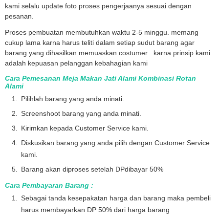
kami selalu update foto proses pengerjaanya sesuai dengan
pesanan.
Proses pembuatan membutuhkan waktu 2-5 minggu. memang
cukup lama karna harus teliti dalam setiap sudut barang agar
barang yang dihasilkan memuaskan costumer . karna prinsip kami
adalah kepuasan pelanggan kebahagian kami
Cara Pemesanan Meja Makan Jati Alami Kombinasi Rotan
Alami
Pilihlah barang yang anda minati.
Screenshoot barang yang anda minati.
Kirimkan kepada Customer Service kami.
Diskusikan barang yang anda pilih dengan Customer Service
kami.
Barang akan diproses setelah DPdibayar 50%
Cara Pembayaran Barang :
Sebagai tanda kesepakatan harga dan barang maka pembeli
harus membayarkan DP 50% dari harga barang