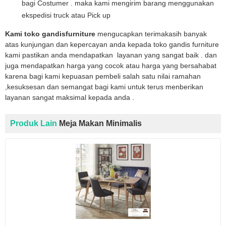
bagi Costumer . maka kami mengirim barang menggunakan
ekspedisi truck atau Pick up
Kami toko gandisfurniture
mengucapkan terimakasih banyak
atas kunjungan dan kepercayan anda kepada toko gandis furniture
kami pastikan anda mendapatkan layanan yang sangat baik . dan
juga mendapatkan harga yang cocok atau harga yang bersahabat
karena bagi kami kepuasan pembeli salah satu nilai ramahan
,kesuksesan dan semangat bagi kami untuk terus menberikan
layanan sangat maksimal kepada anda .
Produk Lain
Meja Makan Minimalis