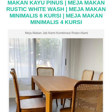
MAKAN KAYU PINUS | MEJA MAKAN
RUSTIC WHITE WASH | MEJA MAKAN
MINIMALIS 6 KURSI | MEJA MAKAN
MINIMALIS 4 KURSI
Meja Makan Jati Alami Kombinasi Rotan Alami