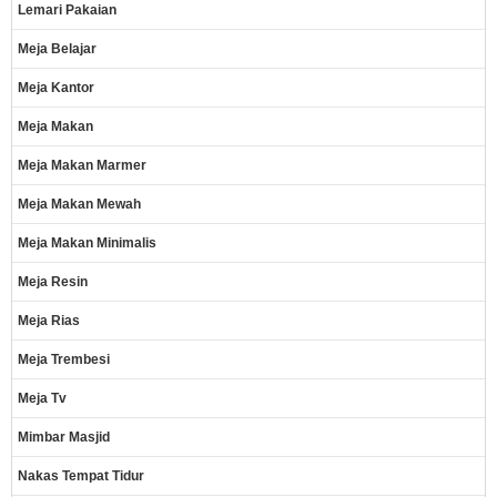
Lemari Pakaian
Meja Belajar
Meja Kantor
Meja Makan
Meja Makan Marmer
Meja Makan Mewah
Meja Makan Minimalis
Meja Resin
Meja Rias
Meja Trembesi
Meja Tv
Mimbar Masjid
Nakas Tempat Tidur