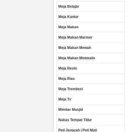
Meja Belajar
Meja Kantor
Meja Makan
Meja Makan Marmer
Meja Makan Mewah
Meja Makan Minimalis
Meja Resin
Meja Rias
Meja Trembesi
Meja Tv
Mimbar Masjid
Nakas Tempat Tidur
Peti Jenazah | Peti Mati