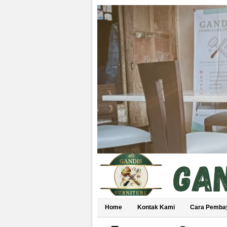
Home
Kontak Kami
Cara Pemba