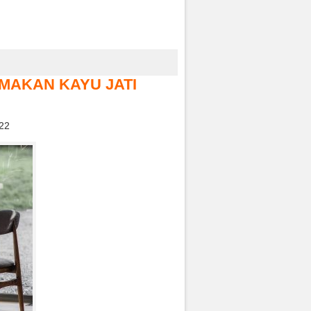
 MAKAN KAYU JATI
022