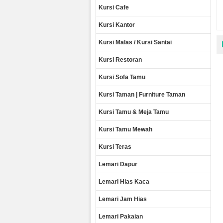
Kursi Cafe
Kursi Kantor
Kursi Malas / Kursi Santai
Kursi Restoran
Kursi Sofa Tamu
Kursi Taman | Furniture Taman
Kursi Tamu & Meja Tamu
Kursi Tamu Mewah
Kursi Teras
Lemari Dapur
Lemari Hias Kaca
Lemari Jam Hias
Lemari Pakaian