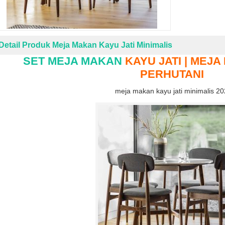
Detail Produk Meja Makan Kayu Jati Minimalis
SET MEJA MAKAN
KAYU JATI | MEJA
PERHUTANI
meja makan kayu jati minimalis 2