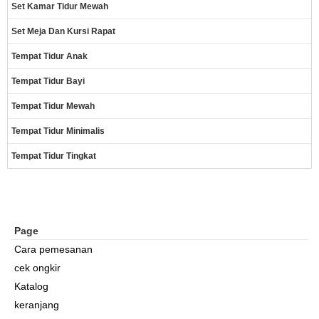
Set Kamar Tidur Mewah
Set Meja Dan Kursi Rapat
Tempat Tidur Anak
Tempat Tidur Bayi
Tempat Tidur Mewah
Tempat Tidur Minimalis
Tempat Tidur Tingkat
Page
Cara pemesanan
cek ongkir
Katalog
keranjang