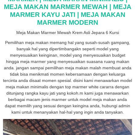
MEJA MAKAN MARMER MEWAH | MEJA
MARMER KAYU JATI | MEJA MAKAN
MARMER MODERN
Meja Makan Marmer Mewah Krem Asli Jepara 6 Kursi
Pemilihan meja makan memang hal yang susah-susah gampang,
banyak hal yang dipertimbangakn seperti model yang
menyesuaikan keinginan, model yang menyesuaikan budget
hingga meja marmer yang menyesuaikan suasana ruang makan
anda. jangan sampai pemilihan meja makan malah membuat anda
tidak bisa menikmati momen kebersamaan dengan keluarga
tercinta anda disaat momen spesial. disini kami menawarkan model
meja makan minimalis dengan top marmer white cararra dengan
ditunjang rangka kayu jati yang kokoh.m kami juga menawarkan
berbagai macam jenis marmer untuk model meja makan anda
dapat memilih yang sesuai dengan keingina anda, hubungi admin
kami untuk menanyakan hal-hal yang ingin anda tanyakan.