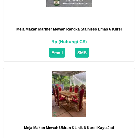
Meja Makan Marmer Mewah Rangka Stainless Emas 6 Kursi
Rp (Hubungi CS)
Email
SMS
Meja Makan Mewah Ukiran Klasik 6 Kursi Kayu Jati