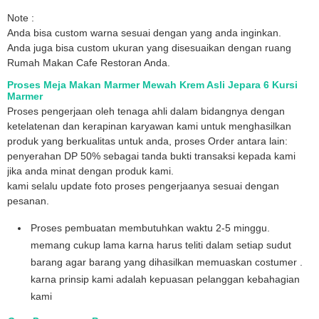
Note :
Anda bisa custom warna sesuai dengan yang anda inginkan.
Anda juga bisa custom ukuran yang disesuaikan dengan ruang
Rumah Makan Cafe Restoran Anda.
Proses Meja Makan Marmer Mewah Krem Asli Jepara 6 Kursi
Marmer
Proses pengerjaan oleh tenaga ahli dalam bidangnya dengan
ketelatenan dan kerapinan karyawan kami untuk menghasilkan
produk yang berkualitas untuk anda, proses Order antara lain:
penyerahan DP 50% sebagai tanda bukti transaksi kepada kami
jika anda minat dengan produk kami.
kami selalu update foto proses pengerjaanya sesuai dengan
pesanan.
Proses pembuatan membutuhkan waktu 2-5 minggu.
memang cukup lama karna harus teliti dalam setiap sudut
barang agar barang yang dihasilkan memuaskan costumer .
karna prinsip kami adalah kepuasan pelanggan kebahagian
kami