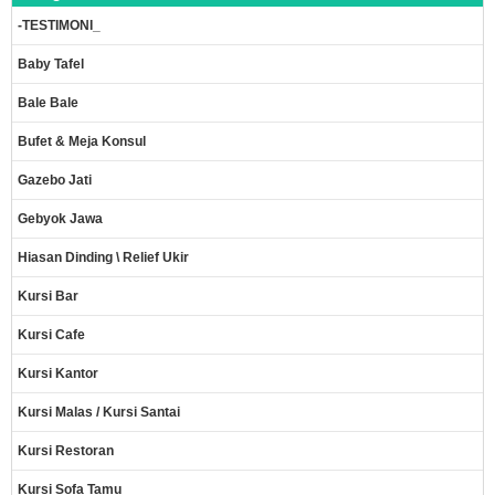
-TESTIMONI_
Baby Tafel
Bale Bale
Bufet & Meja Konsul
Gazebo Jati
Gebyok Jawa
Hiasan Dinding \ Relief Ukir
Kursi Bar
Kursi Cafe
Kursi Kantor
Kursi Malas / Kursi Santai
Kursi Restoran
Kursi Sofa Tamu