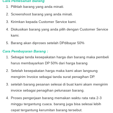
Cara Pemesanan Barang
Pilihlah barang yang anda minati.
Screenshoot barang yang anda minati.
Kirimkan kepada Customer Service kami.
Diskusikan barang yang anda pilih dengan Customer Service
kami.
Barang akan diproses setelah DPdibayar 50%
Cara Pembayaran Barang :
Sebagai tanda kesepakatan harga dan barang maka pembeli
harus membayarkan DP 50% dari harga barang
Setelah kesepakatan harga maka kami akan langsung
mengirim Invoice sebagai tanda surat penagihan DP.
setelah barang pesanan selesai di buat kami akam mengirim
invoice sebagai penagihan pelunasan barang.
Proses pengerjaan barang memakan waktu rata rata 2-3
minggu tergantung cuaca. barang juga bisa selesai lebih
cepat tergantung kerumitan barang tersebut.