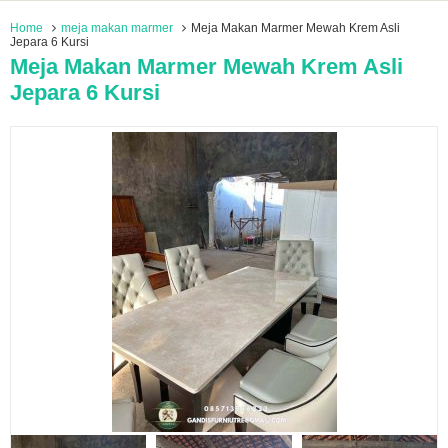
Home
meja makan marmer
Meja Makan Marmer Mewah Krem Asli
Jepara 6 Kursi
Meja Makan Marmer Mewah Krem Asli
Jepara 6 Kursi