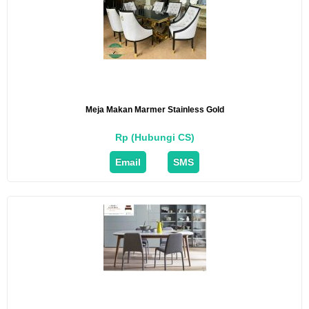
Meja Makan Marmer Stainless Gold
Rp (Hubungi CS)
Email
SMS