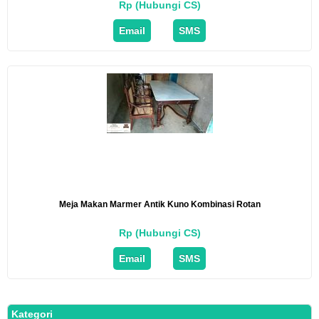
Rp (Hubungi CS)
Email
SMS
Meja Makan Marmer Antik Kuno Kombinasi Rotan
Rp (Hubungi CS)
Email
SMS
Kategori