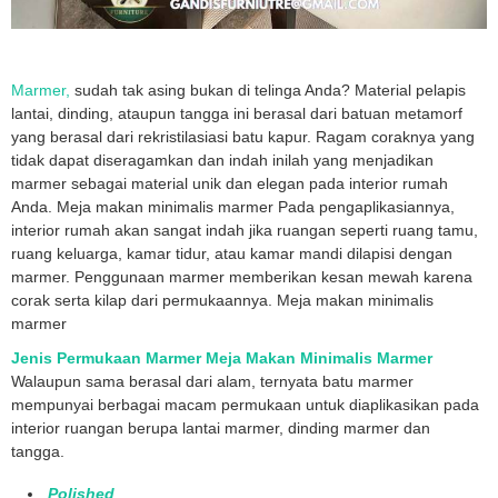
Marmer,
sudah tak asing bukan di telinga Anda? Material pelapis
lantai, dinding, ataupun tangga ini berasal dari batuan metamorf
yang berasal dari rekristilasiasi batu kapur. Ragam coraknya yang
tidak dapat diseragamkan dan indah inilah yang menjadikan
marmer sebagai material unik dan elegan pada interior rumah
Anda. Meja makan minimalis marmer Pada pengaplikasiannya,
interior rumah akan sangat indah jika ruangan seperti ruang tamu,
ruang keluarga, kamar tidur, atau kamar mandi dilapisi dengan
marmer. Penggunaan marmer memberikan kesan mewah karena
corak serta kilap dari permukaannya. Meja makan minimalis
marmer
Jenis Permukaan Marmer Meja Makan Minimalis Marmer
Walaupun sama berasal dari alam, ternyata batu marmer
mempunyai berbagai macam permukaan untuk diaplikasikan pada
interior ruangan berupa lantai marmer, dinding marmer dan
tangga.
Polished