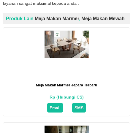
layanan sangat maksimal kepada anda .
Produk Lain
Meja Makan Marmer
,
Meja Makan Mewah
Meja Makan Marmer Jepara Terbaru
Rp (Hubungi CS)
Email
SMS