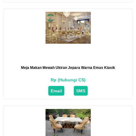
Meja Makan Mewah Ukiran Jepara Warna Emas Klasik
Rp (Hubungi CS)
Email
SMS