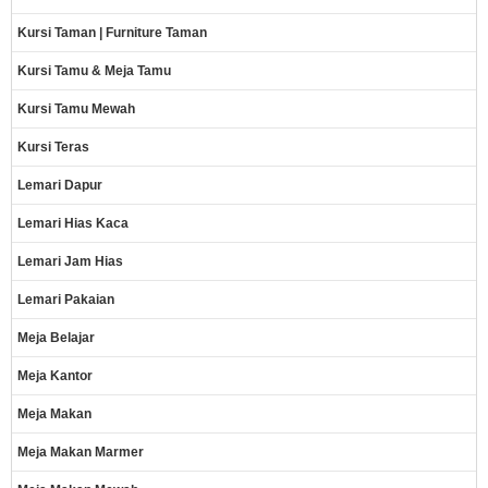
Kursi Taman | Furniture Taman
Kursi Tamu & Meja Tamu
Kursi Tamu Mewah
Kursi Teras
Lemari Dapur
Lemari Hias Kaca
Lemari Jam Hias
Lemari Pakaian
Meja Belajar
Meja Kantor
Meja Makan
Meja Makan Marmer