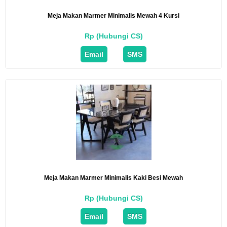
Meja Makan Marmer Minimalis Mewah 4 Kursi
Rp (Hubungi CS)
Email
SMS
Meja Makan Marmer Minimalis Kaki Besi Mewah
Rp (Hubungi CS)
Email
SMS