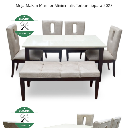
Meja Makan Marmer Mininimalis Terbaru jepara 2022