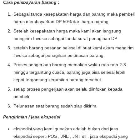
Cara pembayaran barang :
Sebagai tanda kesepakatan harga dan barang maka pembeli
harus membayarkan DP 50% dari harga barang
Setelah kesepakatan harga maka kami akan langsung
mengirim Invoice sebagai tanda surat penagihan DP.
setelah barang pesanan selesai di buat kami akam mengirim
invoice sebagai penagihan pelunasan barang.
Proses pengerjaan barang memakan waktu rata rata 2-3
minggu tergantung cuaca. barang juga bisa selesai lebih
cepat tergantung kerumitan barang tersebut.
setiap proses pengerjaan akan selalu diinfokan kepada
pembeli.
Pelunasan saat barang sudah siap dikirim.
Pengiriman / jasa ekspedsi
ekspedisi yang kami gunakan adalah bukan dari jasa
ekspedisi seperti POS , JNE , JNT dll . jasa ekspedsi yang