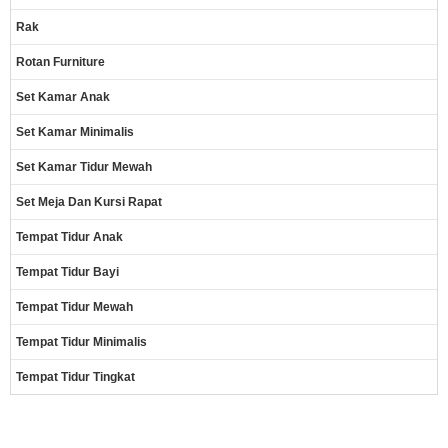
Rak
Rotan Furniture
Set Kamar Anak
Set Kamar Minimalis
Set Kamar Tidur Mewah
Set Meja Dan Kursi Rapat
Tempat Tidur Anak
Tempat Tidur Bayi
Tempat Tidur Mewah
Tempat Tidur Minimalis
Tempat Tidur Tingkat