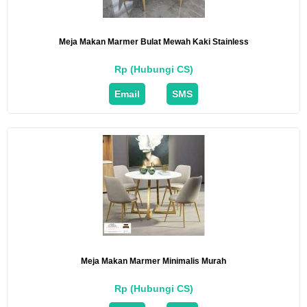
Meja Makan Marmer Bulat Mewah Kaki Stainless
Rp (Hubungi CS)
Email
SMS
Meja Makan Marmer Minimalis Murah
Rp (Hubungi CS)