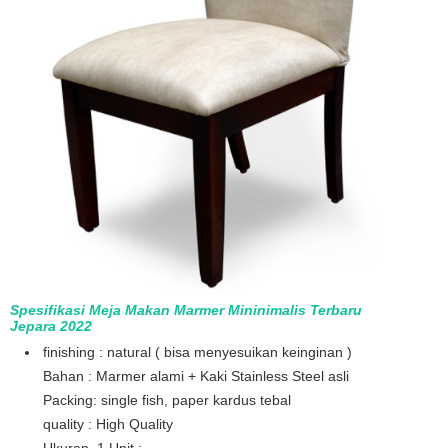
Spesifikasi Meja Makan Marmer Mininimalis Terbaru
Jepara 2022
finishing : natural ( bisa menyesuikan keinginan )
Bahan : Marmer alami + Kaki Stainless Steel asli
Packing: single fish, paper kardus tebal
quality : High Quality