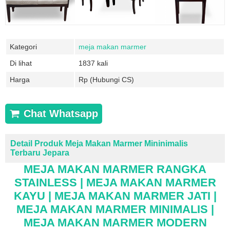
Kategori
meja makan marmer
Di lihat
1837 kali
Harga
Rp (Hubungi CS)
Chat Whatsapp
Detail Produk Meja Makan Marmer Mininimalis
Terbaru Jepara
MEJA MAKAN MARMER RANGKA
STAINLESS | MEJA MAKAN MARMER
KAYU | MEJA MAKAN MARMER JATI |
MEJA MAKAN MARMER MINIMALIS |
MEJA MAKAN MARMER MODERN