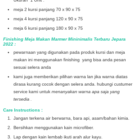
Ukuran 1 Unit :
meja 2 kursi panjang 70 x 90 x 75
meja 4 kursi panjang 120 x 90 x 75
meja 6 kursi panjang 180 x 90 x 75
Finishing Meja Makan Marmer Mininimalis Terbaru Jepara
2022 :
pewarnaan yang digunakan pada produk kursi dan meja
makan ini menggunakan finishing yang bisa anda pesan
sesuai selera anda
kami juga memberikan pilihan warna lan jika warna diatas
dirasa kurang cocok dengan selera anda. hubungi custumer
service kami untuk
menanyakan warna apa saja yang
tersedia .
Care Instructions :
Jangan terkena air berwarna, bara api, asam/bahan kimia.
Bersihkan menggunakan kain microfiber.
Lap dengan kain lembab ikuti arah alur kayu.