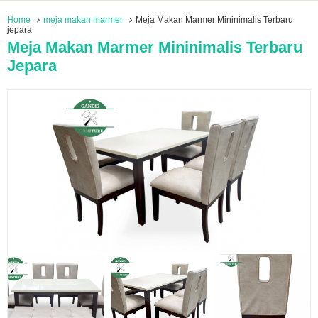
Home
meja makan marmer
Meja Makan Marmer Mininimalis Terbaru
jepara
Meja Makan Marmer Mininimalis Terbaru
Jepara