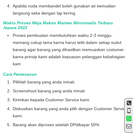
Apabila noda membandel boleh gunakan air kemudian
langsung seka dengan lap kering.
Waktu Proses Meja Makan Marmer Mininimalis Terbaru
Jepara 2022
Proses pembuatan membutuhkan waktu 2-3 minggu.
memang cukup lama karna harus teliti dalam setiap sudut
barang agar barang yang dihasilkan memuaskan costumer .
karna prinsip kami adalah kepuasan pelanggan kebahagian
kam
Cara Pemesanan
Pilihlah barang yang anda minati.
Screenshoot barang yang anda minati.
Kirimkan kepada Customer Service kami.
Diskusikan barang yang anda pilih dengan Customer Service
kami.
Barang akan diproses setelah DPdibayar 50%