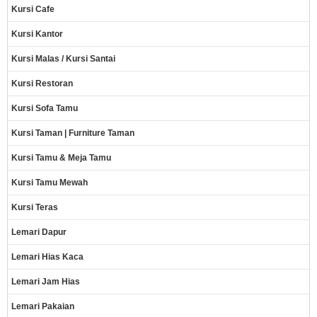
Kursi Cafe
Kursi Kantor
Kursi Malas / Kursi Santai
Kursi Restoran
Kursi Sofa Tamu
Kursi Taman | Furniture Taman
Kursi Tamu & Meja Tamu
Kursi Tamu Mewah
Kursi Teras
Lemari Dapur
Lemari Hias Kaca
Lemari Jam Hias
Lemari Pakaian