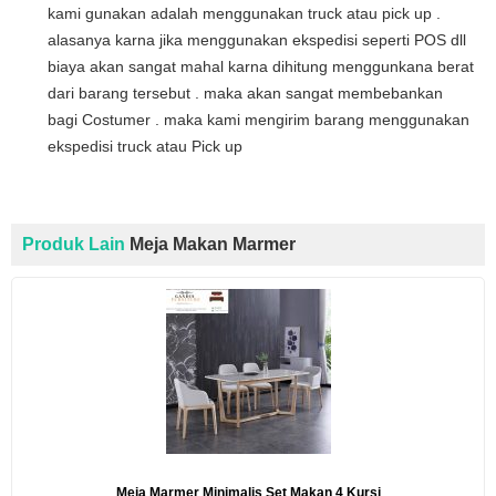
kami gunakan adalah menggunakan truck atau pick up .
alasanya karna jika menggunakan ekspedisi seperti POS dll
biaya akan sangat mahal karna dihitung menggunkana berat
dari barang tersebut . maka akan sangat membebankan
bagi Costumer . maka kami mengirim barang menggunakan
ekspedisi truck atau Pick up
Produk Lain
Meja Makan Marmer
Meja Marmer Minimalis Set Makan 4 Kursi