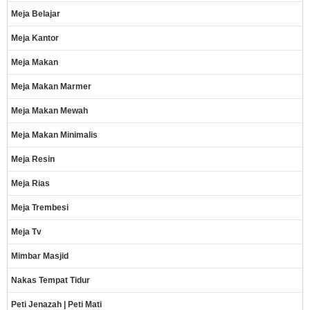
Meja Belajar
Meja Kantor
Meja Makan
Meja Makan Marmer
Meja Makan Mewah
Meja Makan Minimalis
Meja Resin
Meja Rias
Meja Trembesi
Meja Tv
Mimbar Masjid
Nakas Tempat Tidur
Peti Jenazah | Peti Mati