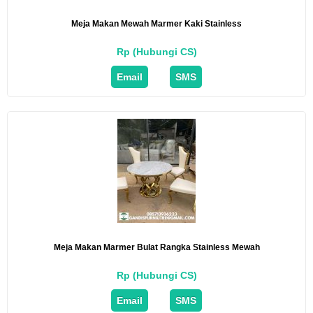
Meja Makan Mewah Marmer Kaki Stainless
Rp (Hubungi CS)
Email
SMS
Meja Makan Marmer Bulat Rangka Stainless Mewah
Rp (Hubungi CS)
Email
SMS