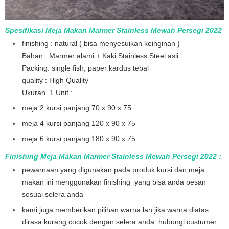
Spesifikasi Meja Makan Marmer Stainless Mewah Persegi 2022
finishing : natural ( bisa menyesuikan keinginan )
Bahan : Marmer alami + Kaki Stainless Steel asli
Packing: single fish, paper kardus tebal
quality : High Quality
Ukuran 1 Unit :
meja 2 kursi panjang 70 x 90 x 75
meja 4 kursi panjang 120 x 90 x 75
meja 6 kursi panjang 180 x 90 x 75
Finishing Meja Makan Marmer Stainless Mewah Persegi 2022 :
pewarnaan yang digunakan pada produk kursi dan meja
makan ini menggunakan finishing yang bisa anda pesan
sesuai selera anda
kami juga memberikan pilihan warna lan jika warna diatas
dirasa kurang cocok dengan selera anda. hubungi custumer