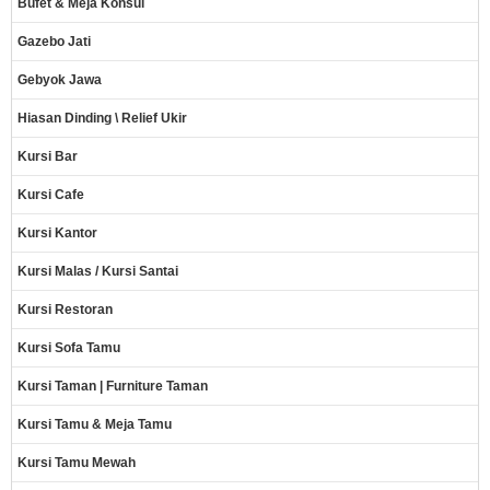
Bufet & Meja Konsul
Gazebo Jati
Gebyok Jawa
Hiasan Dinding \ Relief Ukir
Kursi Bar
Kursi Cafe
Kursi Kantor
Kursi Malas / Kursi Santai
Kursi Restoran
Kursi Sofa Tamu
Kursi Taman | Furniture Taman
Kursi Tamu & Meja Tamu
Kursi Tamu Mewah