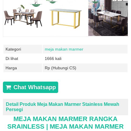
Kategori
meja makan marmer
Di lihat
1666 kali
Harga
Rp (Hubungi CS)
Chat Whatsapp
Detail Produk Meja Makan Marmer Stainless Mewah
Persegi
MEJA MAKAN MARMER RANGKA
SRAINLESS | MEJA MAKAN MARMER