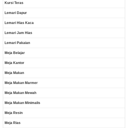
Kursi Teras
Lemari Dapur
Lemari Hias Kaca
Lemari Jam Hias
Lemari Pakaian
Meja Belajar
Meja Kantor
Meja Makan
Meja Makan Marmer
Meja Makan Mewah
Meja Makan Minimalis
Meja Resin
Meja Rias