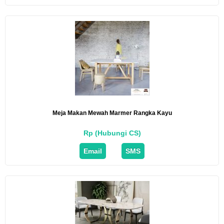
Meja Makan Mewah Marmer Rangka Kayu
Rp (Hubungi CS)
Email
SMS