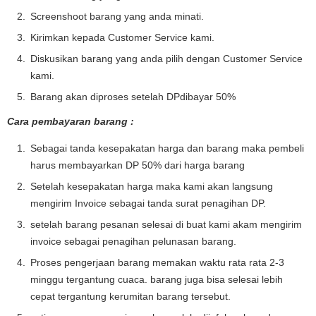
Screenshoot barang yang anda minati.
Kirimkan kepada Customer Service kami.
Diskusikan barang yang anda pilih dengan Customer Service
kami.
Barang akan diproses setelah DPdibayar 50%
Cara pembayaran barang :
Sebagai tanda kesepakatan harga dan barang maka pembeli
harus membayarkan DP 50% dari harga barang
Setelah kesepakatan harga maka kami akan langsung
mengirim Invoice sebagai tanda surat penagihan DP.
setelah barang pesanan selesai di buat kami akam mengirim
invoice sebagai penagihan pelunasan barang.
Proses pengerjaan barang memakan waktu rata rata 2-3
minggu tergantung cuaca. barang juga bisa selesai lebih
cepat tergantung kerumitan barang tersebut.