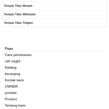
Tempat Tidur Mewah
Tempat Tidur Minimalis
Tempat Tidur Tingkat
Page
Cara pemesanan
cek ongkir
Katalog
keranjang
Kontak kami
OWNER
pricelist
Product
Tentang kami