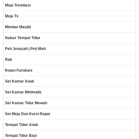
Meja Trembesi
Meja Tv
Mimbar Masjid
Nakas Tempat Tidur
Peti Jenazah | Peti Mati
Rak
Rotan Furniture
Set Kamar Anak
Set Kamar Minimalis
Set Kamar Tidur Mewah
Set Meja Dan Kursi Rapat
Tempat Tidur Anak
Tempat Tidur Bayi