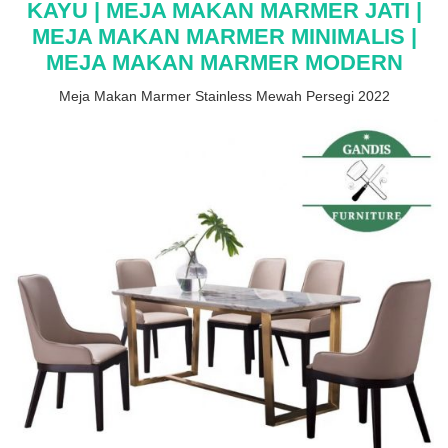
KAYU | MEJA MAKAN MARMER JATI |
MEJA MAKAN MARMER MINIMALIS |
MEJA MAKAN MARMER MODERN
Meja Makan Marmer Stainless Mewah Persegi 2022