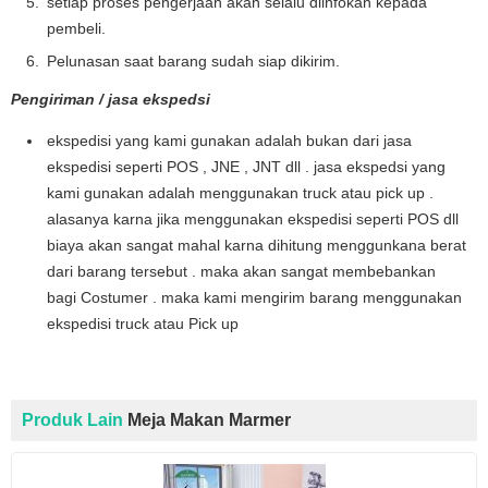
setiap proses pengerjaan akan selalu diinfokan kepada
pembeli.
Pelunasan saat barang sudah siap dikirim.
Pengiriman / jasa ekspedsi
ekspedisi yang kami gunakan adalah bukan dari jasa
ekspedisi seperti POS , JNE , JNT dll . jasa ekspedsi yang
kami gunakan adalah menggunakan truck atau pick up .
alasanya karna jika menggunakan ekspedisi seperti POS dll
biaya akan sangat mahal karna dihitung menggunkana berat
dari barang tersebut . maka akan sangat membebankan
bagi Costumer . maka kami mengirim barang menggunakan
ekspedisi truck atau Pick up
Produk Lain
Meja Makan Marmer