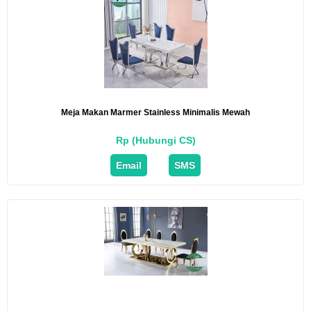
Meja Makan Marmer Stainless Minimalis Mewah
Rp (Hubungi CS)
Email
SMS