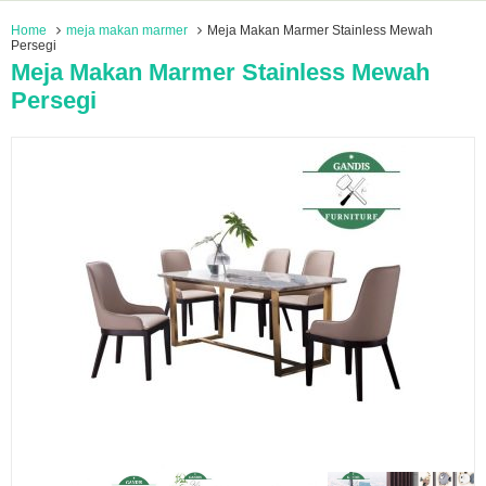
Home
meja makan marmer
Meja Makan Marmer Stainless Mewah
Persegi
Meja Makan Marmer Stainless Mewah
Persegi