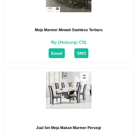
Meja Marmer Mewah Stainless Terbaru
Rp (Hubungi CS)
Email
SMS
Jual Set Meja Makan Marmer Persegi