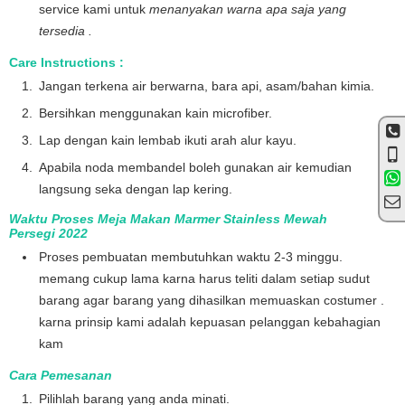
service kami untuk
menanyakan warna apa saja yang
tersedia .
Care Instructions :
Jangan terkena air berwarna, bara api, asam/bahan kimia.
Bersihkan menggunakan kain microfiber.
Lap dengan kain lembab ikuti arah alur kayu.
Apabila noda membandel boleh gunakan air kemudian
langsung seka dengan lap kering.
Waktu Proses Meja Makan Marmer Stainless Mewah
Persegi 2022
Proses pembuatan membutuhkan waktu 2-3 minggu.
memang cukup lama karna harus teliti dalam setiap sudut
barang agar barang yang dihasilkan memuaskan costumer .
karna prinsip kami adalah kepuasan pelanggan kebahagian
kam
Cara Pemesanan
Pilihlah barang yang anda minati.