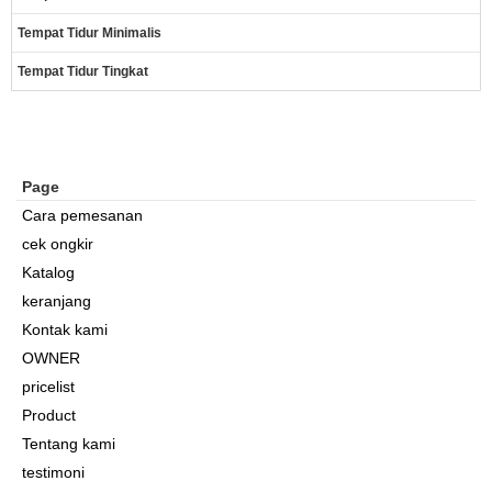
Tempat Tidur Minimalis
Tempat Tidur Tingkat
Page
Cara pemesanan
cek ongkir
Katalog
keranjang
Kontak kami
OWNER
pricelist
Product
Tentang kami
testimoni