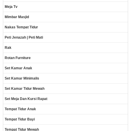
Meja Tv
Mimbar Masjid
Nakas Tempat Tidur
Peti Jenazah | Peti Mati
Rak
Rotan Furniture
Set Kamar Anak
Set Kamar Minimalis
Set Kamar Tidur Mewah
Set Meja Dan Kursi Rapat
Tempat Tidur Anak
Tempat Tidur Bayi
Tempat Tidur Mewah