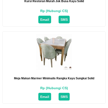
Kursi Restoran Murah Jok Busa Kayu Solid
Rp (Hubungi CS)
Email
SMS
Meja Makan Marmer Minimalis Rangka Kayu Sungkai Solid
Rp (Hubungi CS)
Email
SMS