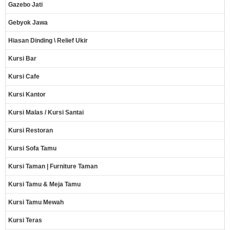
Gazebo Jati
Gebyok Jawa
Hiasan Dinding \ Relief Ukir
Kursi Bar
Kursi Cafe
Kursi Kantor
Kursi Malas / Kursi Santai
Kursi Restoran
Kursi Sofa Tamu
Kursi Taman | Furniture Taman
Kursi Tamu & Meja Tamu
Kursi Tamu Mewah
Kursi Teras