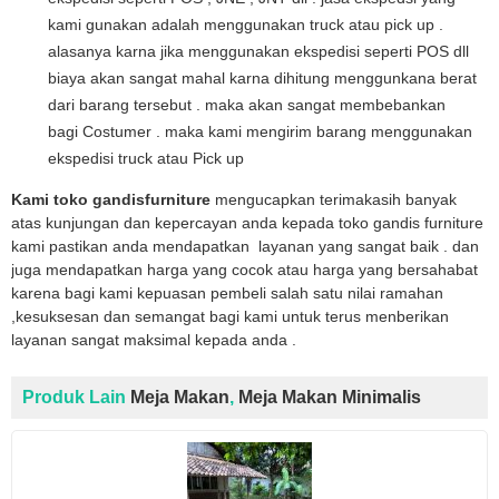
kami gunakan adalah menggunakan truck atau pick up .
alasanya karna jika menggunakan ekspedisi seperti POS dll
biaya akan sangat mahal karna dihitung menggunkana berat
dari barang tersebut . maka akan sangat membebankan
bagi Costumer . maka kami mengirim barang menggunakan
ekspedisi truck atau Pick up
Kami toko gandisfurniture
mengucapkan terimakasih banyak
atas kunjungan dan kepercayan anda kepada toko gandis furniture
kami pastikan anda mendapatkan layanan yang sangat baik . dan
juga mendapatkan harga yang cocok atau harga yang bersahabat
karena bagi kami kepuasan pembeli salah satu nilai ramahan
,kesuksesan dan semangat bagi kami untuk terus menberikan
layanan sangat maksimal kepada anda .
Produk Lain
Meja Makan
,
Meja Makan Minimalis