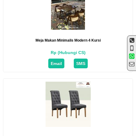
Meja Makan Minimalis Modern 4 Kursi
Rp (Hubungi CS)
Email
SMS