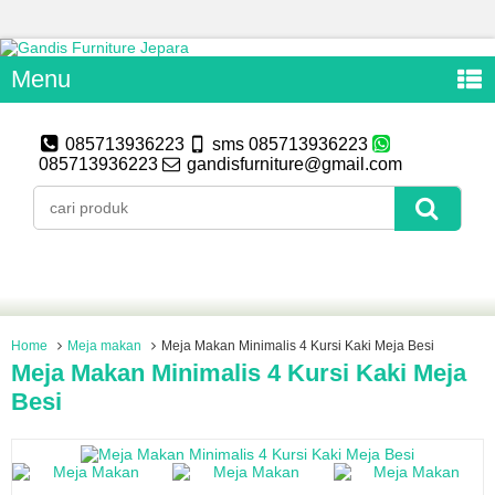
Menu
085713936223
sms 085713936223
085713936223
gandisfurniture@gmail.com
Home
Meja makan
Meja Makan Minimalis 4 Kursi Kaki Meja Besi
Meja Makan Minimalis 4 Kursi Kaki Meja
Besi