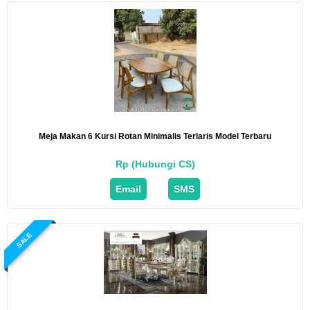
Meja Makan 6 Kursi Rotan Minimalis Terlaris Model Terbaru
Rp (Hubungi CS)
Email
SMS
SALE