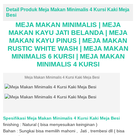
Detail Produk Meja Makan Minimalis 4 Kursi Kaki Meja
Besi
MEJA MAKAN MINIMALIS | MEJA
MAKAN KAYU JATI BELANDA | MEJA
MAKAN KAYU PINUS | MEJA MAKAN
RUSTIC WHITE WASH | MEJA MAKAN
MINIMALIS 6 KURSI | MEJA MAKAN
MINIMALIS 4 KURSI
Meja Makan Minimalis 4 Kursi Kaki Meja Besi
Spesifikasi Meja Makan Minimalis 4 Kursi Kaki Meja Besi
finishing : Natural ( bisa menyesuikan keinginan )
Bahan : Sungkai bisa memilih mahoni , Jati , trembesi dll ( bisa