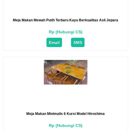
Meja Makan Mewah Putih Terbaru Kayu Berkualitas Asli Jepara
Rp (Hubungi CS)
Email
SMS
Meja Makan Minimalis 6 Kursi Model Hiroshima
Rp (Hubungi CS)