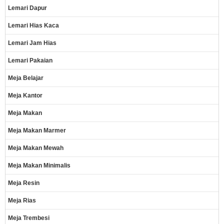
Lemari Dapur
Lemari Hias Kaca
Lemari Jam Hias
Lemari Pakaian
Meja Belajar
Meja Kantor
Meja Makan
Meja Makan Marmer
Meja Makan Mewah
Meja Makan Minimalis
Meja Resin
Meja Rias
Meja Trembesi