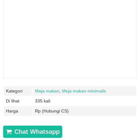
Kategori
Meja makan
,
Meja makan minimalis
Di lihat
335 kali
Harga
Rp (Hubungi CS)
Chat Whatsapp