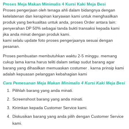
Proses Meja Makan Minimalis 4 Kursi Kaki Meja Besi
Proses pengerjaan oleh tenaga ahli dalam bidangnya dengan
ketelatenan dan kerapinan karyawan kami untuk menghasilkan
produk yang berkualitas untuk anda, proses Order antara lain:
penyerahan DP 50% sebagai tanda bukti transaksi kepada kami
jika anda minat dengan produk kami.
kami selalu update foto proses pengerjaanya sesuai dengan
pesanan.
Proses pembuatan membutuhkan waktu 2-5 minggu. memang
cukup lama karna harus teliti dalam setiap sudut barang agar
barang yang dihasilkan memuaskan costumer . karna prinsip kami
adalah kepuasan pelanggan kebahagian kami
Cara Pemesanan Meja Makan Minimalis 4 Kursi Kaki Meja Besi
Pilihlah barang yang anda minati.
Screenshoot barang yang anda minati.
Kirimkan kepada Customer Service kami.
Diskusikan barang yang anda pilih dengan Customer Service
kami.