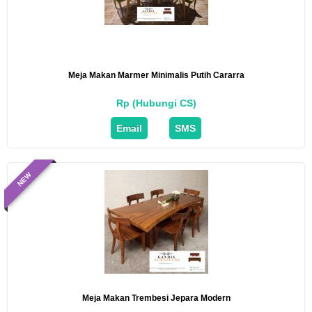
Meja Makan Marmer Minimalis Putih Cararra
Rp (Hubungi CS)
Email
SMS
NEW
Meja Makan Trembesi Jepara Modern