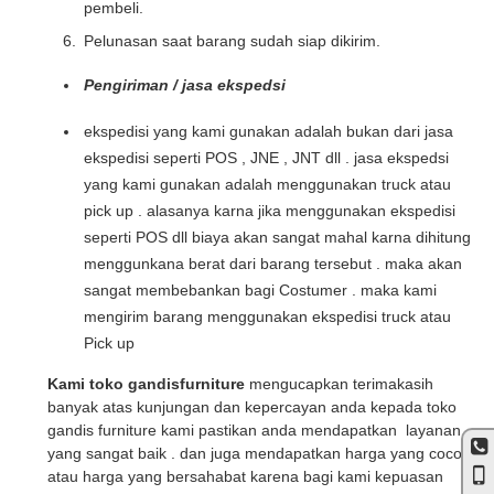
pembeli.
Pelunasan saat barang sudah siap dikirim.
Pengiriman / jasa ekspedsi
ekspedisi yang kami gunakan adalah bukan dari jasa
ekspedisi seperti POS , JNE , JNT dll . jasa ekspedsi
yang kami gunakan adalah menggunakan truck atau
pick up . alasanya karna jika menggunakan ekspedisi
seperti POS dll biaya akan sangat mahal karna dihitung
menggunkana berat dari barang tersebut . maka akan
sangat membebankan bagi Costumer . maka kami
mengirim barang menggunakan ekspedisi truck atau
Pick up
Kami toko gandisfurniture
mengucapkan terimakasih
banyak atas kunjungan dan kepercayan anda kepada toko
gandis furniture kami pastikan anda mendapatkan layanan
yang sangat baik . dan juga mendapatkan harga yang cocok
atau harga yang bersahabat karena bagi kami kepuasan