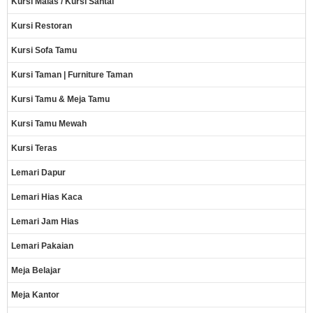
Kursi Malas / Kursi Santai
Kursi Restoran
Kursi Sofa Tamu
Kursi Taman | Furniture Taman
Kursi Tamu & Meja Tamu
Kursi Tamu Mewah
Kursi Teras
Lemari Dapur
Lemari Hias Kaca
Lemari Jam Hias
Lemari Pakaian
Meja Belajar
Meja Kantor