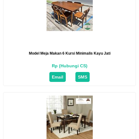
Model Meja Makan 6 Kursi Minimalis Kayu Jati
Rp (Hubungi CS)
Email
SMS