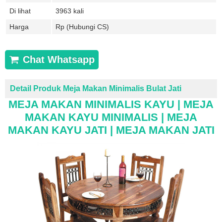
Di lihat
3963 kali
Harga
Rp (Hubungi CS)
Chat Whatsapp
Detail Produk Meja Makan Minimalis Bulat Jati
MEJA MAKAN MINIMALIS KAYU |
MEJA
MAKAN
KAYU MINIMALIS | MEJA
MAKAN KAYU JATI | MEJA MAKAN JATI