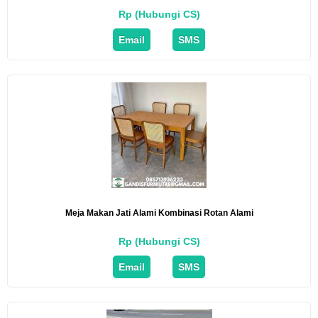
Rp (Hubungi CS)
Email
SMS
Meja Makan Jati Alami Kombinasi Rotan Alami
Rp (Hubungi CS)
Email
SMS