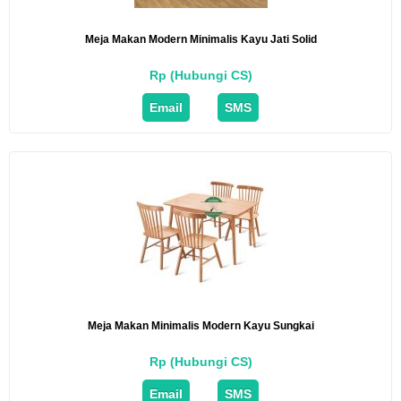
Meja Makan Modern Minimalis Kayu Jati Solid
Rp (Hubungi CS)
Email
SMS
Meja Makan Minimalis Modern Kayu Sungkai
Rp (Hubungi CS)
Email
SMS