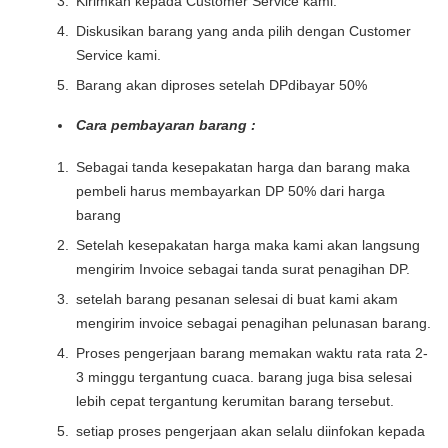
Kirimkan kepada Customer Service kami.
Diskusikan barang yang anda pilih dengan Customer
Service kami.
Barang akan diproses setelah DPdibayar 50%
Cara pembayaran barang :
Sebagai tanda kesepakatan harga dan barang maka
pembeli harus membayarkan DP 50% dari harga
barang
Setelah kesepakatan harga maka kami akan langsung
mengirim Invoice sebagai tanda surat penagihan DP.
setelah barang pesanan selesai di buat kami akam
mengirim invoice sebagai penagihan pelunasan barang.
Proses pengerjaan barang memakan waktu rata rata 2-
3 minggu tergantung cuaca. barang juga bisa selesai
lebih cepat tergantung kerumitan barang tersebut.
setiap proses pengerjaan akan selalu diinfokan kepada