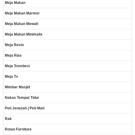
Meja Makan
Meja Makan Marmer
Meja Makan Mewah
Meja Makan Minimalis
Meja Resin
Meja Rias
Meja Trembesi
Meja Tv
Mimbar Masjid
Nakas Tempat Tidur
Peti Jenazah | Peti Mati
Rak
Rotan Furniture