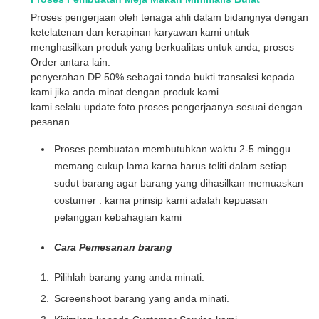
Proses pengerjaan oleh tenaga ahli dalam bidangnya dengan
ketelatenan dan kerapinan karyawan kami untuk
menghasilkan produk yang berkualitas untuk anda, proses
Order antara lain:
penyerahan DP 50% sebagai tanda bukti transaksi kepada
kami jika anda minat dengan produk kami.
kami selalu update foto proses pengerjaanya sesuai dengan
pesanan.
Proses pembuatan membutuhkan waktu 2-5 minggu.
memang cukup lama karna harus teliti dalam setiap
sudut barang agar barang yang dihasilkan memuaskan
costumer . karna prinsip kami adalah kepuasan
pelanggan kebahagian kami
Cara Pemesanan barang
Pilihlah barang yang anda minati.
Screenshoot barang yang anda minati.