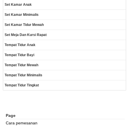
Set Kamar Anak
Set Kamar Minimalis
Set Kamar Tidur Mewah
Set Meja Dan Kursi Rapat
Tempat Tidur Anak
Tempat Tidur Bayi
Tempat Tidur Mewah
Tempat Tidur Minimalis
Tempat Tidur Tingkat
Page
Cara pemesanan