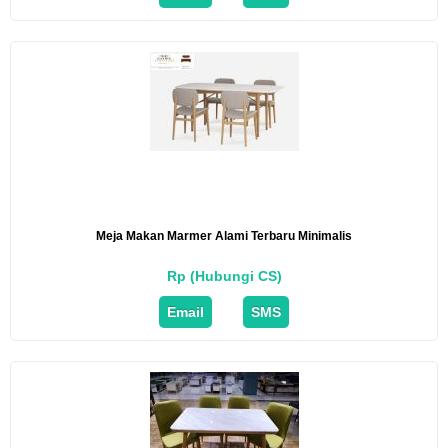
Meja Makan Marmer Alami Terbaru Minimalis
Rp (Hubungi CS)
Email
SMS