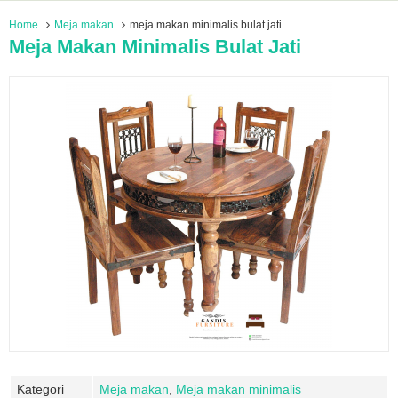
Home
Meja makan
meja makan minimalis bulat jati
Meja Makan Minimalis Bulat Jati
Kategori
Meja makan
,
Meja makan minimalis