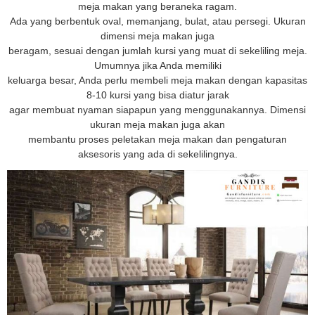
meja makan yang beraneka ragam.
Ada yang berbentuk oval, memanjang, bulat, atau persegi. Ukuran
dimensi meja makan juga
beragam, sesuai dengan jumlah kursi yang muat di sekeliling meja.
Umumnya jika Anda memiliki
keluarga besar, Anda perlu membeli meja makan dengan kapasitas
8-10 kursi yang bisa diatur jarak
agar membuat nyaman siapapun yang menggunakannya. Dimensi
ukuran meja makan juga akan
membantu proses peletakan meja makan dan pengaturan
aksesoris yang ada di sekelilingnya.