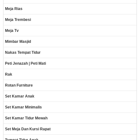
Meja Rias
Meja Trembesi
Meja Tv
Mimbar Masjid
Nakas Tempat Tidur
Peti Jenazah | Peti Mati
Rak
Rotan Furniture
Set Kamar Anak
Set Kamar Minimalis
Set Kamar Tidur Mewah
Set Meja Dan Kursi Rapat