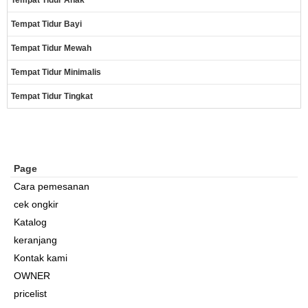
Tempat Tidur Anak
Tempat Tidur Bayi
Tempat Tidur Mewah
Tempat Tidur Minimalis
Tempat Tidur Tingkat
Page
Cara pemesanan
cek ongkir
Katalog
keranjang
Kontak kami
OWNER
pricelist