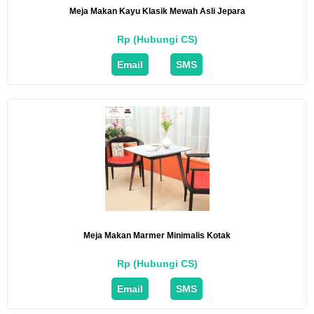
Meja Makan Kayu Klasik Mewah Asli Jepara
Rp (Hubungi CS)
Email
SMS
Meja Makan Marmer Minimalis Kotak
Rp (Hubungi CS)
Email
SMS