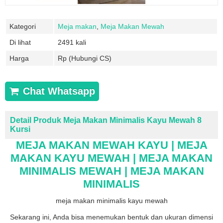
Kategori
Meja makan
,
Meja Makan Mewah
Di lihat
2491 kali
Harga
Rp (Hubungi CS)
Chat Whatsapp
Detail Produk Meja Makan Minimalis Kayu Mewah 8
Kursi
MEJA MAKAN MEWAH KAYU | MEJA
MAKAN KAYU MEWAH | MEJA MAKAN
MINIMALIS MEWAH | MEJA MAKAN
MINIMALIS
meja makan minimalis kayu mewah
Sekarang ini, Anda bisa menemukan bentuk dan ukuran dimensi