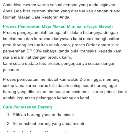
Anda bisa custom warna sesuai dengan yang anda inginkan.
Anda juga bisa custom ukuran yang disesuaikan dengan ruang
Rumah Makan Cafe Restoran Anda.
Proses Pembuatan Meja Makan Minimalis Kayu Mewah
Proses pengerjaan oleh tenaga ahli dalam bidangnya dengan
ketelatenan dan kerapinan karyawan kami untuk menghasilkan
produk yang berkualitas untuk anda, proses Order antara lain:
penyerahan DP 50% sebagai tanda bukti transaksi kepada kami
jika anda minat dengan produk kami.
kami selalu update foto proses pengerjaanya sesuai dengan
pesanan.
Proses pembuatan membutuhkan waktu 2-5 minggu. memang
cukup lama karna harus teliti dalam setiap sudut barang agar
barang yang dihasilkan memuaskan costumer . karna prinsip kami
adalah kepuasan pelanggan kebahagian kami
Cara Pemesanan Barang
Pilihlah barang yang anda minati.
Screenshoot barang yang anda minati.