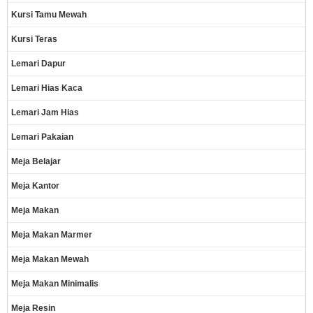
Kursi Tamu Mewah
Kursi Teras
Lemari Dapur
Lemari Hias Kaca
Lemari Jam Hias
Lemari Pakaian
Meja Belajar
Meja Kantor
Meja Makan
Meja Makan Marmer
Meja Makan Mewah
Meja Makan Minimalis
Meja Resin