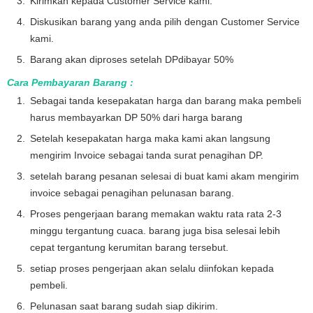
Kirimkan kepada Customer Service kami.
Diskusikan barang yang anda pilih dengan Customer Service
kami.
Barang akan diproses setelah DPdibayar 50%
Cara Pembayaran Barang :
Sebagai tanda kesepakatan harga dan barang maka pembeli
harus membayarkan DP 50% dari harga barang
Setelah kesepakatan harga maka kami akan langsung
mengirim Invoice sebagai tanda surat penagihan DP.
setelah barang pesanan selesai di buat kami akam mengirim
invoice sebagai penagihan pelunasan barang.
Proses pengerjaan barang memakan waktu rata rata 2-3
minggu tergantung cuaca. barang juga bisa selesai lebih
cepat tergantung kerumitan barang tersebut.
setiap proses pengerjaan akan selalu diinfokan kepada
pembeli.
Pelunasan saat barang sudah siap dikirim.