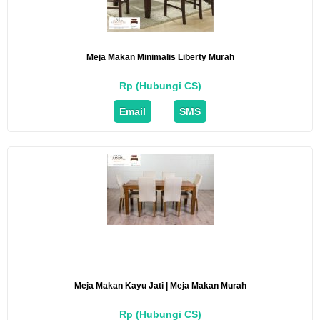
Meja Makan Minimalis Liberty Murah
Rp (Hubungi CS)
Email
SMS
Meja Makan Kayu Jati | Meja Makan Murah
Rp (Hubungi CS)