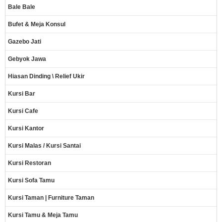
Bale Bale
Bufet & Meja Konsul
Gazebo Jati
Gebyok Jawa
Hiasan Dinding \ Relief Ukir
Kursi Bar
Kursi Cafe
Kursi Kantor
Kursi Malas / Kursi Santai
Kursi Restoran
Kursi Sofa Tamu
Kursi Taman | Furniture Taman
Kursi Tamu & Meja Tamu