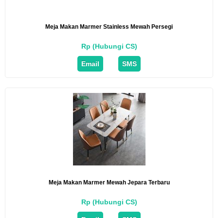
Meja Makan Marmer Stainless Mewah Persegi
Rp (Hubungi CS)
Email
SMS
Meja Makan Marmer Mewah Jepara Terbaru
Rp (Hubungi CS)