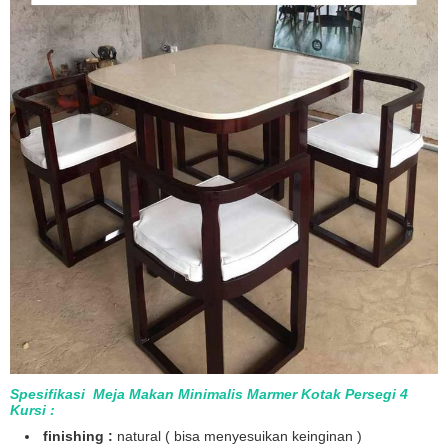
Spesifikasi Meja Makan Minimalis Marmer Kotak Persegi 4
Kursi :
finishing :
natural ( bisa menyesuikan keinginan )