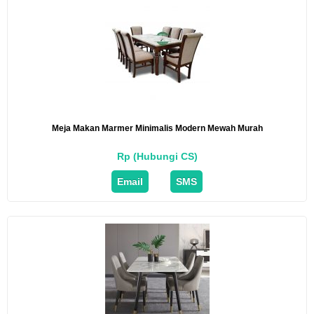
Meja Makan Marmer Minimalis Modern Mewah Murah
Rp (Hubungi CS)
Email
SMS