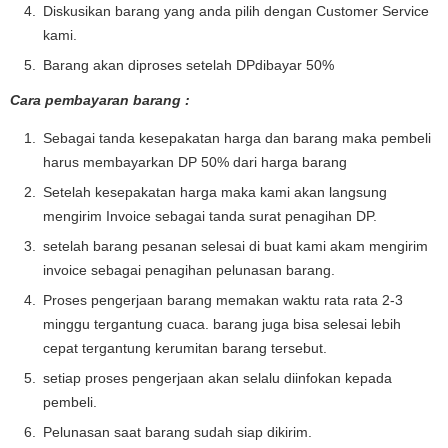
Diskusikan barang yang anda pilih dengan Customer Service
kami.
Barang akan diproses setelah DPdibayar 50%
Cara pembayaran barang :
Sebagai tanda kesepakatan harga dan barang maka pembeli
harus membayarkan DP 50% dari harga barang
Setelah kesepakatan harga maka kami akan langsung
mengirim Invoice sebagai tanda surat penagihan DP.
setelah barang pesanan selesai di buat kami akam mengirim
invoice sebagai penagihan pelunasan barang.
Proses pengerjaan barang memakan waktu rata rata 2-3
minggu tergantung cuaca. barang juga bisa selesai lebih
cepat tergantung kerumitan barang tersebut.
setiap proses pengerjaan akan selalu diinfokan kepada
pembeli.
Pelunasan saat barang sudah siap dikirim.