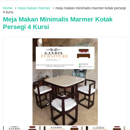
Home
meja makan marmer
meja makan minimalis marmer kotak persegi
4 kursi
Meja Makan Minimalis Marmer Kotak
Persegi 4 Kursi