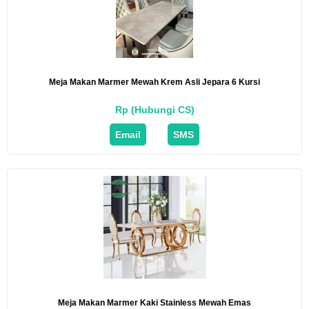
Meja Makan Marmer Mewah Krem Asli Jepara 6 Kursi
Rp (Hubungi CS)
Email
SMS
Meja Makan Marmer Kaki Stainless Mewah Emas