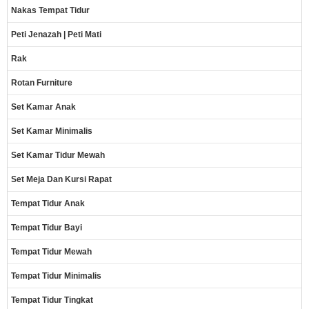
Nakas Tempat Tidur
Peti Jenazah | Peti Mati
Rak
Rotan Furniture
Set Kamar Anak
Set Kamar Minimalis
Set Kamar Tidur Mewah
Set Meja Dan Kursi Rapat
Tempat Tidur Anak
Tempat Tidur Bayi
Tempat Tidur Mewah
Tempat Tidur Minimalis
Tempat Tidur Tingkat