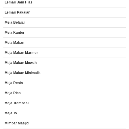
Lemari Jam Hias
Lemari Pakaian
Meja Belajar
Meja Kantor
Meja Makan
Meja Makan Marmer
Meja Makan Mewah
Meja Makan Minimalis
Meja Resin
Meja Rias
Meja Trembesi
Meja Tv
Mimbar Masjid