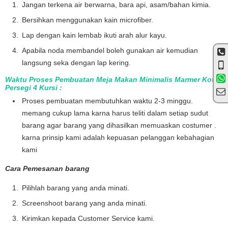
Jangan terkena air berwarna, bara api, asam/bahan kimia.
Bersihkan menggunakan kain microfiber.
Lap dengan kain lembab ikuti arah alur kayu.
Apabila noda membandel boleh gunakan air kemudian
langsung seka dengan lap kering.
Waktu Proses Pembuatan Meja Makan Minimalis Marmer Kotak
Persegi 4 Kursi :
Proses pembuatan membutuhkan waktu 2-3 minggu.
memang cukup lama karna harus teliti dalam setiap sudut
barang agar barang yang dihasilkan memuaskan costumer .
karna prinsip kami adalah kepuasan pelanggan kebahagian
kami
Cara Pemesanan barang
Pilihlah barang yang anda minati.
Screenshoot barang yang anda minati.
Kirimkan kepada Customer Service kami.