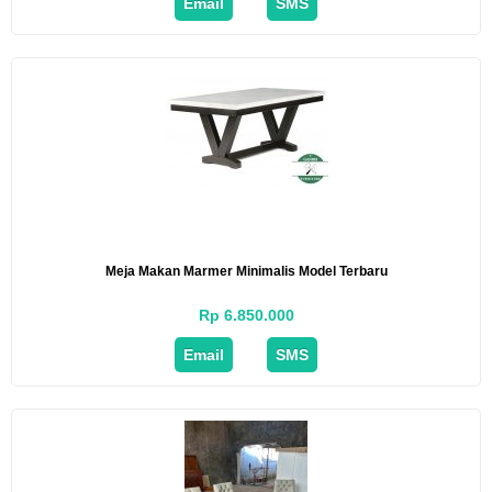
Email
SMS
Meja Makan Marmer Minimalis Model Terbaru
Rp 6.850.000
Email
SMS