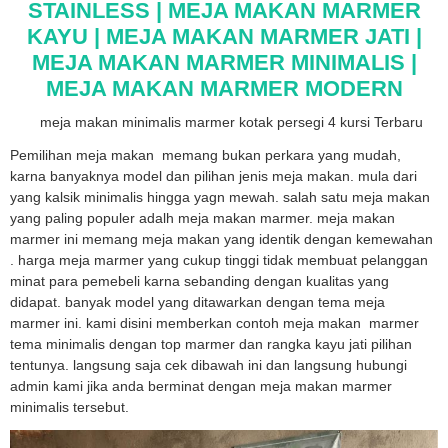
STAINLESS | MEJA MAKAN MARMER
KAYU | MEJA MAKAN MARMER JATI |
MEJA MAKAN MARMER MINIMALIS |
MEJA MAKAN MARMER MODERN
meja makan minimalis marmer kotak persegi 4 kursi Terbaru
Pemilihan meja makan memang bukan perkara yang mudah,
karna banyaknya model dan pilihan jenis meja makan. mula dari
yang kalsik minimalis hingga yagn mewah. salah satu meja makan
yang paling populer adalh meja makan marmer. meja makan
marmer ini memang meja makan yang identik dengan kemewahan
. harga meja marmer yang cukup tinggi tidak membuat pelanggan
minat para pemebeli karna sebanding dengan kualitas yang
didapat. banyak model yang ditawarkan dengan tema meja
marmer ini. kami disini memberkan contoh meja makan marmer
tema minimalis dengan top marmer dan rangka kayu jati pilihan
tentunya. langsung saja cek dibawah ini dan langsung hubungi
admin kami jika anda berminat dengan meja makan marmer
minimalis tersebut.