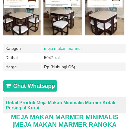
Kategori
meja makan marmer
Di lihat
5047 kali
Harga
Rp (Hubungi CS)
Chat Whatsapp
Detail Produk Meja Makan Minimalis Marmer Kotak
Persegi 4 Kursi
MEJA MAKAN
MARMER MINIMALIS
|MEJA MAKAN MARMER RANGKA