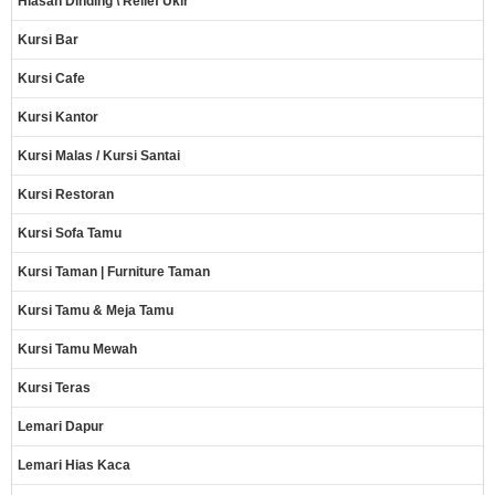
Hiasan Dinding \ Relief Ukir
Kursi Bar
Kursi Cafe
Kursi Kantor
Kursi Malas / Kursi Santai
Kursi Restoran
Kursi Sofa Tamu
Kursi Taman | Furniture Taman
Kursi Tamu & Meja Tamu
Kursi Tamu Mewah
Kursi Teras
Lemari Dapur
Lemari Hias Kaca