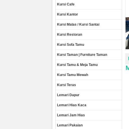
Kursi Cafe
Kursi Kantor
Kursi Malas / Kursi Santai
Kursi Restoran
Kursi Sofa Tamu
Kursi Taman | Furniture Taman
Kursi Tamu & Meja Tamu
Kursi Tamu Mewah
Kursi Teras
Lemari Dapur
Lemari Hias Kaca
Lemari Jam Hias
Lemari Pakaian