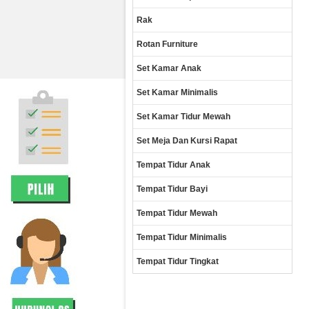
Rak
Rotan Furniture
Set Kamar Anak
Set Kamar Minimalis
Set Kamar Tidur Mewah
Set Meja Dan Kursi Rapat
Tempat Tidur Anak
Tempat Tidur Bayi
Tempat Tidur Mewah
Tempat Tidur Minimalis
Tempat Tidur Tingkat