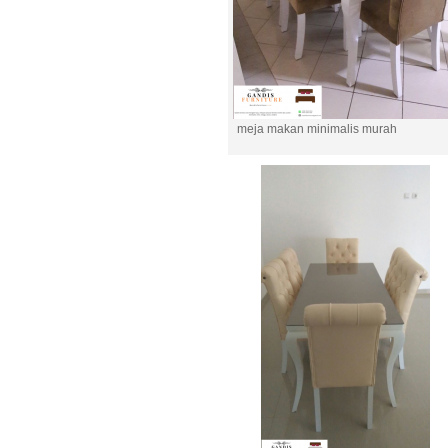
meja makan minimalis murah