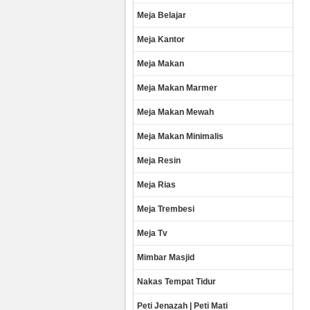
Meja Belajar
Meja Kantor
Meja Makan
Meja Makan Marmer
Meja Makan Mewah
Meja Makan Minimalis
Meja Resin
Meja Rias
Meja Trembesi
Meja Tv
Mimbar Masjid
Nakas Tempat Tidur
Peti Jenazah | Peti Mati