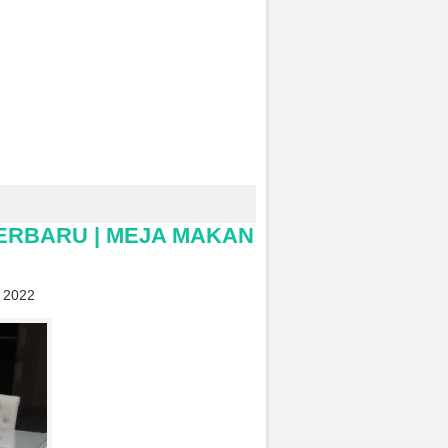
TERBARU | MEJA MAKAN
 2022