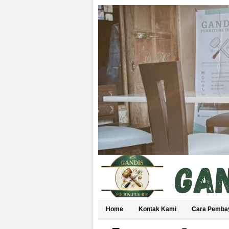
Home
Kontak Kami
Cara Pemba