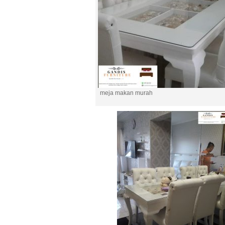
meja makan murah