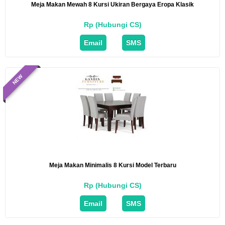
Meja Makan Mewah 8 Kursi Ukiran Bergaya Eropa Klasik
Rp (Hubungi CS)
Email
SMS
NEW
Meja Makan Minimalis 8 Kursi Model Terbaru
Rp (Hubungi CS)
Email
SMS