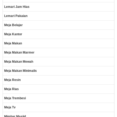
Lemari Jam Hias
Lemari Pakaian
Meja Belajar
Meja Kantor
Meja Makan
Meja Makan Marmer
Meja Makan Mewah
Meja Makan Minimalis
Meja Resin
Meja Rias
Meja Trembesi
Meja Tv
Mimbar Masjid