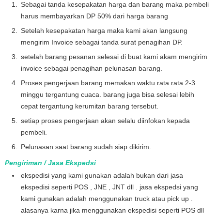
Sebagai tanda kesepakatan harga dan barang maka pembeli
harus membayarkan DP 50% dari harga barang
Setelah kesepakatan harga maka kami akan langsung
mengirim Invoice sebagai tanda surat penagihan DP.
setelah barang pesanan selesai di buat kami akam mengirim
invoice sebagai penagihan pelunasan barang.
Proses pengerjaan barang memakan waktu rata rata 2-3
minggu tergantung cuaca. barang juga bisa selesai lebih
cepat tergantung kerumitan barang tersebut.
setiap proses pengerjaan akan selalu diinfokan kepada
pembeli.
Pelunasan saat barang sudah siap dikirim.
Pengiriman / Jasa Ekspedsi
ekspedisi yang kami gunakan adalah bukan dari jasa
ekspedisi seperti POS , JNE , JNT dll . jasa ekspedsi yang
kami gunakan adalah menggunakan truck atau pick up .
alasanya karna jika menggunakan ekspedisi seperti POS dll