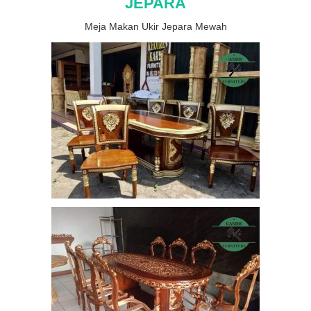
JEPARA
Meja Makan Ukir Jepara Mewah