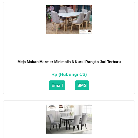
Meja Makan Marmer Minimalis 6 Kursi Rangka Jati Terbaru
Rp (Hubungi CS)
Email
SMS