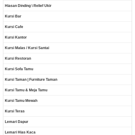
Hiasan Dinding \ Relief Ukir
Kursi Bar
Kursi Cafe
Kursi Kantor
Kursi Malas / Kursi Santai
Kursi Restoran
Kursi Sofa Tamu
Kursi Taman | Furniture Taman
Kursi Tamu & Meja Tamu
Kursi Tamu Mewah
Kursi Teras
Lemari Dapur
Lemari Hias Kaca