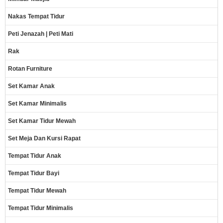
Nakas Tempat Tidur
Peti Jenazah | Peti Mati
Rak
Rotan Furniture
Set Kamar Anak
Set Kamar Minimalis
Set Kamar Tidur Mewah
Set Meja Dan Kursi Rapat
Tempat Tidur Anak
Tempat Tidur Bayi
Tempat Tidur Mewah
Tempat Tidur Minimalis