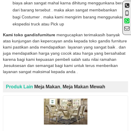
biaya akan sangat mahal karna dihitung menggunkana berat
dari barang tersebut . maka akan sangat membebankan
bagi Costumer . maka kami mengirim barang menggunakan
ekspedisi truck atau Pick up
Kami toko gandisfurniture
mengucapkan terimakasih banyak
atas kunjungan dan kepercayan anda kepada toko gandis furniture
kami pastikan anda mendapatkan layanan yang sangat baik . dan
juga mendapatkan harga yang cocok atau harga yang bersahabat
karena bagi kami kepuasan pembeli salah satu nilai ramahan
,kesuksesan dan semangat bagi kami untuk terus menberikan
layanan sangat maksimal kepada anda .
Produk Lain
Meja Makan
,
Meja Makan Mewah