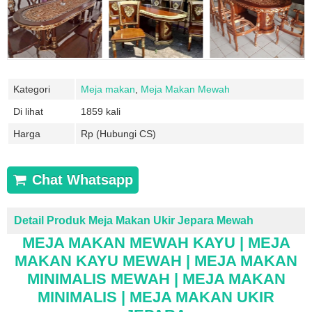
Kategori
Meja makan
,
Meja Makan Mewah
Di lihat
1859 kali
Harga
Rp (Hubungi CS)
Chat Whatsapp
Detail Produk Meja Makan Ukir Jepara Mewah
MEJA MAKAN MEWAH KAYU | MEJA
MAKAN KAYU MEWAH | MEJA MAKAN
MINIMALIS MEWAH | MEJA MAKAN
MINIMALIS | MEJA MAKAN UKIR