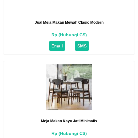
Jual Meja Makan Mewah Clasic Modern
Rp (Hubungi CS)
Email
SMS
Meja Makan Kayu Jati Minimalis
Rp (Hubungi CS)