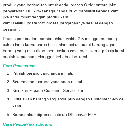
produk yang berkualitas untuk anda, proses Order antara lain:
penyerahan DP 50% sebagai tanda bukti transaksi kepada kami
jika anda minat dengan produk kami.
kami selalu update foto proses pengerjaanya sesuai dengan
pesanan.
Proses pembuatan membutuhkan waktu 2-5 minggu. memang
cukup lama karna harus teliti dalam setiap sudut barang agar
barang yang dihasilkan memuaskan costumer . karna prinsip kami
adalah kepuasan pelanggan kebahagian kami
Cara Pemesanan
Pilihlah barang yang anda minati.
Screenshoot barang yang anda minati.
Kirimkan kepada Customer Service kami.
Diskusikan barang yang anda pilih dengan Customer Service
kami.
Barang akan diproses setelah DPdibayar 50%
Cara Pembayaran Barang :