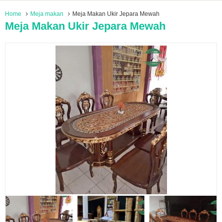
Home
Meja makan
Meja Makan Ukir Jepara Mewah
Meja Makan Ukir Jepara Mewah