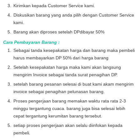
Kirimkan kepada Customer Service kami.
Diskusikan barang yang anda pilih dengan Customer Service
kami.
Barang akan diproses setelah DPdibayar 50%
Cara Pembayaran Barang :
Sebagai tanda kesepakatan harga dan barang maka pembeli
harus membayarkan DP 50% dari harga barang
Setelah kesepakatan harga maka kami akan langsung
mengirim Invoice sebagai tanda surat penagihan DP.
setelah barang pesanan selesai di buat kami akam mengirim
invoice sebagai penagihan pelunasan barang.
Proses pengerjaan barang memakan waktu rata rata 2-3
minggu tergantung cuaca. barang juga bisa selesai lebih
cepat tergantung kerumitan barang tersebut.
setiap proses pengerjaan akan selalu diinfokan kepada
pembeli.