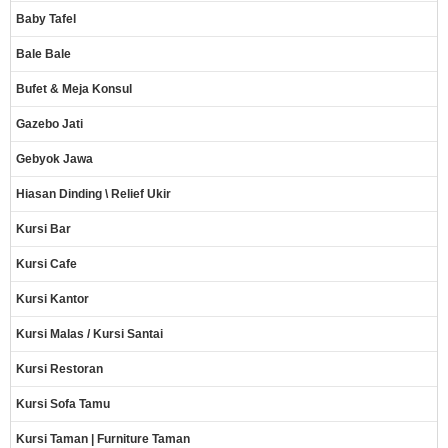
Baby Tafel
Bale Bale
Bufet & Meja Konsul
Gazebo Jati
Gebyok Jawa
Hiasan Dinding \ Relief Ukir
Kursi Bar
Kursi Cafe
Kursi Kantor
Kursi Malas / Kursi Santai
Kursi Restoran
Kursi Sofa Tamu
Kursi Taman | Furniture Taman