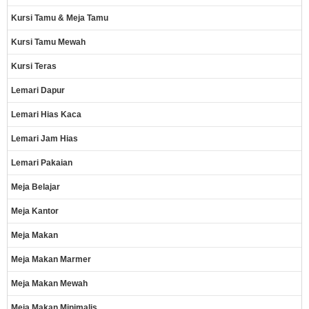
Kursi Tamu & Meja Tamu
Kursi Tamu Mewah
Kursi Teras
Lemari Dapur
Lemari Hias Kaca
Lemari Jam Hias
Lemari Pakaian
Meja Belajar
Meja Kantor
Meja Makan
Meja Makan Marmer
Meja Makan Mewah
Meja Makan Minimalis