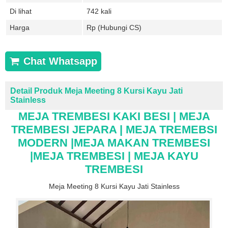
Di lihat
742 kali
Harga
Rp (Hubungi CS)
Chat Whatsapp
Detail Produk Meja Meeting 8 Kursi Kayu Jati
Stainless
MEJA TREMBESI KAKI BESI | MEJA
TREMBESI JEPARA | MEJA TREMEBSI
MODERN |
MEJA MAKAN
TREMBESI
|MEJA TREMBESI | MEJA KAYU
TREMBESI
Meja Meeting 8 Kursi Kayu Jati Stainless