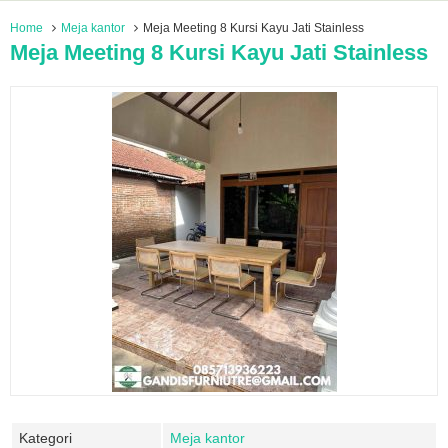
Home
Meja kantor
Meja Meeting 8 Kursi Kayu Jati Stainless
Meja Meeting 8 Kursi Kayu Jati Stainless
Kategori
Meja kantor