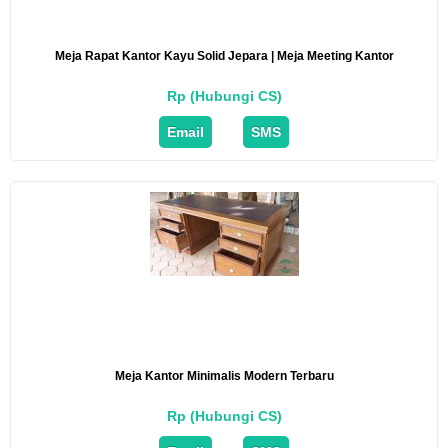
Meja Rapat Kantor Kayu Solid Jepara | Meja Meeting Kantor
Rp (Hubungi CS)
Email
SMS
Meja Kantor Minimalis Modern Terbaru
Rp (Hubungi CS)