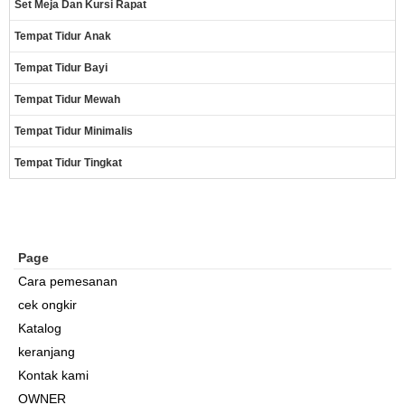
Set Meja Dan Kursi Rapat
Tempat Tidur Anak
Tempat Tidur Bayi
Tempat Tidur Mewah
Tempat Tidur Minimalis
Tempat Tidur Tingkat
Page
Cara pemesanan
cek ongkir
Katalog
keranjang
Kontak kami
OWNER