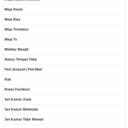
Meja Resin
Meja Rias
Meja Trembesi
Meja Tv
Mimbar Masjid
Nakas Tempat Tidur
Peti Jenazah | Peti Mati
Rak
Rotan Furniture
Set Kamar Anak
Set Kamar Minimalis
Set Kamar Tidur Mewah