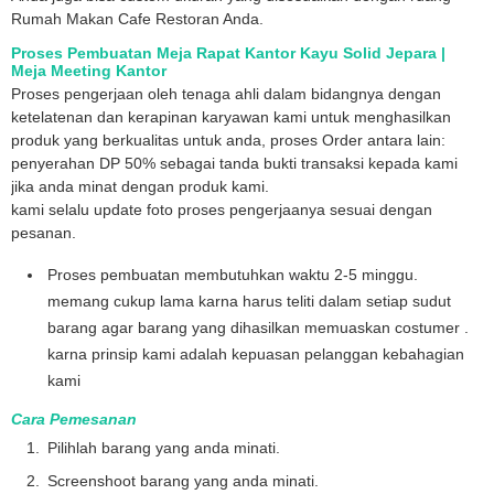
Rumah Makan Cafe Restoran Anda.
Proses Pembuatan Meja Rapat Kantor Kayu Solid Jepara |
Meja Meeting Kantor
Proses pengerjaan oleh tenaga ahli dalam bidangnya dengan
ketelatenan dan kerapinan karyawan kami untuk menghasilkan
produk yang berkualitas untuk anda, proses Order antara lain:
penyerahan DP 50% sebagai tanda bukti transaksi kepada kami
jika anda minat dengan produk kami.
kami selalu update foto proses pengerjaanya sesuai dengan
pesanan.
Proses pembuatan membutuhkan waktu 2-5 minggu.
memang cukup lama karna harus teliti dalam setiap sudut
barang agar barang yang dihasilkan memuaskan costumer .
karna prinsip kami adalah kepuasan pelanggan kebahagian
kami
Cara Pemesanan
Pilihlah barang yang anda minati.
Screenshoot barang yang anda minati.