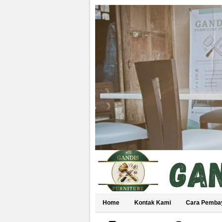
Home
Kontak Kami
Cara Pemba