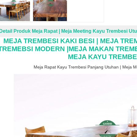
Detail Produk Meja Rapat | Meja Meeting Kayu Trembesi Ut
MEJA TREMBESI KAKI BESI | MEJA TRE
TREMEBSI MODERN |
MEJA MAKAN
TREMB
MEJA KAYU TREMBE
Meja Rapat Kayu Trembesi Panjang Utuhan | Meja M