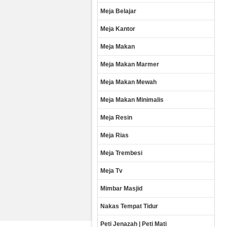
Meja Belajar
Meja Kantor
Meja Makan
Meja Makan Marmer
Meja Makan Mewah
Meja Makan Minimalis
Meja Resin
Meja Rias
Meja Trembesi
Meja Tv
Mimbar Masjid
Nakas Tempat Tidur
Peti Jenazah | Peti Mati