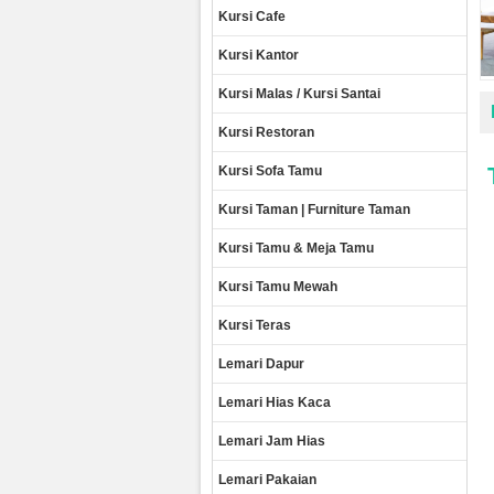
Kursi Cafe
Kursi Kantor
Kursi Malas / Kursi Santai
Kursi Restoran
Kursi Sofa Tamu
Kursi Taman | Furniture Taman
Kursi Tamu & Meja Tamu
Kursi Tamu Mewah
Kursi Teras
Lemari Dapur
Lemari Hias Kaca
Lemari Jam Hias
Lemari Pakaian