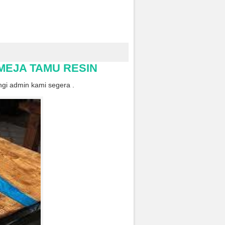
 MEJA TAMU RESIN
gi admin kami segera .