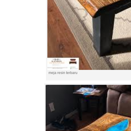
meja resin terbaru