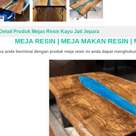
Detail Produk Mejas Resin Kayu Jati Jepara
MEJA RESIN | MEJA MAKAN RESIN |
ika anda berminat dengan produk meja resin ini anda dapat menghubun