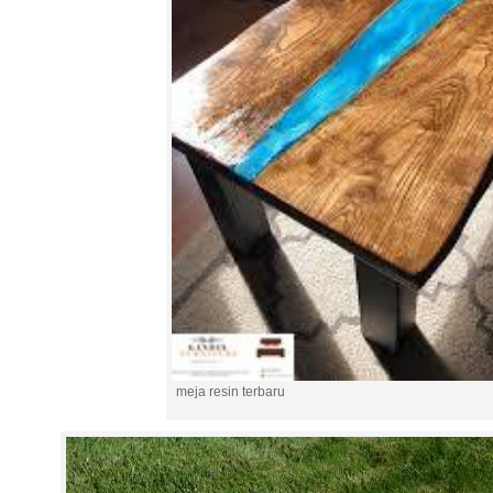
meja resin terbaru