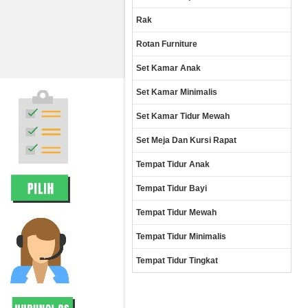
Rak
Rotan Furniture
Set Kamar Anak
Set Kamar Minimalis
Set Kamar Tidur Mewah
Set Meja Dan Kursi Rapat
Tempat Tidur Anak
Tempat Tidur Bayi
Tempat Tidur Mewah
Tempat Tidur Minimalis
Tempat Tidur Tingkat