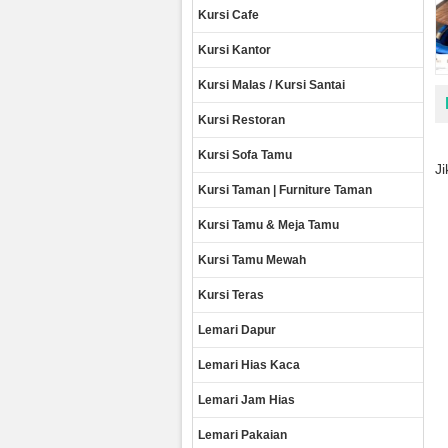
Kursi Cafe
Kursi Kantor
Kursi Malas / Kursi Santai
Kursi Restoran
Kursi Sofa Tamu
J
Kursi Taman | Furniture Taman
Kursi Tamu & Meja Tamu
Kursi Tamu Mewah
Kursi Teras
Lemari Dapur
Lemari Hias Kaca
Lemari Jam Hias
Lemari Pakaian