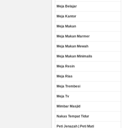
Meja Belajar
Meja Kantor
Meja Makan
Meja Makan Marmer
Meja Makan Mewah
Meja Makan Minimalis
Meja Resin
Meja Rias
Meja Trembesi
Meja Tv
Mimbar Masjid
Nakas Tempat Tidur
Peti Jenazah | Peti Mati