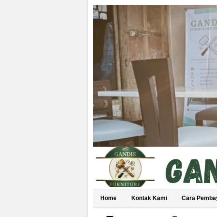
Home
Kontak Kami
Cara Pemba